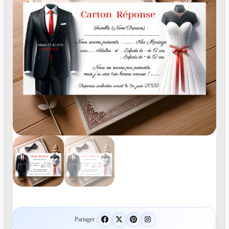
Partager :