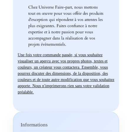
Chez Universe Faire-part, nous mettons
tout en œuvre pour vous offrir des produits
d'exception qui répondent à vos attentes les
plus exigeantes. Faites confiance à notre
expertise et à notre passion pour vous
accompagner dans la réalisation de vos
projets évènementiels.
Une fois votre commande passée, si vous souhaitez
visualiser un aperçu avec vos propres photos, textes et
couleurs, un créateur vous contactera. Ensemble, vous
pourrez discuter des dimensions, de la disposition, des
couleurs et de toute autre modification que vous souhaitez
apporte. Nous n'imprimerons rien sans votre validation
préalable.
Informations