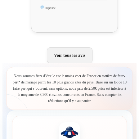
Réponse
Voir tous les avis
Nous sommes fiers d’être
le site le moins cher de France en matière de faire-
part*
de mariage parmi les 10 plus grands sites du pays. Basé sur un lot de 10
faire-part qui s’ouvrent, sans options, notre prix de 2,50€ pièce est inférieur à
la moyenne de 3,20€ chez nos concurrents en France. Sans compter les
réductions qu’il y a au panier.