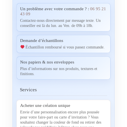
Un problème avec votre commande ? :
06 95 21
43 09
Contactez-nous directement par message texte. Un
conseiller est là du lun. au Ven. de 09h à 18h.
Demande d’échantillons
Échantillon remboursé si vous passez commande.
Nos papiers & nos enveloppes
Plus d’informations sur nos produits, textures et
finitions.
Services
Acheter une création unique
Envie d’une personnalisation encore plus poussée
pour votre faire-part ou carte d’invitation ? Vous
souhaitez changer la couleur de fond ou retirer des