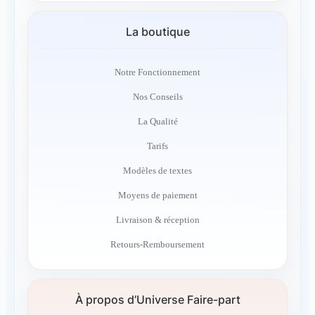
La boutique
Notre Fonctionnement
Nos Conseils
La Qualité
Tarifs
Modèles de textes
Moyens de paiement
Livraison & réception
Retours-Remboursement
À propos d’Universe Faire-part