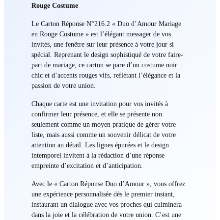
Rouge Costume
Le Carton Réponse N°216.2 « Duo d’Amour Mariage
en Rouge Costume » est l’élégant messager de vos
invités, une fenêtre sur leur présence à votre jour si
spécial. Reprenant le design sophistiqué de votre faire-
part de mariage, ce carton se pare d’un costume noir
chic et d’accents rouges vifs, reflétant l’élégance et la
passion de votre union.
Chaque carte est une invitation pour vos invités à
confirmer leur présence, et elle se présente non
seulement comme un moyen pratique de gérer votre
liste, mais aussi comme un souvenir délicat de votre
attention au détail. Les lignes épurées et le design
intemporel invitent à la rédaction d’une réponse
empreinte d’excitation et d’anticipation.
Avec le « Carton Réponse Duo d’Amour », vous offrez
une expérience personnalisée dès le premier instant,
instaurant un dialogue avec vos proches qui culminera
dans la joie et la célébration de votre union. C’est une