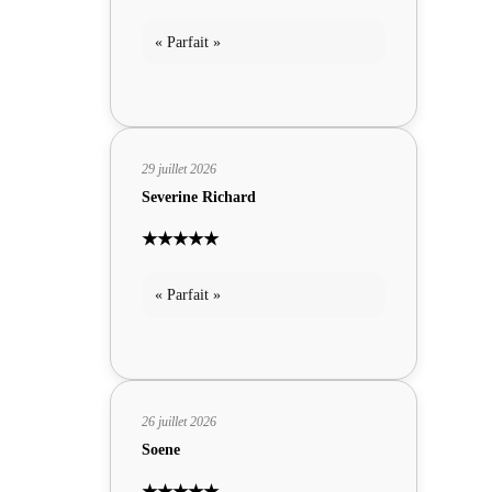
« Parfait »
29 juillet 2026
Severine Richard
★★★★★
« Parfait »
26 juillet 2026
Soene
★★★★★