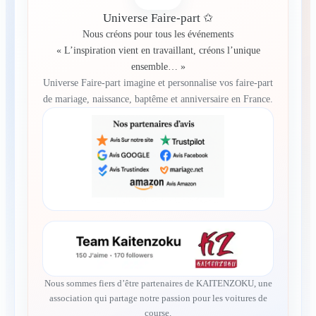
Universe Faire-part ✩
Nous créons pour tous les événements
« L’inspiration vient en travaillant, créons l’unique
ensemble… »
Universe Faire-part imagine et personnalise vos faire-part
de mariage, naissance, baptême et anniversaire en France.
Nous sommes fiers d’être partenaires de KAITENZOKU, une
association qui partage notre passion pour les voitures de
course.