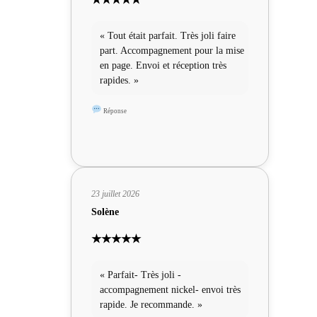
« Tout était parfait. Très joli faire
part. Accompagnement pour la mise
en page. Envoi et réception très
rapides. »
Réponse
23 juillet 2026
Solène
★★★★★
« Parfait- Très joli -
accompagnement nickel- envoi très
rapide. Je recommande. »