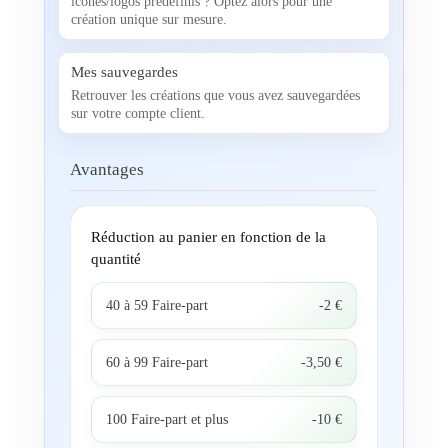
icônes/logos prédéfinis ? Optez alors pour une
création unique sur mesure.
Mes sauvegardes
Retrouver les créations que vous avez sauvegardées
sur votre compte client.
Avantages
Réduction au panier en fonction de la
quantité
40 à 59 Faire-part
-2 €
60 à 99 Faire-part
-3,50 €
100 Faire-part et plus
-10 €