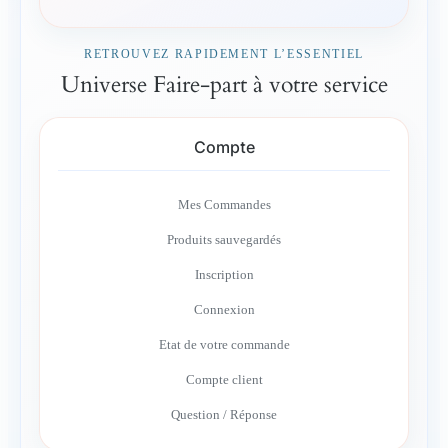
RETROUVEZ RAPIDEMENT L’ESSENTIEL
Universe Faire-part à votre service
Compte
Mes Commandes
Produits sauvegardés
Inscription
Connexion
Etat de votre commande
Compte client
Question / Réponse