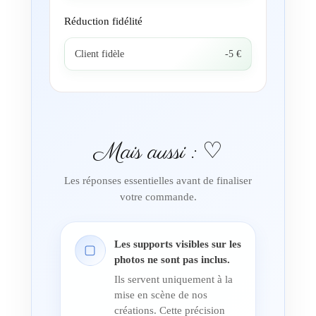
Réduction fidélité
Client fidèle
-5 €
Mais aussi : ♡
Les réponses essentielles avant de finaliser
votre commande.
Les supports visibles sur les
▢
photos ne sont pas inclus.
Ils servent uniquement à la
mise en scène de nos
créations. Cette précision