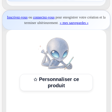
Inscrivez-vous
ou
connectez-vous
pour
enregistrer votre création
et la
terminer ultérieurement.
« mes sauvegardes »
Personnaliser ce
produit