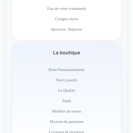
Etat de votre commande
Compte client
Question / Réponse
La boutique
Notre Fonctionnement
Nos Conseils
La Qualité
Tarifs
Modèles de textes
Moyens de paiement
Livraison & réception