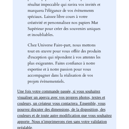
résultat impeccable qui ravira vos invités et
marquera l'élégance de vos évènements
spéciaux. Laissez libre cours à votre
créativité et personnalisez nos papiers Mat
Supérieur pour créer des souvenirs uniques
et inoubliables.
Chez Universe Faire-part, nous mettons
tout en œuvre pour vous offrir des produits
d'exception qui répondent à vos attentes les
plus exigeantes. Faites confiance à notre
expertise et à notre passion pour vous
accompagner dans la réalisation de vos
projets évènementiels.
Une fois votre commande passée, si vous souhaitez
visualiser un aperçu avec vos propres photos, textes et
couleurs, un créateur vous contactera. Ensemble, vous
pourrez discuter des dimensions, de la disposition, des
couleurs et de toute autre modification que vous souhaitez
apporte. Nous n'imprimerons rien sans votre validation
préalable.