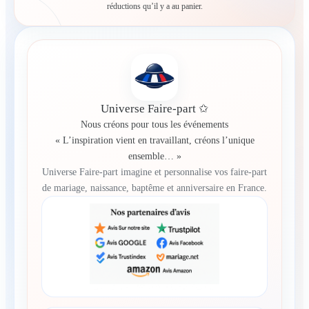
réductions qu’il y a au panier.
Universe Faire-part ✩
Nous créons pour tous les événements
« L’inspiration vient en travaillant, créons l’unique
ensemble… »
Universe Faire-part imagine et personnalise vos faire-part
de mariage, naissance, baptême et anniversaire en France.