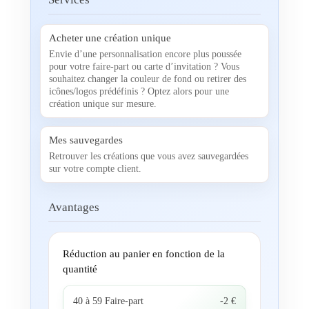
Acheter une création unique
Envie d’une personnalisation encore plus poussée
pour votre faire-part ou carte d’invitation ? Vous
souhaitez changer la couleur de fond ou retirer des
icônes/logos prédéfinis ? Optez alors pour une
création unique sur mesure.
Mes sauvegardes
Retrouver les créations que vous avez sauvegardées
sur votre compte client.
Avantages
Réduction au panier en fonction de la
quantité
40 à 59 Faire-part
-2 €