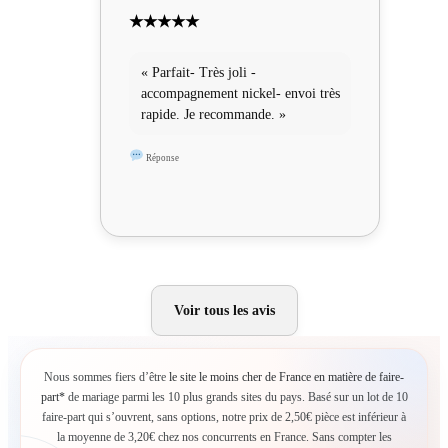
★★★★★
« Parfait- Très joli -
accompagnement nickel- envoi très
rapide. Je recommande. »
Réponse
Voir tous les avis
Nous sommes fiers d’être
le site le moins cher de France en matière de faire-
part*
de mariage parmi les 10 plus grands sites du pays. Basé sur un lot de 10
faire-part qui s’ouvrent, sans options, notre prix de 2,50€ pièce est inférieur à
la moyenne de 3,20€ chez nos concurrents en France. Sans compter les