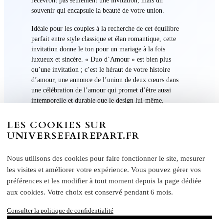
souvenir qui encapsule la beauté de votre union.
Idéale pour les couples à la recherche de cet équilibre
parfait entre style classique et élan romantique, cette
invitation donne le ton pour un mariage à la fois
luxueux et sincère. « Duo d’Amour » est bien plus
qu’une invitation ; c’est le héraut de votre histoire
d’amour, une annonce de l’union de deux cœurs dans
une célébration de l’amour qui promet d’être aussi
intemporelle et durable que le design lui-même.
LES COOKIES SUR
UNIVERSEFAIREPART.FR
Nous utilisons des cookies pour faire fonctionner le site, mesurer
les visites et améliorer votre expérience. Vous pouvez gérer vos
préférences et les modifier à tout moment depuis la page dédiée
Informations Supplémentaire
aux cookies. Votre choix est conservé pendant 6 mois.
Caractéristiques :
Consulter la politique de confidentialité