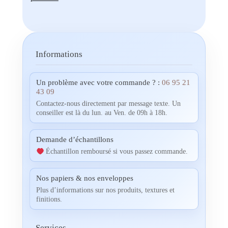
Informations
Un problème avec votre commande ? :
06 95 21
43 09
Contactez-nous directement par message texte. Un
conseiller est là du lun. au Ven. de 09h à 18h.
Demande d’échantillons
Échantillon remboursé si vous passez commande.
Nos papiers & nos enveloppes
Plus d’informations sur nos produits, textures et
finitions.
Services