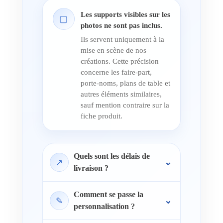
Les supports visibles sur les
▢
photos ne sont pas inclus.
Ils servent uniquement à la
mise en scène de nos
créations. Cette précision
concerne les faire-part,
porte-noms, plans de table et
autres éléments similaires,
sauf mention contraire sur la
fiche produit.
Quels sont les délais de
↗
livraison ?
Comment se passe la
✎
personnalisation ?