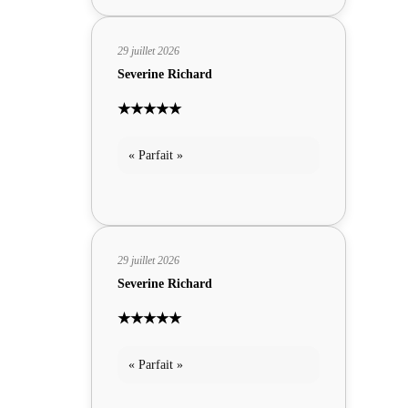
29 juillet 2026
Severine Richard
★★★★★
« Parfait »
29 juillet 2026
Severine Richard
★★★★★
« Parfait »