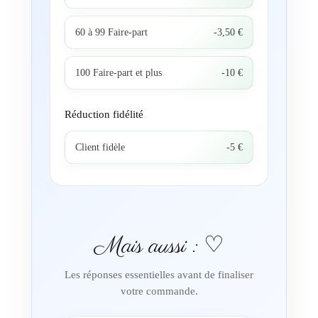
60 à 99 Faire-part
-3,50 €
100 Faire-part et plus
-10 €
Réduction fidélité
Client fidèle
-5 €
Mais aussi : ♡
Les réponses essentielles avant de finaliser
votre commande.