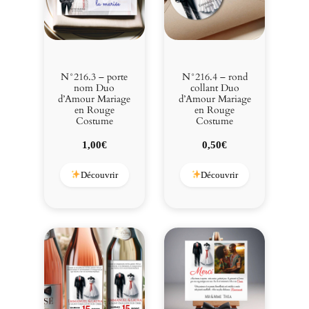
N°216.3 – porte
N°216.4 – rond
nom Duo
collant Duo
d’Amour Mariage
d’Amour Mariage
en Rouge
en Rouge
Costume
Costume
1,00
€
0,50
€
Découvrir
Découvrir