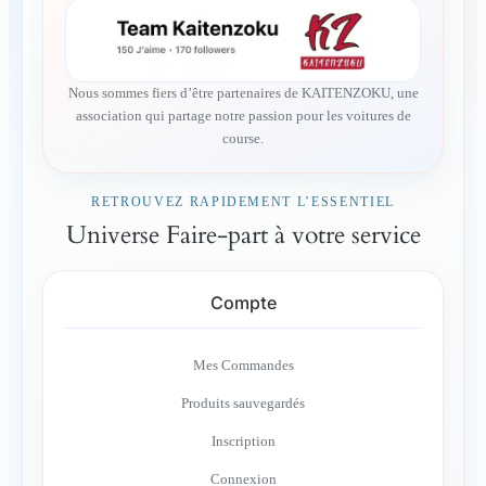
Nous sommes fiers d’être partenaires de KAITENZOKU, une
association qui partage notre passion pour les voitures de
course.
RETROUVEZ RAPIDEMENT L’ESSENTIEL
Universe Faire-part à votre service
Compte
Mes Commandes
Produits sauvegardés
Inscription
Connexion