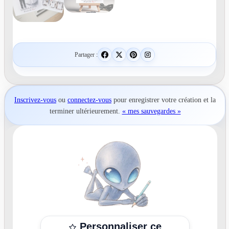
Partager :
Inscrivez-vous
ou
connectez-vous
pour
enregistrer votre création
et la
terminer ultérieurement.
« mes sauvegardes »
Personnaliser ce