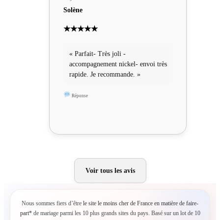
Solène
★★★★★
« Parfait- Très joli -
accompagnement nickel- envoi très
rapide. Je recommande. »
Réponse
Voir tous les avis
Nous sommes fiers d’être
le site le moins cher de France en matière de faire-
part*
de mariage parmi les 10 plus grands sites du pays. Basé sur un lot de 10