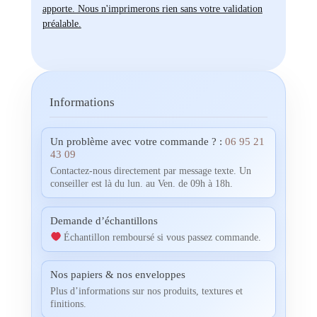
apporte. Nous n'imprimerons rien sans votre validation
préalable.
Informations
Un problème avec votre commande ? :
06 95 21
43 09
Contactez-nous directement par message texte. Un
conseiller est là du lun. au Ven. de 09h à 18h.
Demande d’échantillons
Échantillon remboursé si vous passez commande.
Nos papiers & nos enveloppes
Plus d’informations sur nos produits, textures et
finitions.