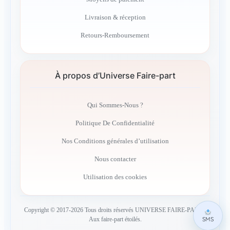
Livraison & réception
Retours-Remboursement
À propos d’Universe Faire-part
Qui Sommes-Nous ?
Politique De Confidentialité
Nos Conditions générales d’utilisation
Nous contacter
Utilisation des cookies
Copyright © 2017-2026 Tous droits réservés UNIVERSE FAIRE-PART –
SMS
Aux faire-part étoilés.