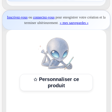
Inscrivez-vous
ou
connectez-vous
pour
enregistrer votre création
et la
terminer ultérieurement.
« mes sauvegardes »
Personnaliser ce
produit