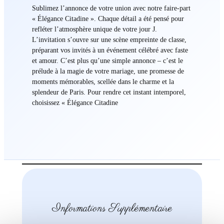
Sublimez l’annonce de votre union avec notre faire-part
« Élégance Citadine ». Chaque détail a été pensé pour
refléter l’atmosphère unique de votre jour J.
L’invitation s’ouvre sur une scène empreinte de classe,
préparant vos invités à un événement célébré avec faste
et amour. C’est plus qu’une simple annonce – c’est le
prélude à la magie de votre mariage, une promesse de
moments mémorables, scellée dans le charme et la
splendeur de Paris. Pour rendre cet instant intemporel,
choisissez « Élégance Citadine
Informations Supplémentaire