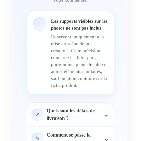
Les supports visibles sur les
▢
photos ne sont pas inclus.
Ils servent uniquement à la
mise en scène de nos
créations. Cette précision
concerne les faire-part,
porte-noms, plans de table et
autres éléments similaires,
sauf mention contraire sur la
fiche produit.
Quels sont les délais de
↗
livraison ?
Comment se passe la
✎