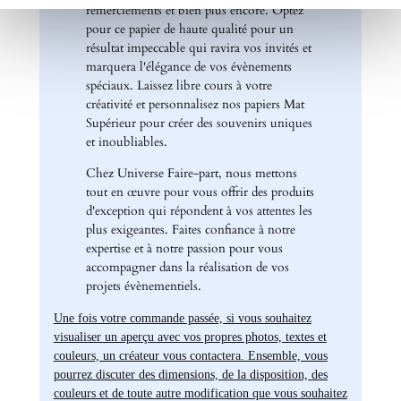
remerciements et bien plus encore. Optez
pour ce papier de haute qualité pour un
résultat impeccable qui ravira vos invités et
marquera l'élégance de vos évènements
spéciaux. Laissez libre cours à votre
créativité et personnalisez nos papiers Mat
Supérieur pour créer des souvenirs uniques
et inoubliables.
Chez Universe Faire-part, nous mettons
tout en œuvre pour vous offrir des produits
d'exception qui répondent à vos attentes les
plus exigeantes. Faites confiance à notre
expertise et à notre passion pour vous
accompagner dans la réalisation de vos
projets évènementiels.
Une fois votre commande passée, si vous souhaitez
visualiser un aperçu avec vos propres photos, textes et
couleurs, un créateur vous contactera. Ensemble, vous
pourrez discuter des dimensions, de la disposition, des
couleurs et de toute autre modification que vous souhaitez