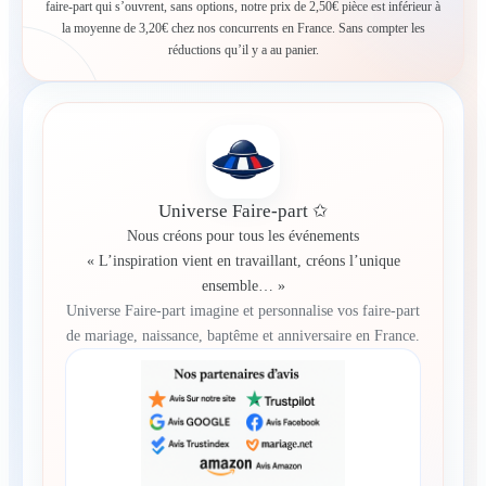
faire-part qui s’ouvrent, sans options, notre prix de 2,50€ pièce est inférieur à
la moyenne de 3,20€ chez nos concurrents en France. Sans compter les
réductions qu’il y a au panier.
Universe Faire-part ✩
Nous créons pour tous les événements
« L’inspiration vient en travaillant, créons l’unique
ensemble… »
Universe Faire-part imagine et personnalise vos faire-part
de mariage, naissance, baptême et anniversaire en France.