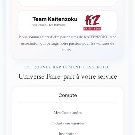
Nous sommes fiers d’être partenaires de KAITENZOKU, une
association qui partage notre passion pour les voitures de
course.
RETROUVEZ RAPIDEMENT L’ESSENTIEL
Universe Faire-part à votre service
Compte
Mes Commandes
Produits sauvegardés
Inscription