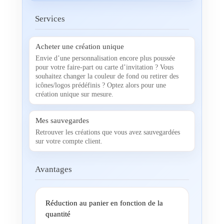
Services
Acheter une création unique
Envie d’une personnalisation encore plus poussée
pour votre faire-part ou carte d’invitation ? Vous
souhaitez changer la couleur de fond ou retirer des
icônes/logos prédéfinis ? Optez alors pour une
création unique sur mesure.
Mes sauvegardes
Retrouver les créations que vous avez sauvegardées
sur votre compte client.
Avantages
Réduction au panier en fonction de la
quantité