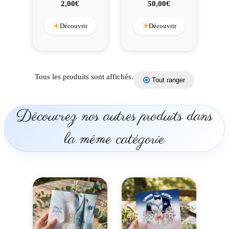
2,00
€
50,00
€
Découvrir
Découvrir
Tous les produits sont affichés.
Tout ranger
Découvrez nos autres produits dans
la même catégorie