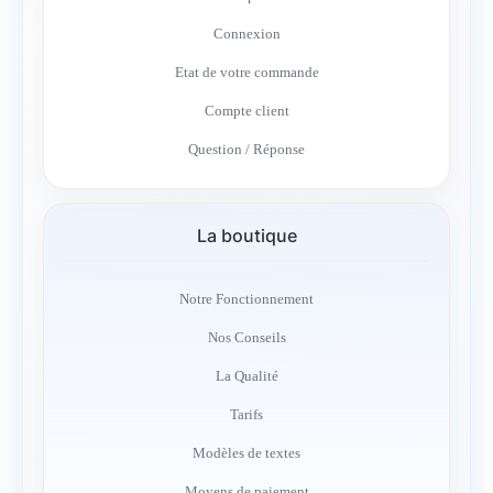
Connexion
Etat de votre commande
Compte client
Question / Réponse
La boutique
Notre Fonctionnement
Nos Conseils
La Qualité
Tarifs
Modèles de textes
Moyens de paiement