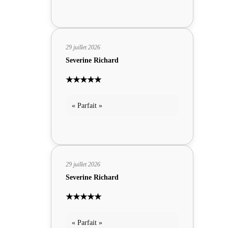
29 juillet 2026
Severine Richard
★★★★★
« Parfait »
29 juillet 2026
Severine Richard
★★★★★
« Parfait »