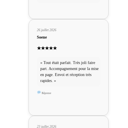
26 juillet 2026
Soene
★★★★★
« Tout était parfait. Très joli faire
part. Accompagnement pour la mise
en page. Envoi et réception très
rapides. »
Réponse
23 juillet 2026