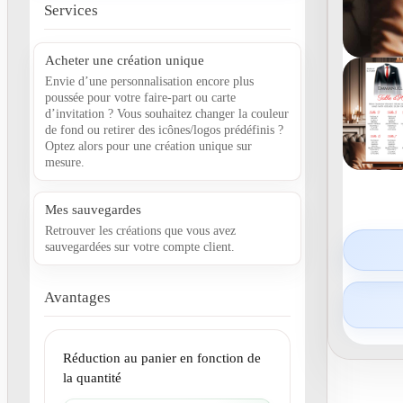
Services
Acheter une création unique
Envie d’une personnalisation encore plus
poussée pour votre faire-part ou carte
d’invitation ? Vous souhaitez changer la couleur
de fond ou retirer des icônes/logos prédéfinis ?
Optez alors pour une création unique sur
mesure.
Mes sauvegardes
Retrouver les créations que vous avez
sauvegardées sur votre compte client.
Avantages
Réduction au panier en fonction de
la quantité