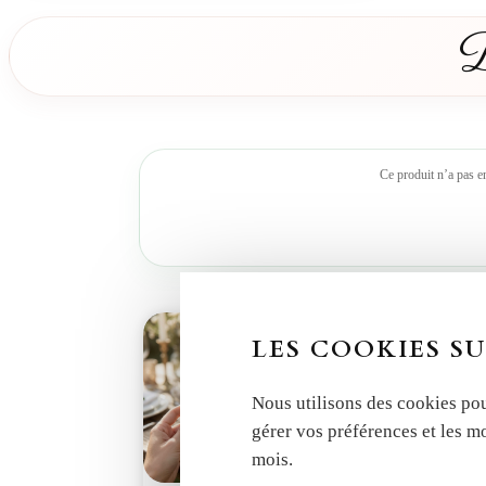
D
Ce produit n’a pas e
LES COOKIES SU
Nous utilisons des cookies pou
gérer vos préférences et les m
mois.