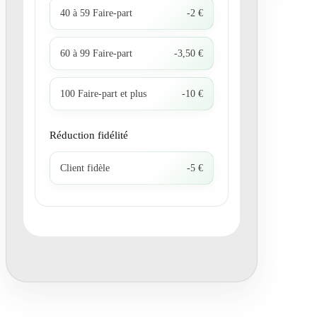
40 à 59 Faire-part
-2 €
60 à 99 Faire-part
-3,50 €
100 Faire-part et plus
-10 €
Réduction fidélité
Client fidèle
-5 €