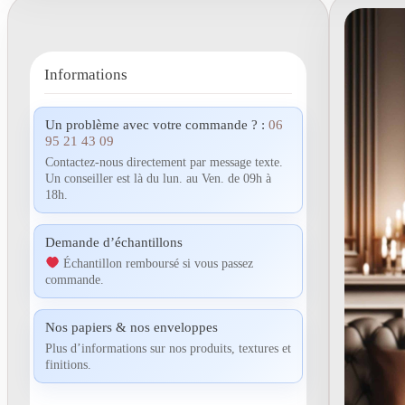
Informations
Un problème avec votre commande ? :
06
95 21 43 09
Contactez-nous directement par message texte.
Un conseiller est là du lun. au Ven. de 09h à
18h.
Demande d’échantillons
Échantillon remboursé si vous passez
commande.
Nos papiers & nos enveloppes
Plus d’informations sur nos produits, textures et
finitions.