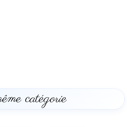
même catégorie