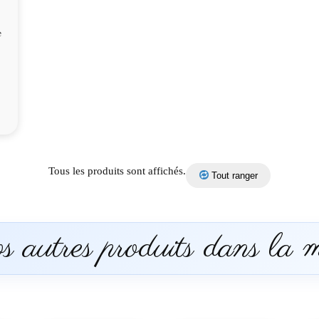
e
Tous les produits sont affichés.
Tout ranger
 autres produits dans la 