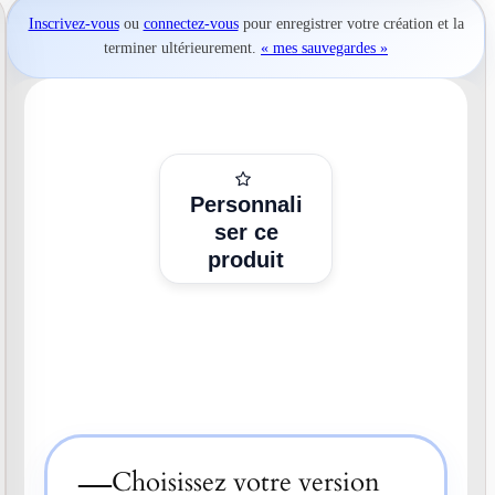
Inscrivez-vous
ou
connectez-vous
pour
enregistrer votre création
et la
terminer ultérieurement.
« mes sauvegardes »
Personnali
ser ce
produit
—
Choisissez votre version