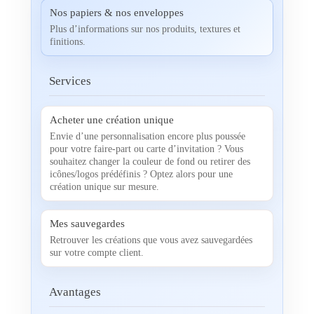
Nos papiers & nos enveloppes
Plus d’informations sur nos produits, textures et
finitions.
Services
Acheter une création unique
Envie d’une personnalisation encore plus poussée
pour votre faire-part ou carte d’invitation ? Vous
souhaitez changer la couleur de fond ou retirer des
icônes/logos prédéfinis ? Optez alors pour une
création unique sur mesure.
Mes sauvegardes
Retrouver les créations que vous avez sauvegardées
sur votre compte client.
Avantages