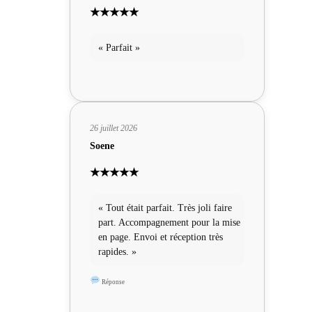
★★★★★
« Parfait »
26 juillet 2026
Soene
★★★★★
« Tout était parfait. Très joli faire
part. Accompagnement pour la mise
en page. Envoi et réception très
rapides. »
Réponse