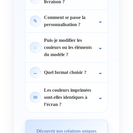
livraison ?
Comment se passe la
✎
personnalisation ?
Puis-je modifier les
◌
couleurs ou les éléments
du modèle ?
↔
Quel format choisir ?
Les couleurs imprimées
✉
sont-elles identiques à
l’écran ?
Découvrir nos créations uniques