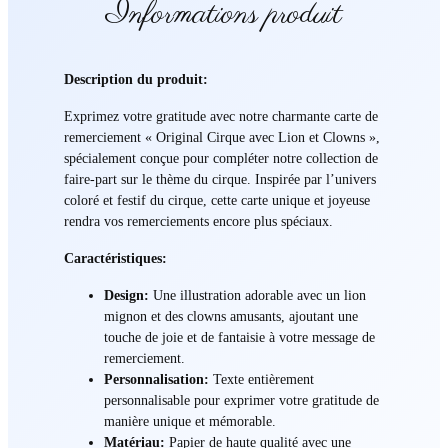
Informations produit
Description du produit:
Exprimez votre gratitude avec notre charmante carte de
remerciement « Original Cirque avec Lion et Clowns »,
spécialement conçue pour compléter notre collection de
faire-part sur le thème du cirque. Inspirée par l’univers
coloré et festif du cirque, cette carte unique et joyeuse
rendra vos remerciements encore plus spéciaux.
Caractéristiques:
Design:
Une illustration adorable avec un lion
mignon et des clowns amusants, ajoutant une
touche de joie et de fantaisie à votre message de
remerciement.
Personnalisation:
Texte entièrement
personnalisable pour exprimer votre gratitude de
manière unique et mémorable.
Matériau:
Papier de haute qualité avec une