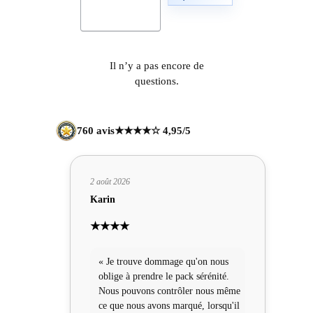
Il n’y a pas encore de
questions.
760 avis
★★★★☆ 4,95/5
2 août 2026
Karin
★★★★
« Je trouve dommage qu'on nous
oblige à prendre le pack sérénité.
Nous pouvons contrôler nous même
ce que nous avons marqué, lorsqu'il