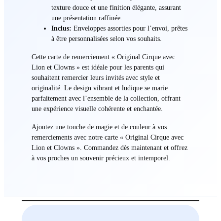
texture douce et une finition élégante, assurant
une présentation raffinée.
Inclus:
Enveloppes assorties pour l’envoi, prêtes
à être personnalisées selon vos souhaits.
Cette carte de remerciement « Original Cirque avec
Lion et Clowns » est idéale pour les parents qui
souhaitent remercier leurs invités avec style et
originalité. Le design vibrant et ludique se marie
parfaitement avec l’ensemble de la collection, offrant
une expérience visuelle cohérente et enchantée.
Ajoutez une touche de magie et de couleur à vos
remerciements avec notre carte « Original Cirque avec
Lion et Clowns ». Commandez dès maintenant et offrez
à vos proches un souvenir précieux et intemporel.