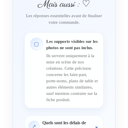
Mais aussi : ♡
Les réponses essentielles avant de finaliser
votre commande.
Les supports visibles sur les
▢
photos ne sont pas inclus.
Ils servent uniquement à la
mise en scène de nos
créations. Cette précision
concerne les faire-part,
porte-noms, plans de table et
autres éléments similaires,
sauf mention contraire sur la
fiche produit.
Quels sont les délais de
↗