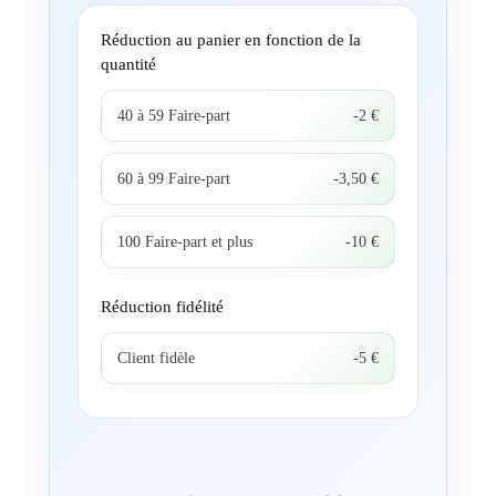
Réduction au panier en fonction de la
quantité
40 à 59 Faire-part
-2 €
60 à 99 Faire-part
-3,50 €
100 Faire-part et plus
-10 €
Réduction fidélité
Client fidèle
-5 €