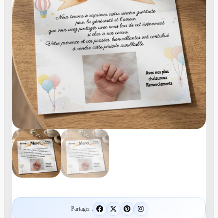
Partager :