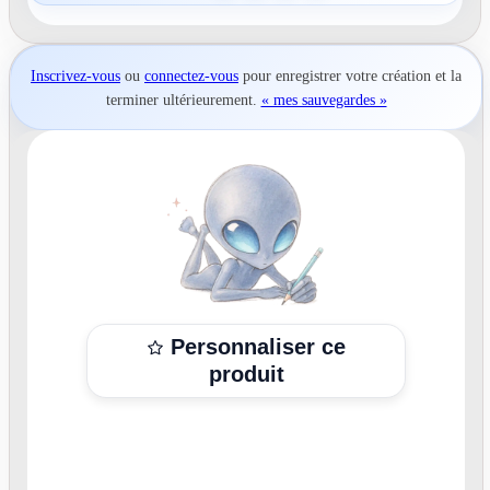
Inscrivez-vous
ou
connectez-vous
pour
enregistrer votre création
et la
terminer ultérieurement.
« mes sauvegardes »
Personnaliser ce
produit