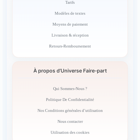
Tarifs
Modèles de textes
Moyens de paiement
Livraison & réception
Retours-Remboursement
À propos d’Universe Faire-part
Qui Sommes-Nous ?
Politique De Confidentialité
Nos Conditions générales d’utilisation
Nous contacter
Utilisation des cookies