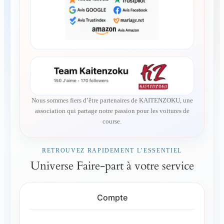
Nous sommes fiers d’être partenaires de KAITENZOKU, une
association qui partage notre passion pour les voitures de
course.
RETROUVEZ RAPIDEMENT L’ESSENTIEL
Universe Faire-part à votre service
Compte