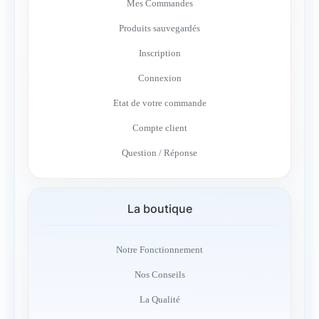
Mes Commandes
Produits sauvegardés
Inscription
Connexion
Etat de votre commande
Compte client
Question / Réponse
La boutique
Notre Fonctionnement
Nos Conseils
La Qualité