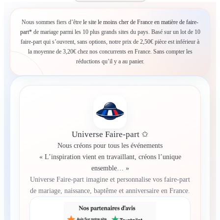
Nous sommes fiers d’être
le site le moins cher de France en matière de faire-
part*
de mariage parmi les 10 plus grands sites du pays. Basé sur un lot de 10
faire-part qui s’ouvrent, sans options, notre prix de 2,50€ pièce est inférieur à
la moyenne de 3,20€ chez nos concurrents en France. Sans compter les
réductions qu’il y a au panier.
Universe Faire-part ✩
Nous créons pour tous les événements
« L’inspiration vient en travaillant, créons l’unique
ensemble… »
Universe Faire-part imagine et personnalise vos faire-part
de mariage, naissance, baptême et anniversaire en France.