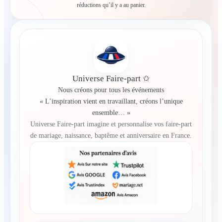
réductions qu’il y a au panier.
Universe Faire-part ✩
Nous créons pour tous les événements
« L’inspiration vient en travaillant, créons l’unique
ensemble… »
Universe Faire-part imagine et personnalise vos faire-part
de mariage, naissance, baptême et anniversaire en France.