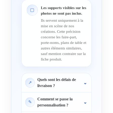
Les supports visibles sur les
▢
photos ne sont pas inclus.
Ils servent uniquement à la
mise en scène de nos
créations. Cette précision
concerne les faire-part,
porte-noms, plans de table et
autres éléments similaires,
sauf mention contraire sur la
fiche produit.
Quels sont les délais de
↗
livraison ?
Comment se passe la
✎
personnalisation ?