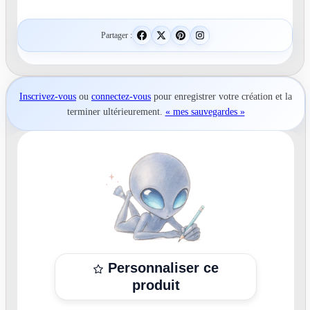
Partager :
Inscrivez-vous
ou
connectez-vous
pour
enregistrer votre création
et la
terminer ultérieurement.
« mes sauvegardes »
Personnaliser ce
produit