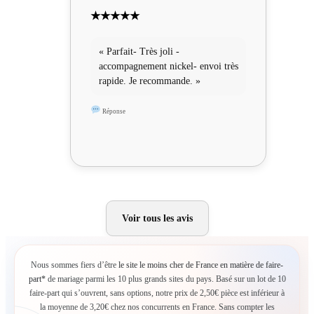
★★★★★
« Parfait- Très joli -
accompagnement nickel- envoi très
rapide. Je recommande. »
Réponse
Voir tous les avis
Nous sommes fiers d’être
le site le moins cher de France en matière de faire-
part*
de mariage parmi les 10 plus grands sites du pays. Basé sur un lot de 10
faire-part qui s’ouvrent, sans options, notre prix de 2,50€ pièce est inférieur à
la moyenne de 3,20€ chez nos concurrents en France. Sans compter les