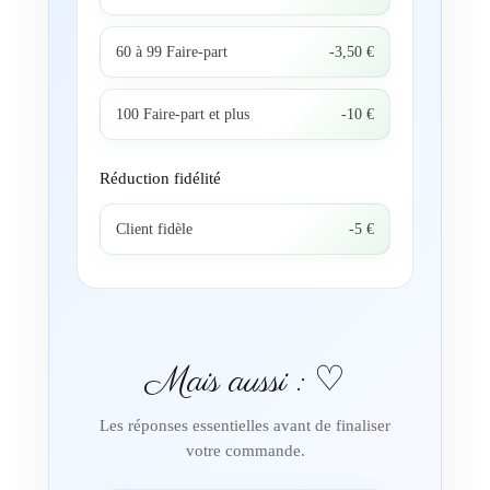
60 à 99 Faire-part
-3,50 €
100 Faire-part et plus
-10 €
Réduction fidélité
Client fidèle
-5 €
Mais aussi : ♡
Les réponses essentielles avant de finaliser
votre commande.