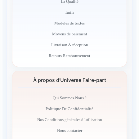
La Qualité
Tarifs
Modèles de textes
Moyens de paiement
Livraison & réception
Retours-Remboursement
À propos d’Universe Faire-part
Qui Sommes-Nous ?
Politique De Confidentialité
Nos Conditions générales d’utilisation
Nous contacter