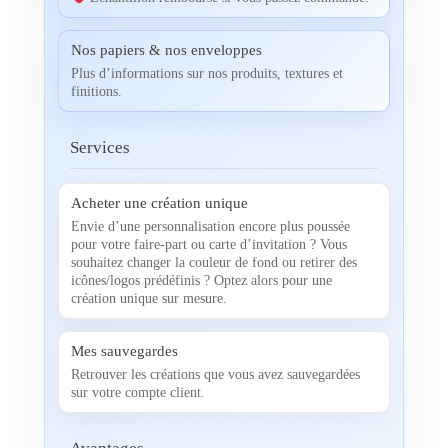
Nos papiers & nos enveloppes
Plus d’informations sur nos produits, textures et
finitions.
Services
Acheter une création unique
Envie d’une personnalisation encore plus poussée
pour votre faire-part ou carte d’invitation ? Vous
souhaitez changer la couleur de fond ou retirer des
icônes/logos prédéfinis ? Optez alors pour une
création unique sur mesure.
Mes sauvegardes
Retrouver les créations que vous avez sauvegardées
sur votre compte client.