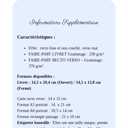
Informations Supplémentaire
Caractéristiques :
Effet : recto lisse et non couché, verso mat
FAIRE-PART LIVRET Grammage : 250 g/m²
FAIRE-PART RECTO VERSO – Grammage :
370 g/m²
Formats disponibles :
Livret : 14,5 x 29,4 cm (Ouvert) / 14,5 x 13,8 cm
(Fermé)
Carte recto verso : 14 x 15 cm
Format A5 portrait : 14 x 21 cm
Format A6 portrait : 10,5 x 14 cm
Format rectangle paysage : 21 x 10 cm
Etiquette bouteille
: Elles ont une taille unique, pensée