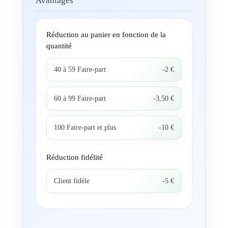
Avantages
Réduction au panier en fonction de la
quantité
40 à 59 Faire-part
-2 €
60 à 99 Faire-part
-3,50 €
100 Faire-part et plus
-10 €
Réduction fidélité
Client fidèle
-5 €