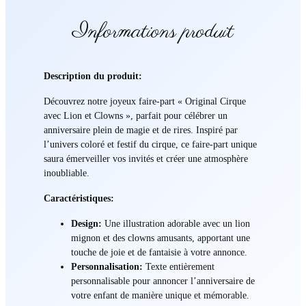
Informations produit
Description du produit:
Découvrez notre joyeux faire-part « Original Cirque
avec Lion et Clowns », parfait pour célébrer un
anniversaire plein de magie et de rires. Inspiré par
l’univers coloré et festif du cirque, ce faire-part unique
saura émerveiller vos invités et créer une atmosphère
inoubliable.
Caractéristiques:
Design:
Une illustration adorable avec un lion
mignon et des clowns amusants, apportant une
touche de joie et de fantaisie à votre annonce.
Personnalisation:
Texte entièrement
personnalisable pour annoncer l’anniversaire de
votre enfant de manière unique et mémorable.