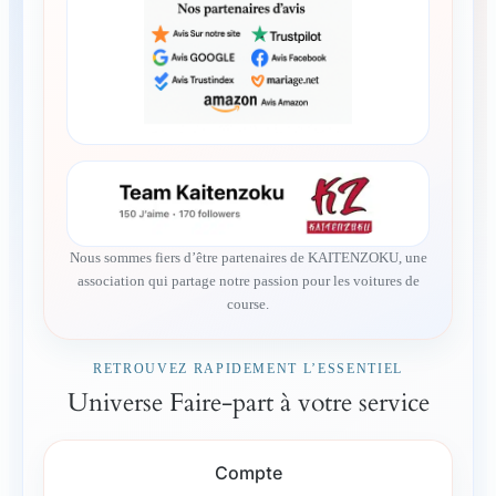
Nous sommes fiers d’être partenaires de KAITENZOKU, une
association qui partage notre passion pour les voitures de
course.
RETROUVEZ RAPIDEMENT L’ESSENTIEL
Universe Faire-part à votre service
Compte