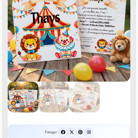
Partager :