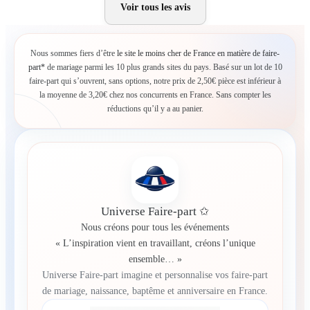
Voir tous les avis
Nous sommes fiers d’être
le site le moins cher de France en matière de faire-
part*
de mariage parmi les 10 plus grands sites du pays. Basé sur un lot de 10
faire-part qui s’ouvrent, sans options, notre prix de 2,50€ pièce est inférieur à
la moyenne de 3,20€ chez nos concurrents en France. Sans compter les
réductions qu’il y a au panier.
Universe Faire-part ✩
Nous créons pour tous les événements
« L’inspiration vient en travaillant, créons l’unique
ensemble… »
Universe Faire-part imagine et personnalise vos faire-part
de mariage, naissance, baptême et anniversaire en France.