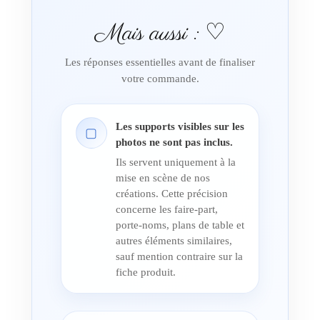
Mais aussi : ♡
Les réponses essentielles avant de finaliser
votre commande.
Les supports visibles sur les
▢
photos ne sont pas inclus.
Ils servent uniquement à la
mise en scène de nos
créations. Cette précision
concerne les faire-part,
porte-noms, plans de table et
autres éléments similaires,
sauf mention contraire sur la
fiche produit.