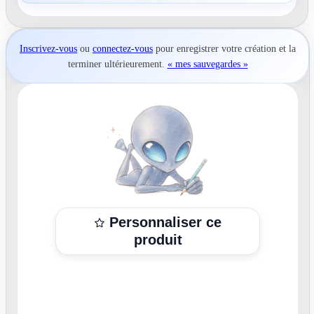
Inscrivez-vous
ou
connectez-vous
pour
enregistrer votre création
et la
terminer ultérieurement.
« mes sauvegardes »
Personnaliser ce
produit