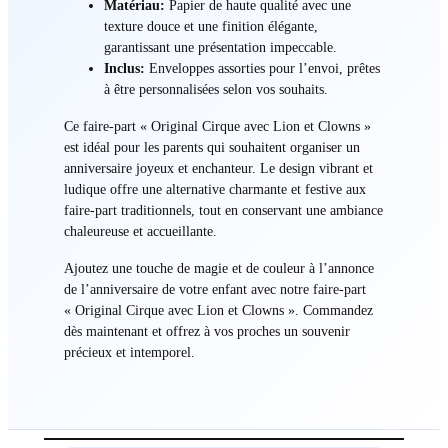
Matériau:
Papier de haute qualité avec une
texture douce et une finition élégante,
garantissant une présentation impeccable.
Inclus:
Enveloppes assorties pour l’envoi, prêtes
à être personnalisées selon vos souhaits.
Ce faire-part « Original Cirque avec Lion et Clowns »
est idéal pour les parents qui souhaitent organiser un
anniversaire joyeux et enchanteur. Le design vibrant et
ludique offre une alternative charmante et festive aux
faire-part traditionnels, tout en conservant une ambiance
chaleureuse et accueillante.
Ajoutez une touche de magie et de couleur à l’annonce
de l’anniversaire de votre enfant avec notre faire-part
« Original Cirque avec Lion et Clowns ». Commandez
dès maintenant et offrez à vos proches un souvenir
précieux et intemporel.