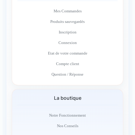
Mes Commandes
Produits sauvegardés
Inscription
Connexion
Etat de votre commande
Compte client
Question / Réponse
La boutique
Notre Fonctionnement
Nos Conseils