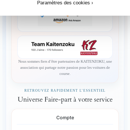
Paramètres des cookies ›
Nous sommes fiers d’être partenaires de KAITENZOKU, une
association qui partage notre passion pour les voitures de
course.
RETROUVEZ RAPIDEMENT L’ESSENTIEL
Universe Faire-part à votre service
Compte