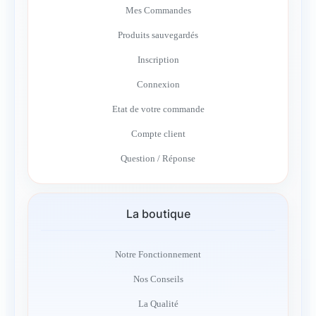
Mes Commandes
Produits sauvegardés
Inscription
Connexion
Etat de votre commande
Compte client
Question / Réponse
La boutique
Notre Fonctionnement
Nos Conseils
La Qualité