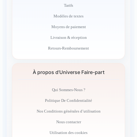
Tarifs
Modèles de textes
Moyens de paiement
Livraison & réception
Retours-Remboursement
À propos d’Universe Faire-part
Qui Sommes-Nous ?
Politique De Confidentialité
Nos Conditions générales d’utilisation
Nous contacter
Utilisation des cookies