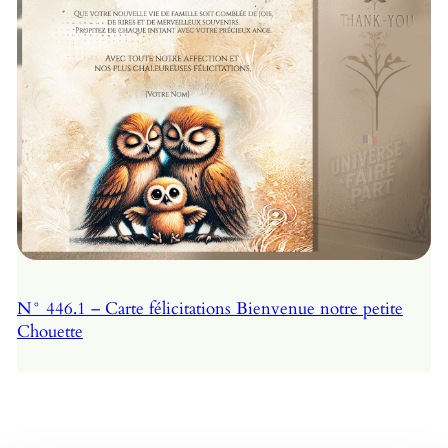
N° 446.1 – Carte félicitations Bienvenue notre petite
Chouette