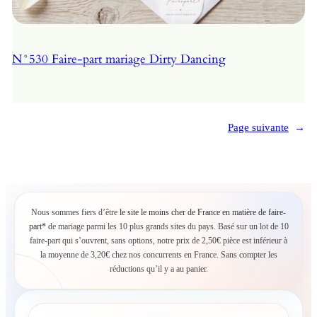
N°530 Faire-part mariage Dirty Dancing
Page suivante
→
Nous sommes fiers d’être
le site le moins cher de France en matière de faire-
part*
de mariage parmi les 10 plus grands sites du pays. Basé sur un lot de 10
faire-part qui s’ouvrent, sans options, notre prix de 2,50€ pièce est inférieur à
la moyenne de 3,20€ chez nos concurrents en France. Sans compter les
réductions qu’il y a au panier.