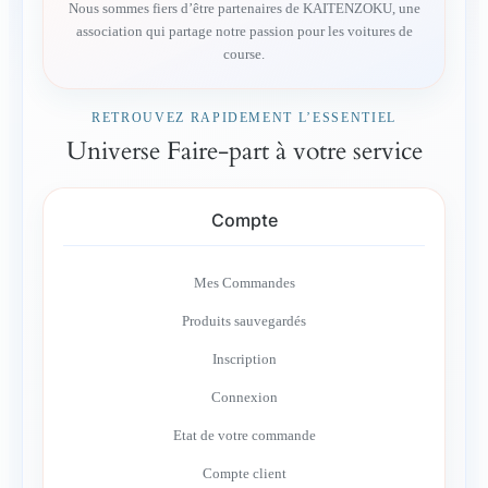
Nous sommes fiers d’être partenaires de KAITENZOKU, une
association qui partage notre passion pour les voitures de
course.
RETROUVEZ RAPIDEMENT L’ESSENTIEL
Universe Faire-part à votre service
Compte
Mes Commandes
Produits sauvegardés
Inscription
Connexion
Etat de votre commande
Compte client