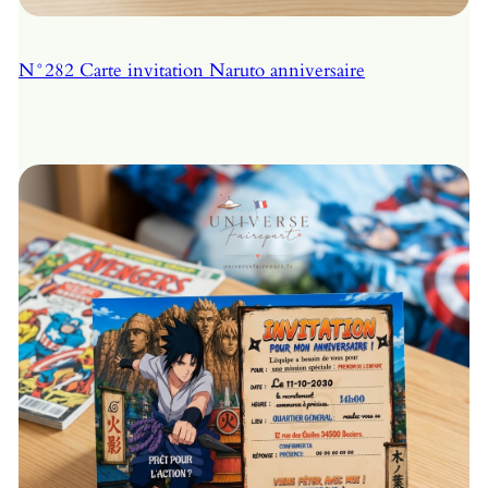
N°282 Carte invitation Naruto anniversaire