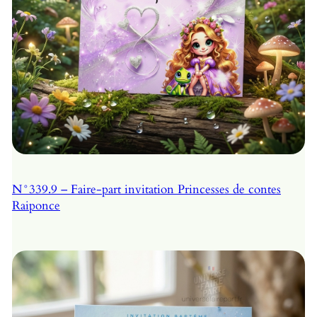
N°339.9 – Faire-part invitation Princesses de contes
Raiponce