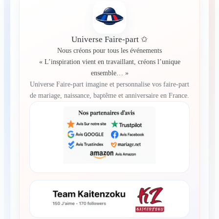
Universe Faire-part ✩
Nous créons pour tous les événements
« L’inspiration vient en travaillant, créons l’unique
ensemble… »
Universe Faire-part imagine et personnalise vos faire-part
de mariage, naissance, baptême et anniversaire en France.