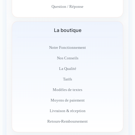
Question / Réponse
La boutique
Notre Fonctionnement
Nos Conseils
La Qualité
Tarifs
Modèles de textes
Moyens de paiement
Livraison & réception
Retours-Remboursement