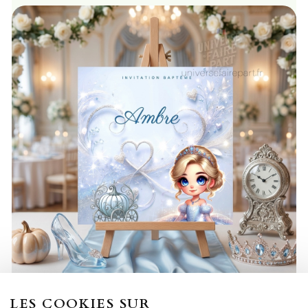
LES COOKIES SUR