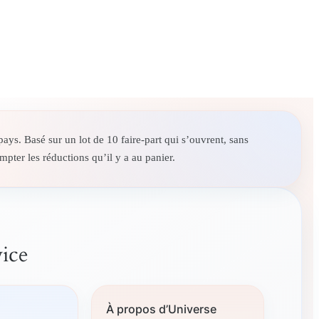
ays. Basé sur un lot de 10 faire-part qui s’ouvrent, sans
pter les réductions qu’il y a au panier.
vice
À propos d’Universe