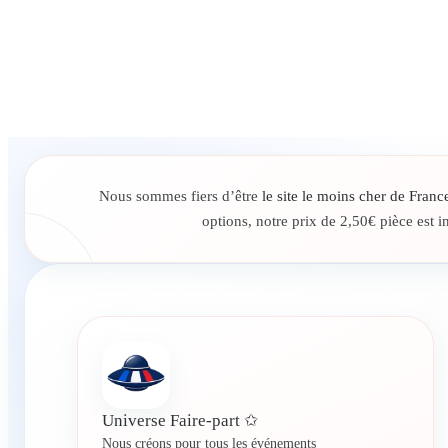
Nous sommes fiers d’être
le site le moins cher de Franc
options, notre prix de 2,50€ pièce est 
Universe Faire-part ✩
Nous créons pour tous les événements