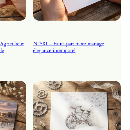
Agriculteur
N°581 – Faire-part moto mariage
le
élégance intemporel