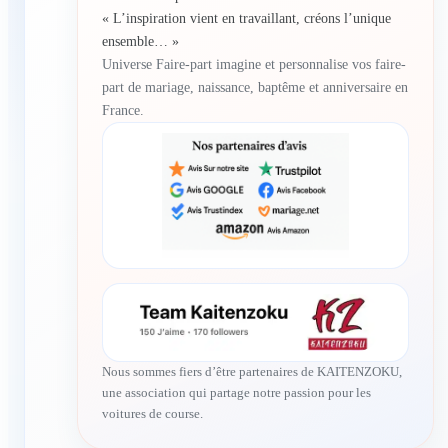
« L’inspiration vient en travaillant, créons l’unique
ensemble… »
Universe Faire-part imagine et personnalise vos faire-
part de mariage, naissance, baptême et anniversaire en
France.
Nous sommes fiers d’être partenaires de KAITENZOKU,
une association qui partage notre passion pour les
voitures de course.