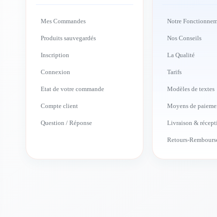
Mes Commandes
Notre Fonctionne
Produits sauvegardés
Nos Conseils
Inscription
La Qualité
Connexion
Tarifs
Etat de votre commande
Modèles de textes
Compte client
Moyens de paieme
Question / Réponse
Livraison & récept
Retours-Rembours