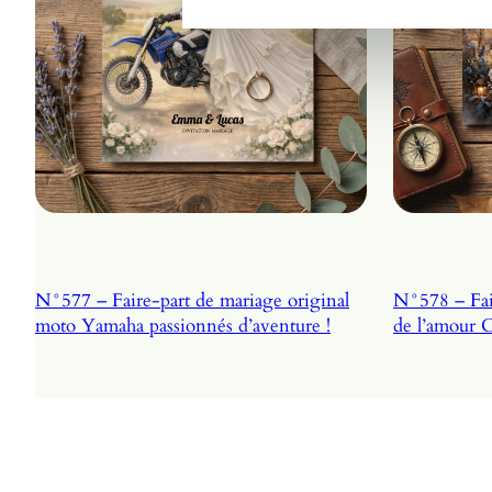
N°577 – Faire-part de mariage original
N°578 – Fair
moto Yamaha passionnés d’aventure !
de l’amour 