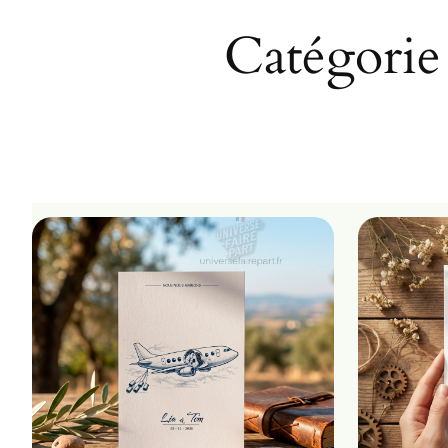
Catégorie