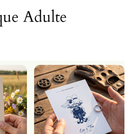
que Adulte