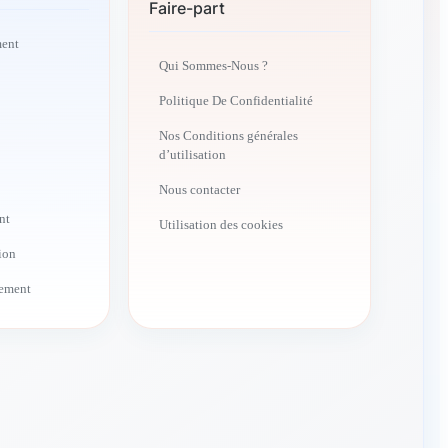
Faire-part
ment
Qui Sommes-Nous ?
Politique De Confidentialité
Nos Conditions générales
d’utilisation
Nous contacter
nt
Utilisation des cookies
ion
ement