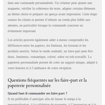
dans une commande personnalisée. Un créateur peut ajuster une
maquette, vérifier la cohérence du texte, adapter certains éléments
au thème choisi et préparer un aperçu avant impression. Cette étape
rassure les clients et permet d’obtenir un rendu plus fidèle aux
attentes, en particulier lorsque la commande concerne un
événement important.
Les articles peuvent également aider à mieux comprendre les
différences entre les papiers, les finitions, les formats et les
produits assortis. Selon le rendu souhaité, un faire-part peut être
doux, lumineux, romantique, coloré, sobre ou très travaillé. La
papeterie personnalisée permet de créer un support unique, adapté à
votre histoire et à l’ambiance de votre réception.
Questions fréquentes sur les faire-part et la
papeterie personnalisée
Quand faut-il commander ses faire-part ?
Il est préférable d’anticiper afin de laisser le temps à la
personnalisation, à la validation de maquette, à l’impression et à la