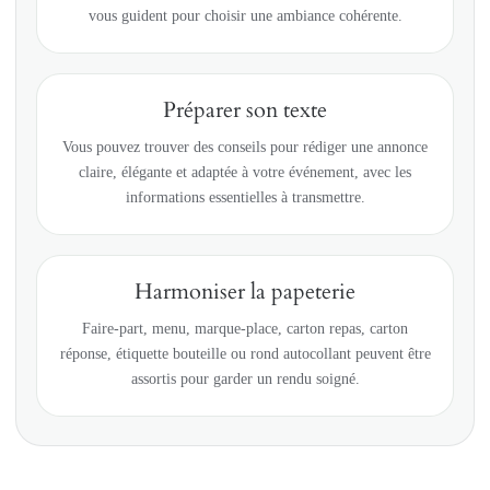
vous guident pour choisir une ambiance cohérente.
Préparer son texte
Vous pouvez trouver des conseils pour rédiger une annonce
claire, élégante et adaptée à votre événement, avec les
informations essentielles à transmettre.
Harmoniser la papeterie
Faire-part, menu, marque-place, carton repas, carton
réponse, étiquette bouteille ou rond autocollant peuvent être
assortis pour garder un rendu soigné.