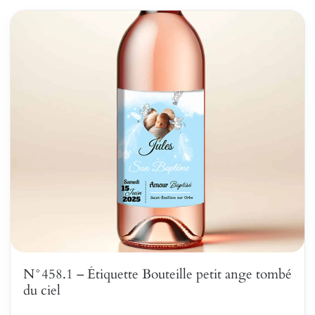
N°458.1 – Étiquette Bouteille petit ange tombé
du ciel