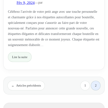
par
Fév 9, 2024
—
Célébrez l'arrivée de votre petit ange avec une touche personnelle
et charmante grâce à nos étiquettes autocollantes pour bouteille,
spécialement conçues pour s'assortir au faire-part de votre
nouveau-né. Parfaites pour annoncer cette grande nouvelle, ces
étiquettes élégantes et délicates transformeront chaque bouteille en
un souvenir mémorable de ce moment joyeux. Chaque étiquette est
soigneusement élaborée…
Lire la suite
←
Articles précédents
1
2