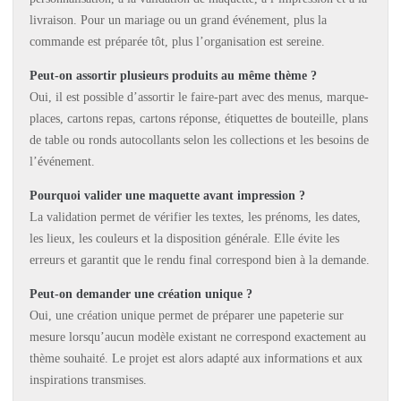
livraison. Pour un mariage ou un grand événement, plus la
commande est préparée tôt, plus l’organisation est sereine.
Peut-on assortir plusieurs produits au même thème ?
Oui, il est possible d’assortir le faire-part avec des menus, marque-
places, cartons repas, cartons réponse, étiquettes de bouteille, plans
de table ou ronds autocollants selon les collections et les besoins de
l’événement.
Pourquoi valider une maquette avant impression ?
La validation permet de vérifier les textes, les prénoms, les dates,
les lieux, les couleurs et la disposition générale. Elle évite les
erreurs et garantit que le rendu final correspond bien à la demande.
Peut-on demander une création unique ?
Oui, une création unique permet de préparer une papeterie sur
mesure lorsqu’aucun modèle existant ne correspond exactement au
thème souhaité. Le projet est alors adapté aux informations et aux
inspirations transmises.