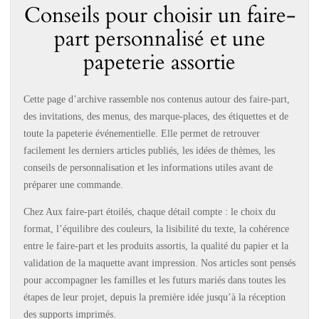
Conseils pour choisir un faire-
part personnalisé et une
papeterie assortie
Cette page d’archive rassemble nos contenus autour des faire-part,
des invitations, des menus, des marque-places, des étiquettes et de
toute la papeterie événementielle. Elle permet de retrouver
facilement les derniers articles publiés, les idées de thèmes, les
conseils de personnalisation et les informations utiles avant de
préparer une commande.
Chez Aux faire-part étoilés, chaque détail compte : le choix du
format, l’équilibre des couleurs, la lisibilité du texte, la cohérence
entre le faire-part et les produits assortis, la qualité du papier et la
validation de la maquette avant impression. Nos articles sont pensés
pour accompagner les familles et les futurs mariés dans toutes les
étapes de leur projet, depuis la première idée jusqu’à la réception
des supports imprimés.