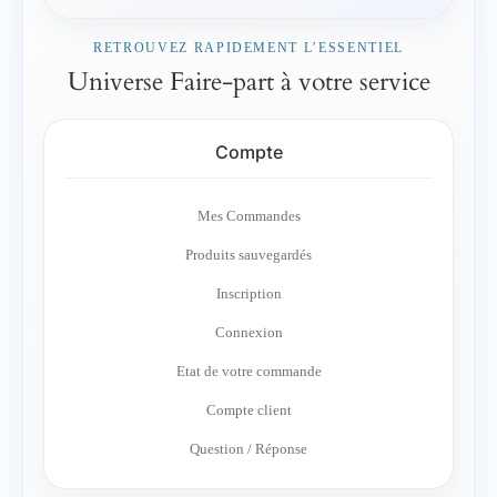
RETROUVEZ RAPIDEMENT L’ESSENTIEL
Universe Faire-part à votre service
Compte
Mes Commandes
Produits sauvegardés
Inscription
Connexion
Etat de votre commande
Compte client
Question / Réponse