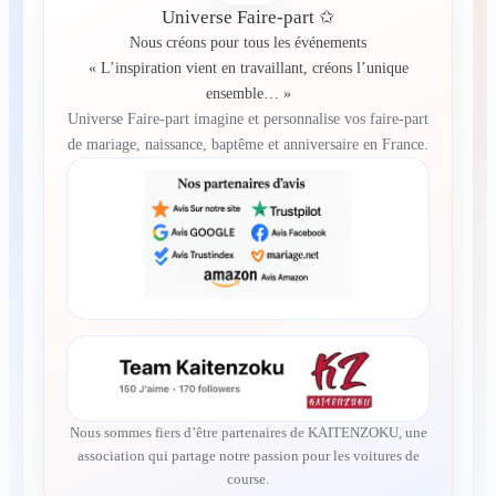
Universe Faire-part ✩
Nous créons pour tous les événements
« L’inspiration vient en travaillant, créons l’unique
ensemble… »
Universe Faire-part imagine et personnalise vos faire-part
de mariage, naissance, baptême et anniversaire en France.
Nous sommes fiers d’être partenaires de KAITENZOKU, une
association qui partage notre passion pour les voitures de
course.