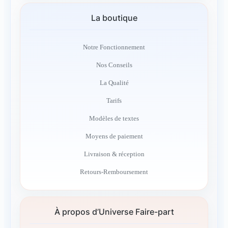
La boutique
Notre Fonctionnement
Nos Conseils
La Qualité
Tarifs
Modèles de textes
Moyens de paiement
Livraison & réception
Retours-Remboursement
À propos d’Universe Faire-part