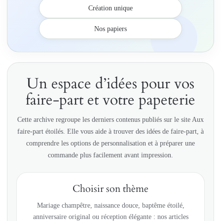
Création unique
Nos papiers
Un espace d’idées pour vos
faire-part et votre papeterie
Cette archive regroupe les derniers contenus publiés sur le site Aux
faire-part étoilés. Elle vous aide à trouver des idées de faire-part, à
comprendre les options de personnalisation et à préparer une
commande plus facilement avant impression.
Choisir son thème
Mariage champêtre, naissance douce, baptême étoilé,
anniversaire original ou réception élégante : nos articles