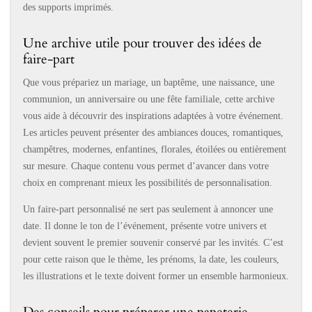
des supports imprimés.
Une archive utile pour trouver des idées de
faire-part
Que vous prépariez un mariage, un baptême, une naissance, une
communion, un anniversaire ou une fête familiale, cette archive
vous aide à découvrir des inspirations adaptées à votre événement.
Les articles peuvent présenter des ambiances douces, romantiques,
champêtres, modernes, enfantines, florales, étoilées ou entièrement
sur mesure. Chaque contenu vous permet d’avancer dans votre
choix en comprenant mieux les possibilités de personnalisation.
Un faire-part personnalisé ne sert pas seulement à annoncer une
date. Il donne le ton de l’événement, présente votre univers et
devient souvent le premier souvenir conservé par les invités. C’est
pour cette raison que le thème, les prénoms, la date, les couleurs,
les illustrations et le texte doivent former un ensemble harmonieux.