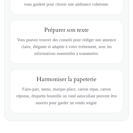
vous guident pour choisir une ambiance cohérente.
Préparer son texte
Vous pouvez trouver des conseils pour rédiger une annonce
claire, élégante et adaptée à votre événement, avec les
informations essentielles à transmettre.
Harmoniser la papeterie
Faire-part, menu, marque-place, carton repas, carton
réponse, étiquette bouteille ou rond autocollant peuvent être
assortis pour garder un rendu soigné.