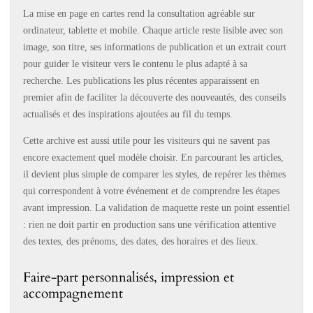
La mise en page en cartes rend la consultation agréable sur
ordinateur, tablette et mobile. Chaque article reste lisible avec son
image, son titre, ses informations de publication et un extrait court
pour guider le visiteur vers le contenu le plus adapté à sa
recherche. Les publications les plus récentes apparaissent en
premier afin de faciliter la découverte des nouveautés, des conseils
actualisés et des inspirations ajoutées au fil du temps.
Cette archive est aussi utile pour les visiteurs qui ne savent pas
encore exactement quel modèle choisir. En parcourant les articles,
il devient plus simple de comparer les styles, de repérer les thèmes
qui correspondent à votre événement et de comprendre les étapes
avant impression. La validation de maquette reste un point essentiel
: rien ne doit partir en production sans une vérification attentive
des textes, des prénoms, des dates, des horaires et des lieux.
Faire-part personnalisés, impression et
accompagnement