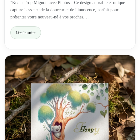
"Koala Trop Mignon avec Photos". Ce design adorable et unique
capture l'essence de la douceur et de l'innocence, parfait pour
présenter votre nouveau-né à vos proches.…
Lire la suite