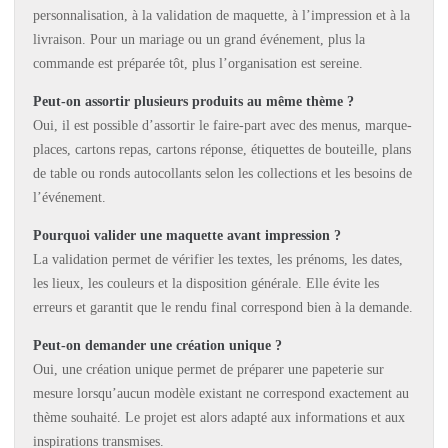
personnalisation, à la validation de maquette, à l’impression et à la
livraison. Pour un mariage ou un grand événement, plus la
commande est préparée tôt, plus l’organisation est sereine.
Peut-on assortir plusieurs produits au même thème ?
Oui, il est possible d’assortir le faire-part avec des menus, marque-
places, cartons repas, cartons réponse, étiquettes de bouteille, plans
de table ou ronds autocollants selon les collections et les besoins de
l’événement.
Pourquoi valider une maquette avant impression ?
La validation permet de vérifier les textes, les prénoms, les dates,
les lieux, les couleurs et la disposition générale. Elle évite les
erreurs et garantit que le rendu final correspond bien à la demande.
Peut-on demander une création unique ?
Oui, une création unique permet de préparer une papeterie sur
mesure lorsqu’aucun modèle existant ne correspond exactement au
thème souhaité. Le projet est alors adapté aux informations et aux
inspirations transmises.