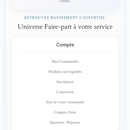
course.
RETROUVEZ RAPIDEMENT L’ESSENTIEL
Universe Faire-part à votre service
Compte
Mes Commandes
Produits sauvegardés
Inscription
Connexion
Etat de votre commande
Compte client
Question / Réponse