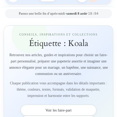
18:04
Passez une belle fin d’après-midi
•
samedi 8 août
•
CONSEILS, INSPIRATIONS ET COLLECTIONS
Étiquette :
Koala
Retrouvez nos articles, guides et inspirations pour choisir un faire-
part personnalisé, préparer une papeterie assortie et imaginer une
annonce élégante pour un mariage, un baptême, une naissance, une
communion ou un anniversaire.
Chaque publication vous accompagne dans les détails importants :
thème, couleurs, textes, formats, validation de maquette,
impression et harmonie entre les supports.
Voir les faire-part