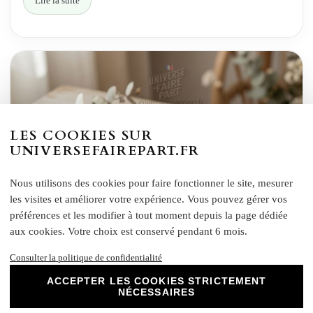
Lire la suite
LES COOKIES SUR
UNIVERSEFAIREPART.FR
Nous utilisons des cookies pour faire fonctionner le site, mesurer
les visites et améliorer votre expérience. Vous pouvez gérer vos
préférences et les modifier à tout moment depuis la page dédiée
aux cookies. Votre choix est conservé pendant 6 mois.
Consulter la politique de confidentialité
ACCEPTER LES COOKIES STRICTEMENT
NÉCESSAIRES