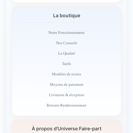
La boutique
Notre Fonctionnement
Nos Conseils
La Qualité
Tarifs
Modèles de textes
Moyens de paiement
Livraison & réception
Retours-Remboursement
À propos d’Universe Faire-part