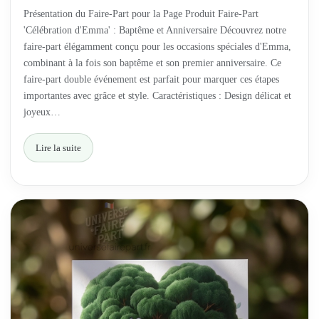
Présentation du Faire-Part pour la Page Produit Faire-Part
'Célébration d'Emma' : Baptême et Anniversaire Découvrez notre
faire-part élégamment conçu pour les occasions spéciales d'Emma,
combinant à la fois son baptême et son premier anniversaire. Ce
faire-part double événement est parfait pour marquer ces étapes
importantes avec grâce et style. Caractéristiques : Design délicat et
joyeux…
Lire la suite