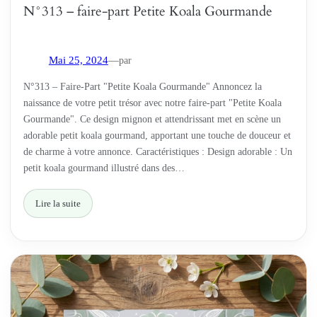
N°313 – faire-part Petite Koala Gourmande
par
Mai 25, 2024
—
N°313 – Faire-Part "Petite Koala Gourmande" Annoncez la
naissance de votre petit trésor avec notre faire-part "Petite Koala
Gourmande". Ce design mignon et attendrissant met en scène un
adorable petit koala gourmand, apportant une touche de douceur et
de charme à votre annonce. Caractéristiques : Design adorable : Un
petit koala gourmand illustré dans des…
Lire la suite