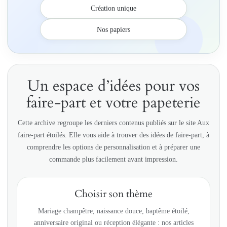
Création unique
Nos papiers
Un espace d’idées pour vos
faire-part et votre papeterie
Cette archive regroupe les derniers contenus publiés sur le site Aux
faire-part étoilés. Elle vous aide à trouver des idées de faire-part, à
comprendre les options de personnalisation et à préparer une
commande plus facilement avant impression.
Choisir son thème
Mariage champêtre, naissance douce, baptême étoilé,
anniversaire original ou réception élégante : nos articles