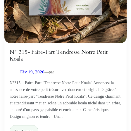
N° 315- Faire-Part Tendresse Notre Petit
Koala
par
Fév 19, 2020
—
N°315 – Faire-Part "Tendresse Notre Petit Koala" Annoncez la
naissance de votre petit trésor avec douceur et originalité grâce à
notre faire-part "Tendresse Notre Petit Koala". Ce design charmant
et attendrissant met en scène un adorable koala niché dans un arbre,
entouré d'un paysage paisible et enchanteur. Caractéristiques :
Design mignon et tendre : Un…