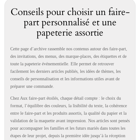
Conseils pour choisir un faire-
part personnalisé et une
papeterie assortie
Cette page d’archive rassemble nos contenus autour des faire-part,
des invitations, des menus, des marque-places, des étiquettes et de
toute la papeterie événementielle. Elle permet de retrouver
facilement les derniers articles publiés, les idées de thèmes, les
conseils de personnalisation et les informations utiles avant de
préparer une commande.
Chez Aux faire-part étoilés, chaque détail compte : le choix du
format, l’équilibre des couleurs, la lisibilité du texte, la cohérence
entre le faire-part et les produits assortis, la qualité du papier et la
validation de la maquette avant impression. Nos articles sont pensés
pour accompagner les familles et les futurs mariés dans toutes les
étapes de leur projet, depuis la première idée jusqu’à la réception