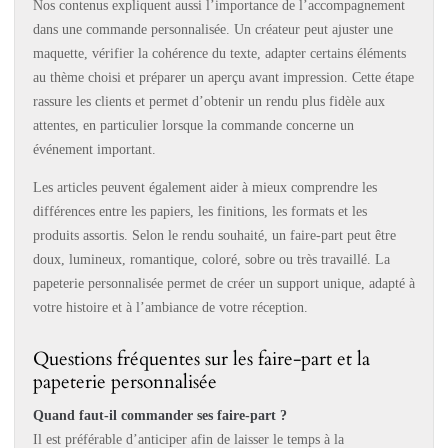
Nos contenus expliquent aussi l’importance de l’accompagnement
dans une commande personnalisée. Un créateur peut ajuster une
maquette, vérifier la cohérence du texte, adapter certains éléments
au thème choisi et préparer un aperçu avant impression. Cette étape
rassure les clients et permet d’obtenir un rendu plus fidèle aux
attentes, en particulier lorsque la commande concerne un
événement important.
Les articles peuvent également aider à mieux comprendre les
différences entre les papiers, les finitions, les formats et les
produits assortis. Selon le rendu souhaité, un faire-part peut être
doux, lumineux, romantique, coloré, sobre ou très travaillé. La
papeterie personnalisée permet de créer un support unique, adapté à
votre histoire et à l’ambiance de votre réception.
Questions fréquentes sur les faire-part et la
papeterie personnalisée
Quand faut-il commander ses faire-part ?
Il est préférable d’anticiper afin de laisser le temps à la