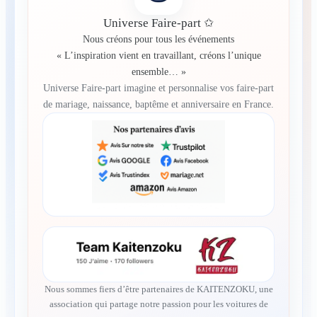
Universe Faire-part ✩
Nous créons pour tous les événements
« L’inspiration vient en travaillant, créons l’unique
ensemble… »
Universe Faire-part imagine et personnalise vos faire-part
de mariage, naissance, baptême et anniversaire en France.
Nous sommes fiers d’être partenaires de KAITENZOKU, une
association qui partage notre passion pour les voitures de