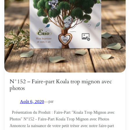
N°152 – Faire-part Koala trop mignon avec
photos
par
Août 6, 2020
—
Présentation du Produit : Faire-Part "Koala Trop Mignon avec
Photos" N°152 - Faire-Part Koala Trop Mignon avec Photos
Annoncez la naissance de votre petit trésor avec notre faire-part