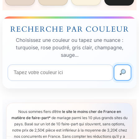
RECHERCHE PAR COULEUR
Choisissez une couleur ou tapez une nuance :
turquoise, rose poudré, gris clair, champagne,
sauge...
Couleur
recherchée
Nous sommes fiers d’être
le site le moins cher de France en
matière de faire-part*
de mariage parmi les 10 plus grands sites du
pays. Basé sur un lot de 10 faire-part qui s’ouvrent, sans options,
notre prix de 2,50€ pièce est inférieur à la moyenne de 3,20€ chez
nos concurrents en France. Sans compter les réductions qu’il y a