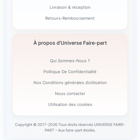
Livraison & réception
Retours-Remboursement
À propos d’Universe Faire-part
Qui Sommes-Nous ?
Politique De Confidentialité
Nos Conditions générales d’utilisation
Nous contacter
Utilisation des cookies
Copyright © 2017-2026 Tous droits réservés UNIVERSE FAIRE-
PART – Aux faire-part étoilés.