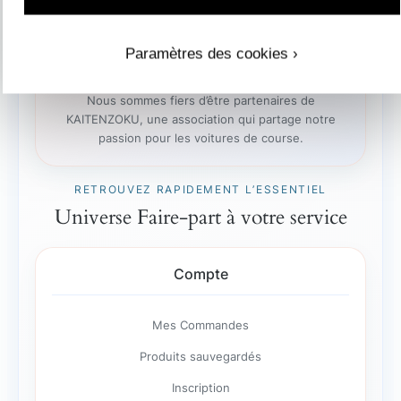
Paramètres des cookies ›
Nous sommes fiers d’être partenaires de
KAITENZOKU, une association qui partage notre
passion pour les voitures de course.
RETROUVEZ RAPIDEMENT L’ESSENTIEL
Universe Faire-part à votre service
Compte
Mes Commandes
Produits sauvegardés
Inscription