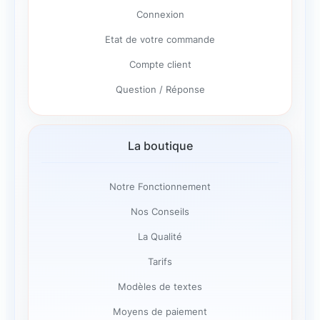
Connexion
Etat de votre commande
Compte client
Question / Réponse
La boutique
Notre Fonctionnement
Nos Conseils
La Qualité
Tarifs
Modèles de textes
Moyens de paiement