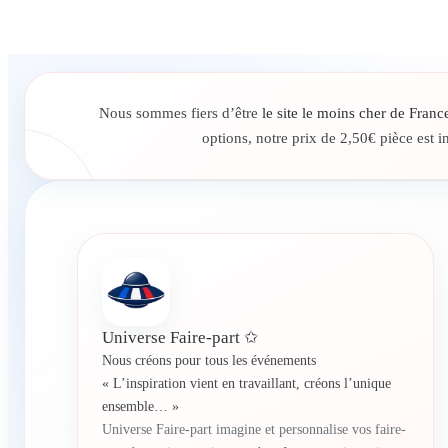
Nous sommes fiers d’être
le site le moins cher de Franc
options, notre prix de 2,50€ pièce est 
Universe Faire-part ✩
Nous créons pour tous les événements
« L’inspiration vient en travaillant, créons l’unique
ensemble… »
Universe Faire-part imagine et personnalise vos faire-