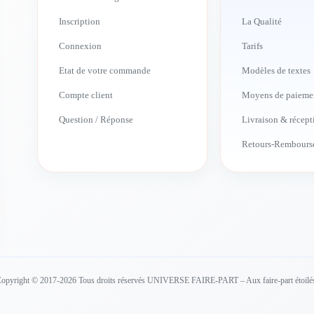
Inscription
La Qualité
Connexion
Tarifs
Etat de votre commande
Modèles de textes
Compte client
Moyens de paieme
Question / Réponse
Livraison & récept
Retours-Rembours
opyright © 2017-2026 Tous droits réservés UNIVERSE FAIRE-PART – Aux faire-part étoilé