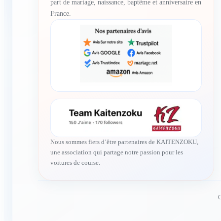
part de mariage, naissance, baptême et anniversaire en
France.
Nous sommes fiers d’être partenaires de KAITENZOKU,
une association qui partage notre passion pour les
voitures de course.
C