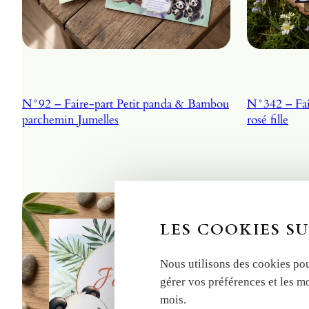
N°92 – Faire-part Petit panda & Bambou
N°342 – Fair
parchemin Jumelles
rosé fille
LES COOKIES SU
Nous utilisons des cookies pou
gérer vos préférences et les m
mois.