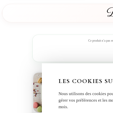
D
Ce produit n’a pas e
LES COOKIES SU
Nous utilisons des cookies pou
gérer vos préférences et les m
mois.