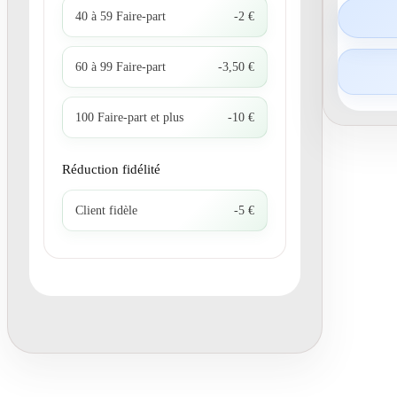
40 à 59 Faire-part
-2 €
60 à 99 Faire-part
-3,50 €
100 Faire-part et plus
-10 €
Réduction fidélité
Client fidèle
-5 €