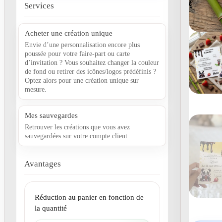
Services
Acheter une création unique
Envie d’une personnalisation encore plus
poussée pour votre faire-part ou carte
d’invitation ? Vous souhaitez changer la couleur
de fond ou retirer des icônes/logos prédéfinis ?
Optez alors pour une création unique sur
mesure.
Mes sauvegardes
Retrouver les créations que vous avez
sauvegardées sur votre compte client.
Avantages
Réduction au panier en fonction de
la quantité