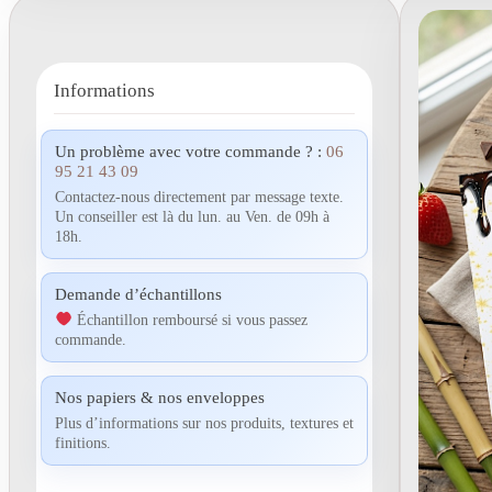
Informations
Un problème avec votre commande ? :
06
95 21 43 09
Contactez-nous directement par message texte.
Un conseiller est là du lun. au Ven. de 09h à
18h.
Demande d’échantillons
Échantillon remboursé si vous passez
commande.
Nos papiers & nos enveloppes
Plus d’informations sur nos produits, textures et
finitions.