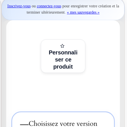
Inscrivez-vous
ou
connectez-vous
pour
enregistrer votre création
et la
terminer ultérieurement.
« mes sauvegardes »
Personnali
ser ce
produit
—
Choisissez votre version