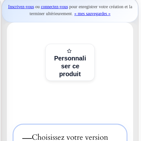
Inscrivez-vous
ou
connectez-vous
pour
enregistrer votre création
et la
terminer ultérieurement.
« mes sauvegardes »
Personnali
ser ce
produit
—
Choisissez votre version