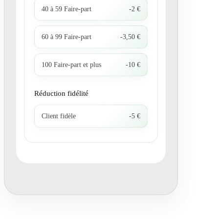
40 à 59 Faire-part
-2 €
60 à 99 Faire-part
-3,50 €
100 Faire-part et plus
-10 €
Réduction fidélité
Client fidèle
-5 €