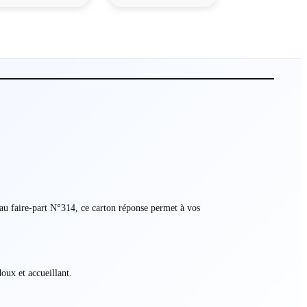
au faire-part N°314, ce carton réponse permet à vos
oux et accueillant.