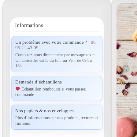
Informations
Un problème avec votre commande ? :
06
95 21 43 09
Contactez-nous directement par message texte.
Un conseiller est là du lun. au Ven. de 09h à
18h.
Demande d’échantillons
Échantillon remboursé si vous passez
commande.
Nos papiers & nos enveloppes
Plus d’informations sur nos produits, textures et
finitions.