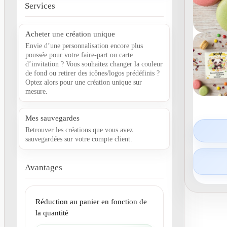
Services
Acheter une création unique
Envie d’une personnalisation encore plus
poussée pour votre faire-part ou carte
d’invitation ? Vous souhaitez changer la couleur
de fond ou retirer des icônes/logos prédéfinis ?
Optez alors pour une création unique sur
mesure.
Mes sauvegardes
Retrouver les créations que vous avez
sauvegardées sur votre compte client.
Avantages
Réduction au panier en fonction de
la quantité