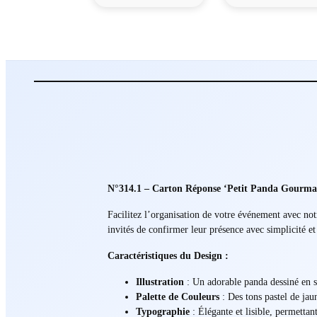
N°314.1 – Carton Réponse ‘Petit Panda Gourma
Facilitez l’organisation de votre événement avec no
invités de confirmer leur présence avec simplicité et
Caractéristiques du Design :
Illustration
: Un adorable panda dessiné en st
Palette de Couleurs
: Des tons pastel de jaun
Typographie
: Élégante et lisible, permettan