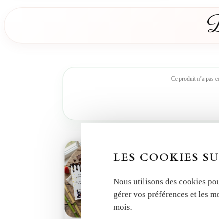
D
Ce produit n’a pas e
LES COOKIES SU
Nous utilisons des cookies pou
gérer vos préférences et les m
mois.