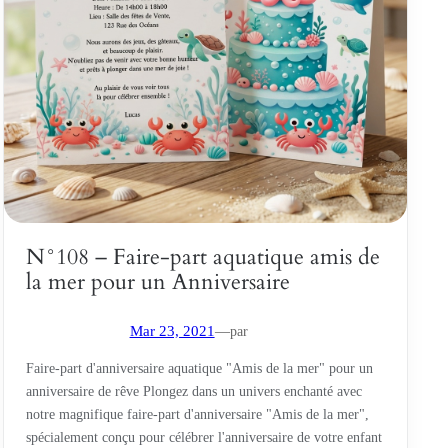
N°108 – Faire-part aquatique amis de
la mer pour un Anniversaire
par
Mar 23, 2021
—
Faire-part d'anniversaire aquatique "Amis de la mer" pour un
anniversaire de rêve Plongez dans un univers enchanté avec
notre magnifique faire-part d'anniversaire "Amis de la mer",
spécialement conçu pour célébrer l'anniversaire de votre enfant