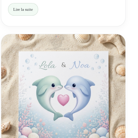
Lire la suite