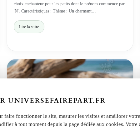
choix enchanteur pour les petits dont le prénom commence par
'N'. Caractéristiques : Thème : Un charmant…
Lire la suite
R UNIVERSEFAIREPART.FR
r faire fonctionner le site, mesurer les visites et améliorer vo
odifier à tout moment depuis la page dédiée aux cookies. Votre