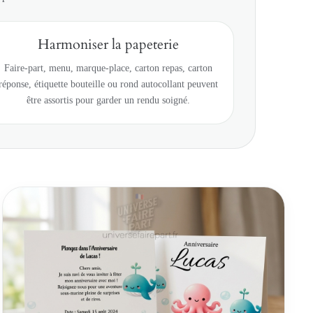
Harmoniser la papeterie
Faire-part, menu, marque-place, carton repas, carton
réponse, étiquette bouteille ou rond autocollant peuvent
être assortis pour garder un rendu soigné.