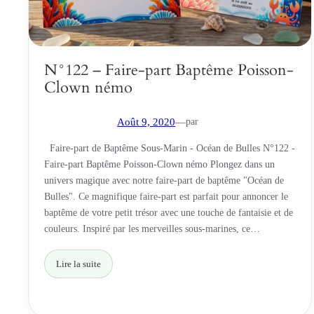
N°122 – Faire-part Baptême Poisson-
Clown némo
par
Août 9, 2020
—
Faire-part de Baptême Sous-Marin - Océan de Bulles N°122 -
Faire-part Baptême Poisson-Clown némo Plongez dans un
univers magique avec notre faire-part de baptême "Océan de
Bulles". Ce magnifique faire-part est parfait pour annoncer le
baptême de votre petit trésor avec une touche de fantaisie et de
couleurs. Inspiré par les merveilles sous-marines, ce…
Lire la suite