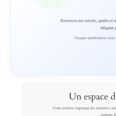
Retrouvez nos articles, guides et i
élégante 
Chaque publication vous a
Un espace d’
Cette archive regroupe les derniers cont
options d