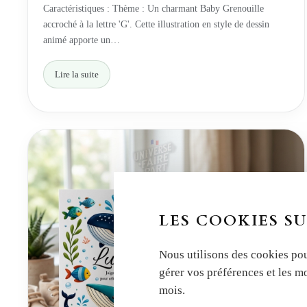
Caractéristiques : Thème : Un charmant Baby Grenouille
accroché à la lettre 'G'. Cette illustration en style de dessin
animé apporte un…
Lire la suite
LES COOKIES SU
Nous utilisons des cookies pou
gérer vos préférences et les m
mois.