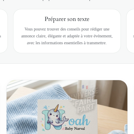
Préparer son texte
Vous pouvez trouver des conseils pour rédiger une
s
annonce claire, élégante et adaptée à votre événement,
avec les informations essentielles à transmettre.