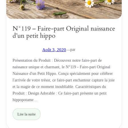
N°119 – Faire-part Original naissance
d’un petit hippo
par
Août 3, 2020
—
Présentation du Produit : Découvrez notre faire-part de
naissance unique et charmant, le N°119 - Faire-part Original
Naissance d'un Petit Hippo. Conçu spécialement pour célébrer
l'arrivée de votre trésor, ce faire-part enchanteur capture la joie
et la magie de ce moment inoubliable. Caractéristiques du
Produit : Design Adorable : Ce faire-part présente un petit
hippopotame…
Lire la suite