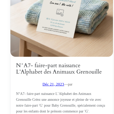
N°A7- faire-part naissance
L’Alphabet des Animaux Grenouille
par
Déc 21, 2023
—
N°A7- faire-part naissance L’Alphabet des Animaux
Grenouille Créez une annonce joyeuse et pleine de vie avec
notre faire-part 'G' pour Baby Grenouille, spécialement conçu
pour les enfants dont le prénom commence par 'G'.