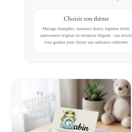
Choisir son thème
Mariage champêtre, naissance douce, baptême étoilé,
anniversaire original ou réception élégante : nos article
vous guident pour choisir une ambiance cohérente.