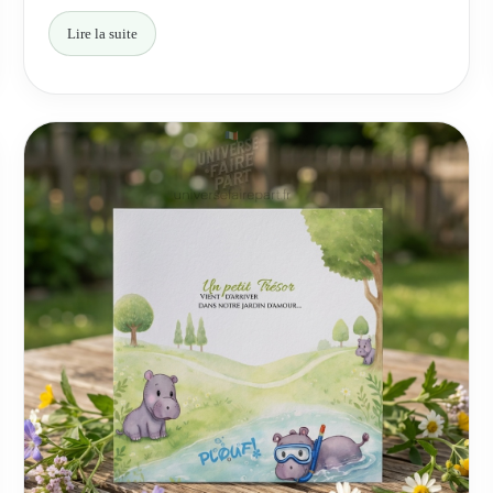
Lire la suite