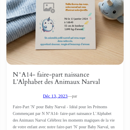
N°A14- faire-part naissance
L’Alphabet des Animaux Narval
par
Déc 13, 2023
—
Faire-Part 'N' pour Baby Narval - Idéal pour les Prénoms
Commençant par N N°A14- faire-part naissance L’Alphabet
des Animaux Narval Célébrez les moments magiques de la vie
de votre enfant avec notre faire-part 'N' pour Baby Narval, un