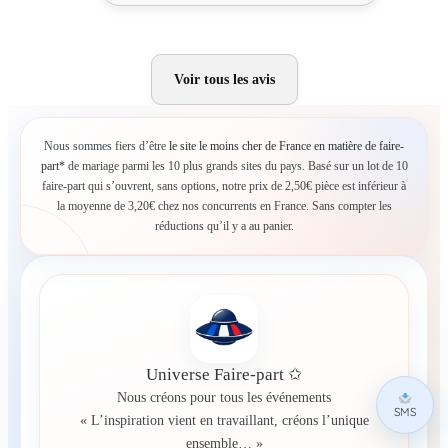
Voir tous les avis
Nous sommes fiers d’être
le site le moins cher de France en matière de faire-
part*
de mariage parmi les 10 plus grands sites du pays. Basé sur un lot de 10
faire-part qui s’ouvrent, sans options, notre prix de 2,50€ pièce est inférieur à
la moyenne de 3,20€ chez nos concurrents en France. Sans compter les
réductions qu’il y a au panier.
Universe Faire-part ✩
Nous créons pour tous les événements
SMS
« L’inspiration vient en travaillant, créons l’unique
ensemble… »