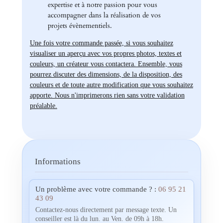
expertise et à notre passion pour vous
accompagner dans la réalisation de vos
projets évènementiels.
Une fois votre commande passée, si vous souhaitez
visualiser un aperçu avec vos propres photos, textes et
couleurs, un créateur vous contactera. Ensemble, vous
pourrez discuter des dimensions, de la disposition, des
couleurs et de toute autre modification que vous souhaitez
apporte. Nous n'imprimerons rien sans votre validation
préalable.
Informations
Un problème avec votre commande ? :
06 95 21
43 09
Contactez-nous directement par message texte. Un
conseiller est là du lun. au Ven. de 09h à 18h.