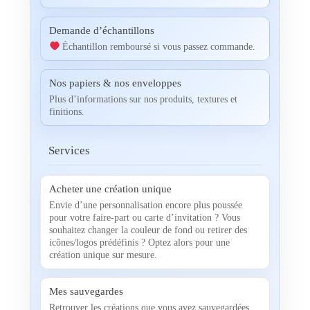
Demande d’échantillons
Échantillon remboursé si vous passez commande.
Nos papiers & nos enveloppes
Plus d’informations sur nos produits, textures et
finitions.
Services
Acheter une création unique
Envie d’une personnalisation encore plus poussée
pour votre faire-part ou carte d’invitation ? Vous
souhaitez changer la couleur de fond ou retirer des
icônes/logos prédéfinis ? Optez alors pour une
création unique sur mesure.
Mes sauvegardes
Retrouver les créations que vous avez sauvegardées