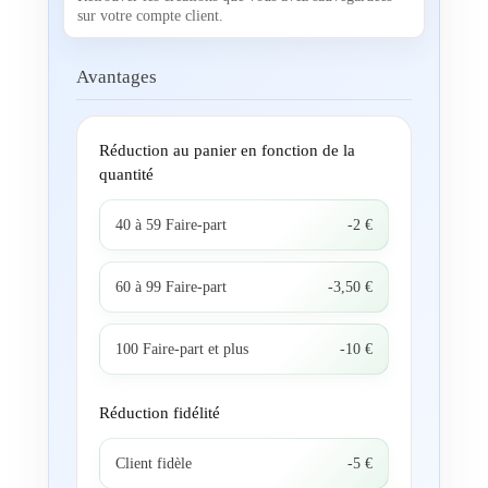
sur votre compte client.
Avantages
Réduction au panier en fonction de la
quantité
40 à 59 Faire-part
-2 €
60 à 99 Faire-part
-3,50 €
100 Faire-part et plus
-10 €
Réduction fidélité
Client fidèle
-5 €