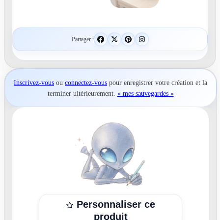
Partager :
Inscrivez-vous
ou
connectez-vous
pour
enregistrer votre création
et la
terminer ultérieurement.
« mes sauvegardes »
Personnaliser ce
produit