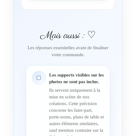
Mais aussi : ♡
Les réponses essentielles avant de finaliser
votre commande.
Les supports visibles sur les
▢
photos ne sont pas inclus.
Ils servent uniquement à la
mise en scène de nos
créations. Cette précision
concerne les faire-part,
porte-noms, plans de table et
autres éléments similaires,
sauf mention contraire sur la