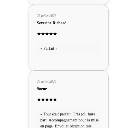
29 juillet 2026
Severine Richard
★★★★★
« Parfait »
26 juillet 2026
Soene
★★★★★
« Tout était parfait. Très joli faire
part. Accompagnement pour la mise
en page. Envoi et réception très