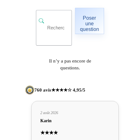
Poser
une
question
Il n’y a pas encore de
questions.
760 avis
★★★★☆ 4,95/5
2 août 2026
Karin
★★★★