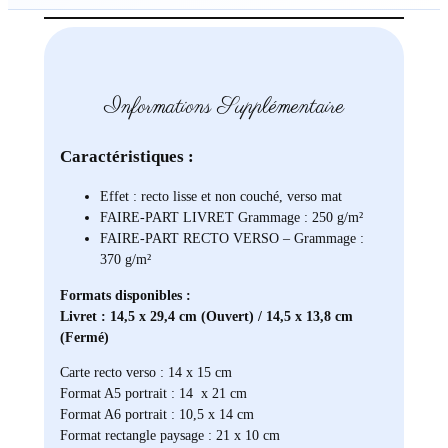
Informations Supplémentaire
Caractéristiques :
Effet : recto lisse et non couché, verso mat
FAIRE-PART LIVRET Grammage : 250 g/m²
FAIRE-PART RECTO VERSO – Grammage :
370 g/m²
Formats disponibles :
Livret : 14,5 x 29,4 cm (Ouvert) / 14,5 x 13,8 cm
(Fermé)
Carte recto verso : 14 x 15 cm
Format A5 portrait : 14 x 21 cm
Format A6 portrait : 10,5 x 14 cm
Format rectangle paysage : 21 x 10 cm