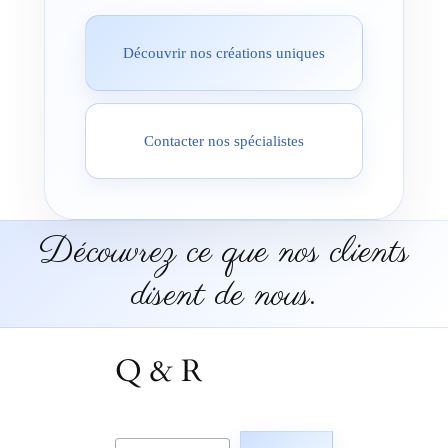
Découvrir nos créations uniques
Contacter nos spécialistes
Découvrez ce que nos clients
disent de nous.
Q & R