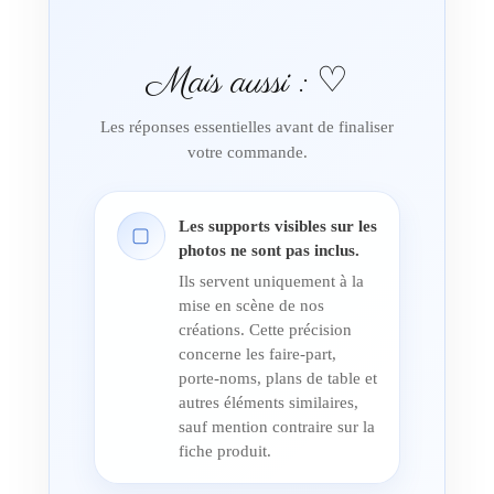
Mais aussi : ♡
Les réponses essentielles avant de finaliser
votre commande.
Les supports visibles sur les
▢
photos ne sont pas inclus.
Ils servent uniquement à la
mise en scène de nos
créations. Cette précision
concerne les faire-part,
porte-noms, plans de table et
autres éléments similaires,
sauf mention contraire sur la
fiche produit.