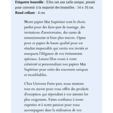
Etiquette bouteille
: Elles ont une taille unique, pensée
pour convenir à la majorité des bouteilles : 14 x 10 cm
Rond collant
: 4 cm
N
otre papier Mat Supérieur sont le choix
parfait pour des faire-part de mariage, des
invitations d'anniversaire, des cartes de
remerciements et bien plus encore. Optez
pour ce papier de haute qualité pour un
résultat impeccable qui ravira vos invités et
marquera l'élégance de vos évènements
spéciaux. Laissez libre cours à votre
créativité et personnalisez nos papiers Mat
Supérieur pour créer des souvenirs uniques
et inoubliables.
Chez Universe Faire-part, nous mettons
tout en œuvre pour vous offrir des produits
d'exception qui répondent à vos attentes les
plus exigeantes. Faites confiance à notre
expertise et à notre passion pour vous
accompagner dans la réalisation de vos