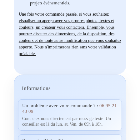
projets évènementiels.
Une fois votre commande passée, si vous souhaitez
visualiser un aperçu avec vos propres photos, textes et
couleurs, un créateur vous contactera. Ensemble, vous
pourrez discuter des dimensions, de la disposition, des
couleurs et de toute autre modification que vous souhaitez
apporte. Nous n'imprimerons rien sans votre validation
préalable.
Informations
Un problème avec votre commande ? :
06 95 21
43 09
Contactez-nous directement par message texte. Un
conseiller est là du lun. au Ven. de 09h à 18h.