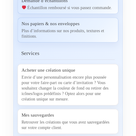
Demande d’échantillons
Échantillon remboursé si vous passez commande.
Nos papiers & nos enveloppes
Plus d’informations sur nos produits, textures et
finitions.
Services
Acheter une création unique
Envie d’une personnalisation encore plus poussée
pour votre faire-part ou carte d’invitation ? Vous
souhaitez changer la couleur de fond ou retirer des
icônes/logos prédéfinis ? Optez alors pour une
création unique sur mesure.
Mes sauvegardes
Retrouver les créations que vous avez sauvegardées
sur votre compte client.