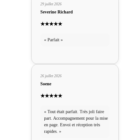
29 juillet 2026
Severine Richard
★★★★★
« Parfait »
26 juillet 2026
Soene
★★★★★
« Tout était parfait. Très joli faire
part. Accompagnement pour la mise
en page. Envoi et réception très
rapides. »