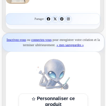
Partager :
Inscrivez-vous
ou
connectez-vous
pour
enregistrer votre création
et la
terminer ultérieurement.
« mes sauvegardes »
Personnaliser ce
produit