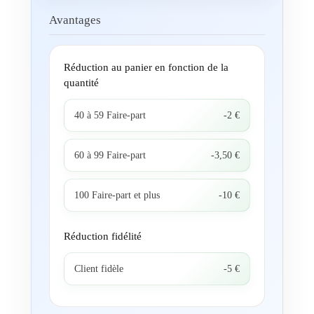
Avantages
Réduction au panier en fonction de la
quantité
40 à 59 Faire-part
-2 €
60 à 99 Faire-part
-3,50 €
100 Faire-part et plus
-10 €
Réduction fidélité
Client fidèle
-5 €