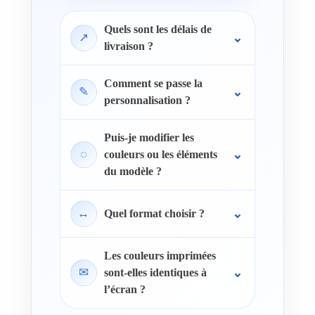
Quels sont les délais de
↗
livraison ?
Comment se passe la
✎
personnalisation ?
Puis-je modifier les
◌
couleurs ou les éléments
du modèle ?
↔
Quel format choisir ?
Les couleurs imprimées
✉
sont-elles identiques à
l’écran ?