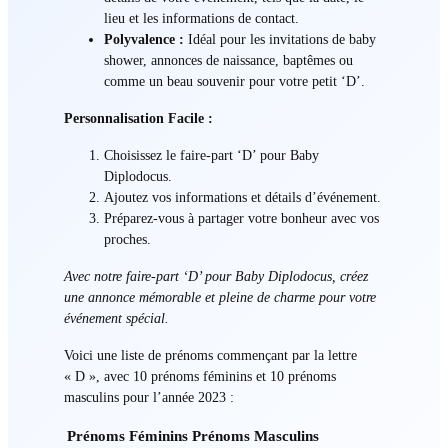
lieu et les informations de contact.
Polyvalence :
Idéal pour les invitations de baby
shower, annonces de naissance, baptêmes ou
comme un beau souvenir pour votre petit ‘D’.
Personnalisation Facile :
Choisissez le faire-part ‘D’ pour Baby
Diplodocus.
Ajoutez vos informations et détails d’événement.
Préparez-vous à partager votre bonheur avec vos
proches.
Avec notre faire-part ‘D’ pour Baby Diplodocus, créez
une annonce mémorable et pleine de charme pour votre
événement spécial.
Voici une liste de prénoms commençant par la lettre
« D », avec 10 prénoms féminins et 10 prénoms
masculins pour l’année 2023 :
Prénoms Féminins
Prénoms Masculins