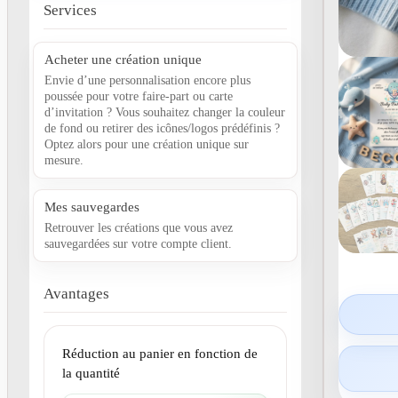
Services
Acheter une création unique
Envie d’une personnalisation encore plus
poussée pour votre faire-part ou carte
d’invitation ? Vous souhaitez changer la couleur
de fond ou retirer des icônes/logos prédéfinis ?
Optez alors pour une création unique sur
mesure.
Mes sauvegardes
Retrouver les créations que vous avez
sauvegardées sur votre compte client.
Avantages
Réduction au panier en fonction de
la quantité