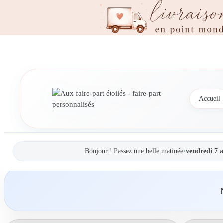
Accueil
Bonjour ! Passez une belle matinée
•
vendredi 7 