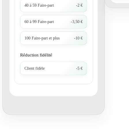
40 à 59 Faire-part
-2 €
60 à 99 Faire-part
-3,50 €
100 Faire-part et plus
-10 €
Réduction fidélité
Client fidèle
-5 €