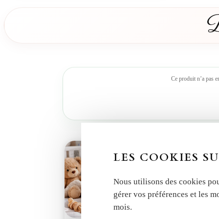
D
Ce produit n’a pas e
LES COOKIES SU
Nous utilisons des cookies pou
gérer vos préférences et les m
mois.