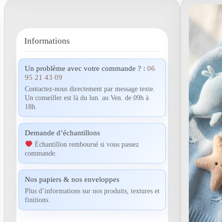
Informations
Un problème avec votre commande ? :
06
95 21 43 09
Contactez-nous directement par message texte.
Un conseiller est là du lun. au Ven. de 09h à
18h.
Demande d’échantillons
Échantillon remboursé si vous passez
commande.
Nos papiers & nos enveloppes
Plus d’informations sur nos produits, textures et
finitions.