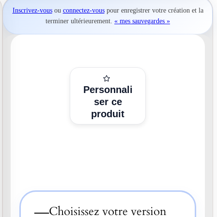
Inscrivez-vous
ou
connectez-vous
pour
enregistrer votre création
et la
terminer ultérieurement.
« mes sauvegardes »
Personnali
ser ce
produit
—
Choisissez votre version