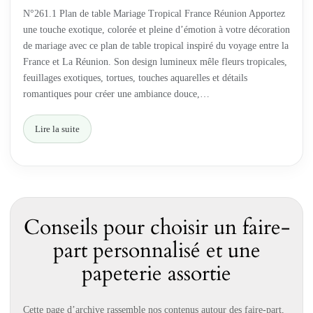
N°261.1 Plan de table Mariage Tropical France Réunion Apportez
une touche exotique, colorée et pleine d’émotion à votre décoration
de mariage avec ce plan de table tropical inspiré du voyage entre la
France et La Réunion. Son design lumineux mêle fleurs tropicales,
feuillages exotiques, tortues, touches aquarelles et détails
romantiques pour créer une ambiance douce,…
Lire la suite
Conseils pour choisir un faire-
part personnalisé et une
papeterie assortie
Cette page d’archive rassemble nos contenus autour des faire-part,