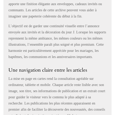
apporte une finition élégante aux enveloppes, cadeaux invités ou
contenants. Les articles de cette archive peuvent vous aider à
imaginer une papeterie cohérente du début à la fin.
L’objectif est de garder une continuité visuelle entre l’annonce
envoyée aux invités et la décoration du jour J. Lorsque les supports
reprennent la même ambiance, les mêmes couleurs ou les mêmes
illustrations, l’ensemble paraît plus soigné et plus premium. Cette
harmonie est particulièrement appréciée pour les mariages, les
baptêmes, les communions et les anniversaires importants.
Une navigation claire entre les articles
La mise en page en cartes rend la consultation agréable sur
ordinateur, tablette et mobile. Chaque article reste lisible avec son
image, son titre, ses informations de publication et un extrait court
pour guider le visiteur vers le contenu le plus adapté à sa
recherche. Les publications les plus récentes apparaissent en
premier afin de faciliter la découverte des nouveautés, des conseils