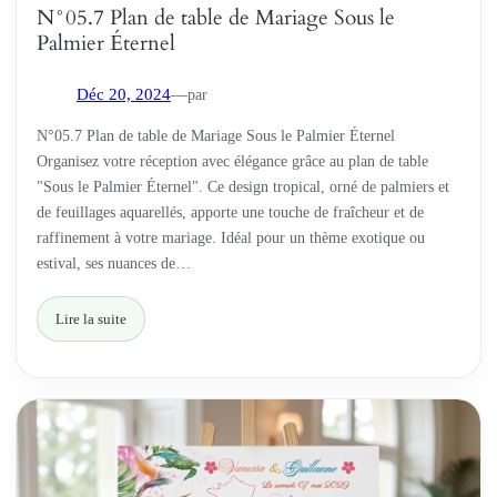
N°05.7 Plan de table de Mariage Sous le
Palmier Éternel
par
Déc 20, 2024
—
N°05.7 Plan de table de Mariage Sous le Palmier Éternel
Organisez votre réception avec élégance grâce au plan de table
"Sous le Palmier Éternel". Ce design tropical, orné de palmiers et
de feuillages aquarellés, apporte une touche de fraîcheur et de
raffinement à votre mariage. Idéal pour un thème exotique ou
estival, ses nuances de…
Lire la suite