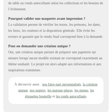
de table ou ronds autocollants selon les collections et les besoins de
l’événement.
Pourquoi valider une maquette avant impression ?
La validation permet de vérifier les textes, les prénoms, les dates,
les lieux, les couleurs et la disposition générale. Elle évite les
erreurs et garantit que le rendu final correspond bien à la demande.
Peut-on demander une création unique ?
Oui, une création unique permet de préparer une papeterie sur
mesure lorsqu’aucun modèle existant ne correspond exactement au
thème souhaité. Le projet est alors adapté aux informations et aux
inspirations transmises.
À découvrir aussi :
nos faire-part personnalisés
,
la création
unique
,
nos papiers
,
les marque-places
,
les menus
,
les
étiquettes bouteille
et
les ronds autocollants
.