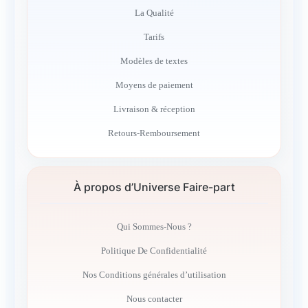
La Qualité
Tarifs
Modèles de textes
Moyens de paiement
Livraison & réception
Retours-Remboursement
À propos d’Universe Faire-part
Qui Sommes-Nous ?
Politique De Confidentialité
Nos Conditions générales d’utilisation
Nous contacter