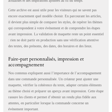
actualisés et des inspirations ajoutées au fil du temps.
Cette archive est aussi utile pour les visiteurs qui ne savent pas
encore exactement quel modèle choisir. En parcourant les articles,
il devient plus simple de comparer les styles, de repérer les thèmes
qui correspondent à votre événement et de comprendre les étapes
avant impression. La validation de maquette reste un point essentiel
: rien ne doit partir en production sans une vérification attentive
des textes, des prénoms, des dates, des horaires et des lieux.
Faire-part personnalisés, impression et
accompagnement
Nos contenus expliquent aussi l’importance de l’accompagnement
dans une commande personnalisée. Un créateur peut ajuster une
maquette, vérifier la cohérence du texte, adapter certains éléments
au thème choisi et préparer un aperçu avant impression. Cette étape
rassure les clients et permet d’obtenir un rendu plus fidèle aux
attentes, en particulier lorsque la commande concerne un
événement important.