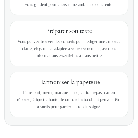
vous guident pour choisir une ambiance cohérente.
Préparer son texte
Vous pouvez trouver des conseils pour rédiger une annonce
claire, élégante et adaptée à votre événement, avec les
informations essentielles à transmettre.
Harmoniser la papeterie
Faire-part, menu, marque-place, carton repas, carton
réponse, étiquette bouteille ou rond autocollant peuvent être
assortis pour garder un rendu soigné.