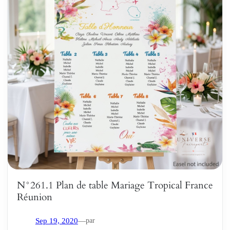
N°261.1 Plan de table Mariage Tropical France
Réunion
par
Sep 19, 2020
—