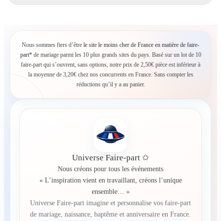
Nous sommes fiers d’être
le site le moins cher de France en matière de faire-
part*
de mariage parmi les 10 plus grands sites du pays. Basé sur un lot de 10
faire-part qui s’ouvrent, sans options, notre prix de 2,50€ pièce est inférieur à
la moyenne de 3,20€ chez nos concurrents en France. Sans compter les
réductions qu’il y a au panier.
Universe Faire-part ✩
Nous créons pour tous les événements
« L’inspiration vient en travaillant, créons l’unique
ensemble… »
Universe Faire-part imagine et personnalise vos faire-part
de mariage, naissance, baptême et anniversaire en France.