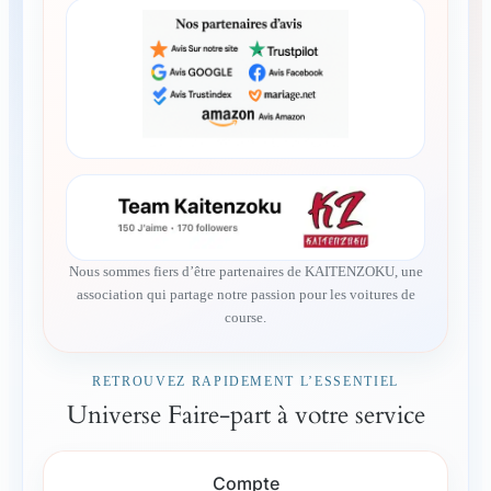
Nous sommes fiers d’être partenaires de KAITENZOKU, une
association qui partage notre passion pour les voitures de
course.
RETROUVEZ RAPIDEMENT L’ESSENTIEL
Universe Faire-part à votre service
Compte