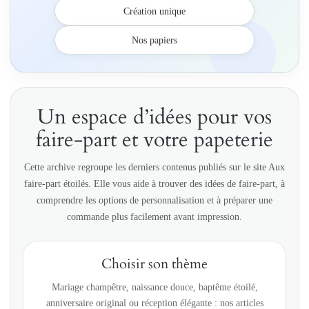
Création unique
Nos papiers
Un espace d’idées pour vos
faire-part et votre papeterie
Cette archive regroupe les derniers contenus publiés sur le site Aux
faire-part étoilés. Elle vous aide à trouver des idées de faire-part, à
comprendre les options de personnalisation et à préparer une
commande plus facilement avant impression.
Choisir son thème
Mariage champêtre, naissance douce, baptême étoilé,
anniversaire original ou réception élégante : nos articles