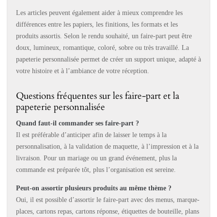
Les articles peuvent également aider à mieux comprendre les
différences entre les papiers, les finitions, les formats et les
produits assortis. Selon le rendu souhaité, un faire-part peut être
doux, lumineux, romantique, coloré, sobre ou très travaillé. La
papeterie personnalisée permet de créer un support unique, adapté à
votre histoire et à l’ambiance de votre réception.
Questions fréquentes sur les faire-part et la
papeterie personnalisée
Quand faut-il commander ses faire-part ?
Il est préférable d’anticiper afin de laisser le temps à la
personnalisation, à la validation de maquette, à l’impression et à la
livraison. Pour un mariage ou un grand événement, plus la
commande est préparée tôt, plus l’organisation est sereine.
Peut-on assortir plusieurs produits au même thème ?
Oui, il est possible d’assortir le faire-part avec des menus, marque-
places, cartons repas, cartons réponse, étiquettes de bouteille, plans