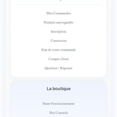
Mes Commandes
Produits sauvegardés
Inscription
Connexion
Etat de votre commande
Compte client
Question / Réponse
La boutique
Notre Fonctionnement
Nos Conseils