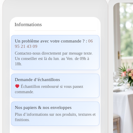
Informations
Un problème avec votre commande ? :
06
95 21 43 09
Contactez-nous directement par message texte.
Un conseiller est là du lun. au Ven. de 09h à
18h.
Demande d’échantillons
Échantillon remboursé si vous passez
commande.
Nos papiers & nos enveloppes
Plus d’informations sur nos produits, textures et
finitions.