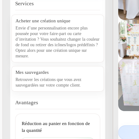
Services
Acheter une création unique
Envie d’une personnalisation encore plus
poussée pour votre faire-part ou carte
d’invitation ? Vous souhaitez changer la couleur
de fond ou retirer des icônes/logos prédéfinis ?
Optez alors pour une création unique sur
mesure.
Mes sauvegardes
Retrouver les créations que vous avez
sauvegardées sur votre compte client.
Avantages
Réduction au panier en fonction de
la quantité