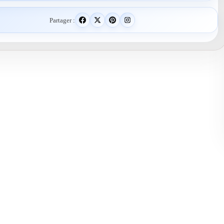
Partager :