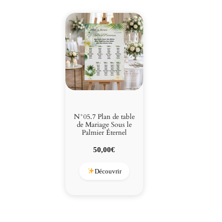
N°05.7 Plan de table
de Mariage Sous le
Palmier Éternel
50,00
€
Découvrir