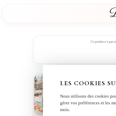
D
Ce produit n’a pas e
LES COOKIES SU
Nous utilisons des cookies pou
gérer vos préférences et les m
mois.