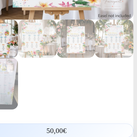
50,00
€