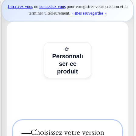
Inscrivez-vous
ou
connectez-vous
pour
enregistrer votre création
et la
terminer ultérieurement.
« mes sauvegardes »
Personnali
ser ce
produit
—
Choisissez votre version