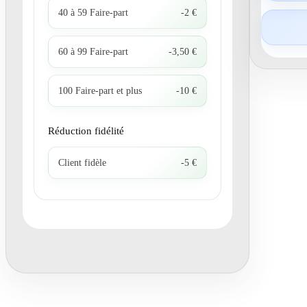
40 à 59 Faire-part
-2 €
60 à 99 Faire-part
-3,50 €
100 Faire-part et plus
-10 €
Réduction fidélité
Client fidèle
-5 €