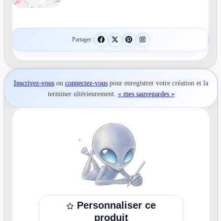
Partager :
Inscrivez-vous
ou
connectez-vous
pour
enregistrer votre création
et la
terminer ultérieurement.
« mes sauvegardes »
Personnaliser ce
produit