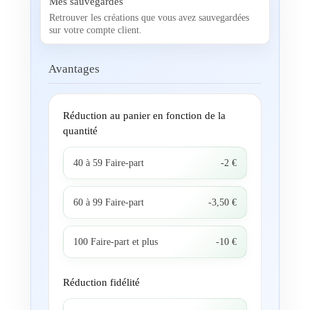
Mes sauvegardes
Retrouver les créations que vous avez sauvegardées
sur votre compte client.
Avantages
Réduction au panier en fonction de la
quantité
40 à 59 Faire-part
-2 €
60 à 99 Faire-part
-3,50 €
100 Faire-part et plus
-10 €
Réduction fidélité