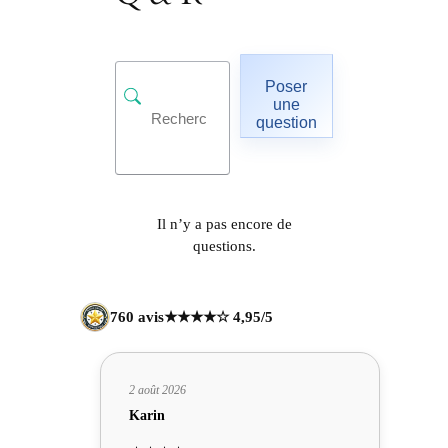
Poser
une
question
Il n’y a pas encore de
questions.
760 avis
★★★★☆ 4,95/5
2 août 2026
Karin