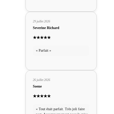
29 juillet 2026
Severine Richard
★★★★★
« Parfait »
26 juillet 2026
Soene
★★★★★
« Tout était parfait. Très joli faire