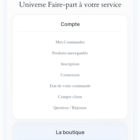
Universe Faire-part à votre service
Compte
Mes Commandes
Produits sauvegardés
Inscription
Connexion
Etat de votre commande
Compte client
Question / Réponse
La boutique