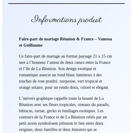
Informations produit
Faire-part de mariage Réunion & France – Vanessa
et Guillaume
Ce faire-part de mariage au format paysage 21 x 15 cm
met à l’honneur l’union de deux cœurs entre la France
et l’île de La Réunion. Son design exotique et
romantique associe un fond blanc lumineux à des
touches de rose poudré, turquoise, vert tropical et
orange solaire, pour un rendu doux, coloré et élégant.
L’univers graphique rappelle toute la beauté de La
Réunion avec ses fleurs tropicales, oiseaux du paradis,
hibiscus, tortue, gecko et feuillages exotiques. Les
contours de la France et de La Réunion reliés par un
petit avion symbolisent joliment le lien entre deux
origines, deux familles et deux histoires qui se