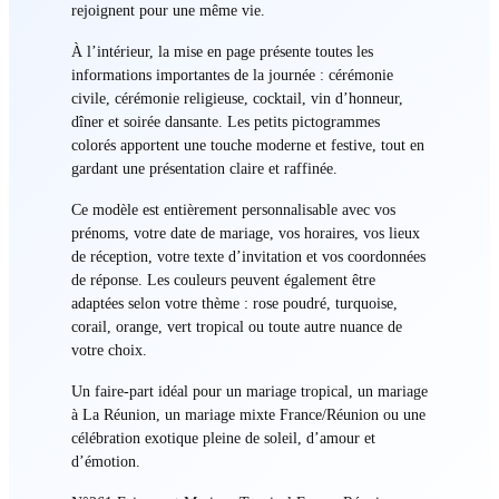
rejoignent pour une même vie.
À l’intérieur, la mise en page présente toutes les
informations importantes de la journée : cérémonie
civile, cérémonie religieuse, cocktail, vin d’honneur,
dîner et soirée dansante. Les petits pictogrammes
colorés apportent une touche moderne et festive, tout en
gardant une présentation claire et raffinée.
Ce modèle est entièrement personnalisable avec vos
prénoms, votre date de mariage, vos horaires, vos lieux
de réception, votre texte d’invitation et vos coordonnées
de réponse. Les couleurs peuvent également être
adaptées selon votre thème : rose poudré, turquoise,
corail, orange, vert tropical ou toute autre nuance de
votre choix.
Un faire-part idéal pour un mariage tropical, un mariage
à La Réunion, un mariage mixte France/Réunion ou une
célébration exotique pleine de soleil, d’amour et
d’émotion.