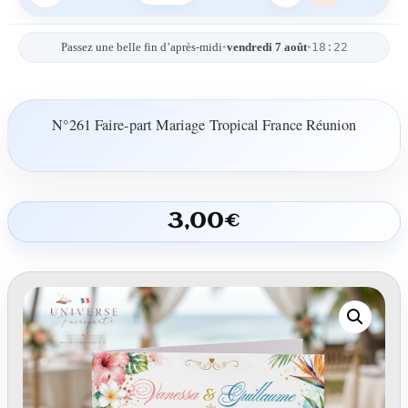
18:22
Passez une belle fin d’après-midi
•
vendredi 7 août
•
N°261 Faire-part Mariage Tropical France Réunion
3,00
€