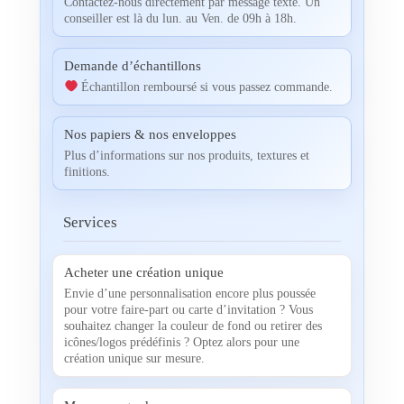
Contactez-nous directement par message texte. Un
conseiller est là du lun. au Ven. de 09h à 18h.
Demande d’échantillons
Échantillon remboursé si vous passez commande.
Nos papiers & nos enveloppes
Plus d’informations sur nos produits, textures et
finitions.
Services
Acheter une création unique
Envie d’une personnalisation encore plus poussée
pour votre faire-part ou carte d’invitation ? Vous
souhaitez changer la couleur de fond ou retirer des
icônes/logos prédéfinis ? Optez alors pour une
création unique sur mesure.