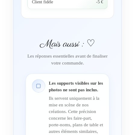
Client fidèle
-5 €
Mais aussi : ♡
Les réponses essentielles avant de finaliser
votre commande.
Les supports visibles sur les
▢
photos ne sont pas inclus.
Ils servent uniquement à la
mise en scène de nos
créations. Cette précision
concerne les faire-part,
porte-noms, plans de table et
autres éléments similaires,