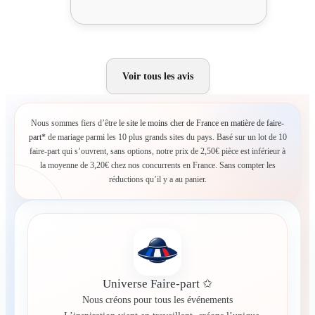
Voir tous les avis
Nous sommes fiers d’être
le site le moins cher de France en matière de faire-
part*
de mariage parmi les 10 plus grands sites du pays. Basé sur un lot de 10
faire-part qui s’ouvrent, sans options, notre prix de 2,50€ pièce est inférieur à
la moyenne de 3,20€ chez nos concurrents en France. Sans compter les
réductions qu’il y a au panier.
Universe Faire-part ✩
Nous créons pour tous les événements