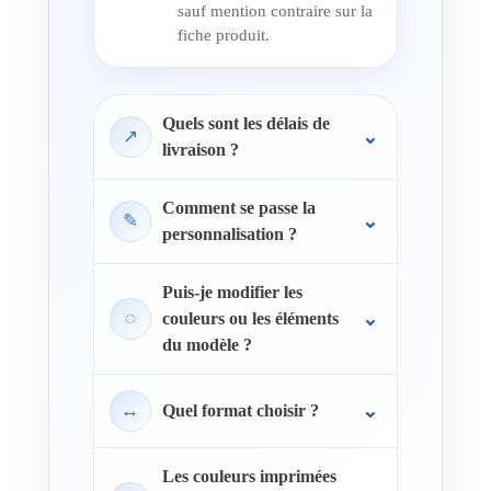
sauf mention contraire sur la
fiche produit.
Quels sont les délais de
↗
livraison ?
Comment se passe la
✎
personnalisation ?
Puis-je modifier les
◌
couleurs ou les éléments
du modèle ?
↔
Quel format choisir ?
Les couleurs imprimées