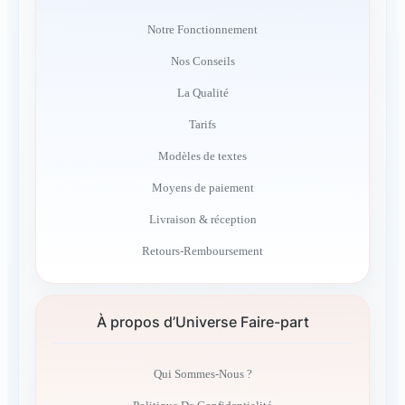
Notre Fonctionnement
Nos Conseils
La Qualité
Tarifs
Modèles de textes
Moyens de paiement
Livraison & réception
Retours-Remboursement
À propos d’Universe Faire-part
Qui Sommes-Nous ?