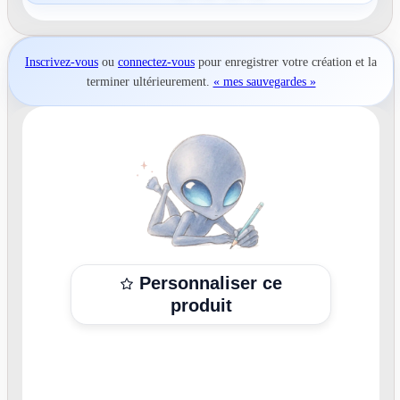
Inscrivez-vous
ou
connectez-vous
pour
enregistrer votre création
et la
terminer ultérieurement.
« mes sauvegardes »
Personnaliser ce
produit