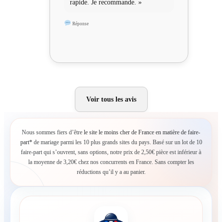
rapide. Je recommande. »
Réponse
Voir tous les avis
Nous sommes fiers d’être
le site le moins cher de France en matière de faire-
part*
de mariage parmi les 10 plus grands sites du pays. Basé sur un lot de 10
faire-part qui s’ouvrent, sans options, notre prix de 2,50€ pièce est inférieur à
la moyenne de 3,20€ chez nos concurrents en France. Sans compter les
réductions qu’il y a au panier.