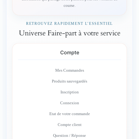
course.
RETROUVEZ RAPIDEMENT L’ESSENTIEL
Universe Faire-part à votre service
Compte
Mes Commandes
Produits sauvegardés
Inscription
Connexion
Etat de votre commande
Compte client
Question / Réponse