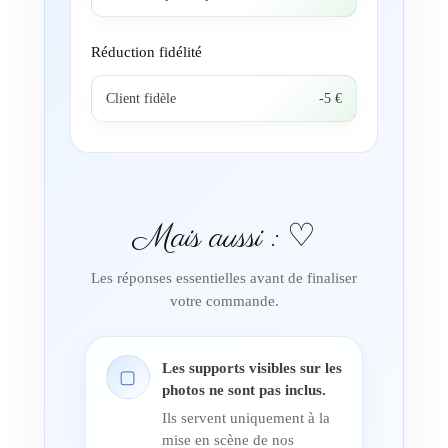
Réduction fidélité
Client fidèle
-5 €
Mais aussi : ♡
Les réponses essentielles avant de finaliser
votre commande.
Les supports visibles sur les
▢
photos ne sont pas inclus.
Ils servent uniquement à la
mise en scène de nos