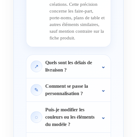
créations. Cette précision
concerne les faire-part,
porte-noms, plans de table et
autres éléments similaires,
sauf mention contraire sur la
fiche produit.
Quels sont les délais de
↗
livraison ?
Comment se passe la
✎
personnalisation ?
Puis-je modifier les
◌
couleurs ou les éléments
du modèle ?