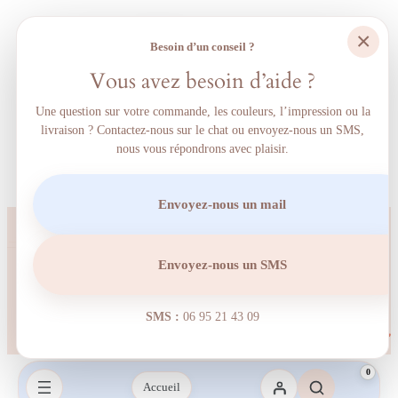
×
Besoin d’un conseil ?
Vous avez besoin d’aide ?
Une question sur votre commande, les couleurs, l’impression ou la
livraison ? Contactez-nous sur le chat ou envoyez-nous un SMS,
nous vous répondrons avec plaisir.
Envoyez-nous un mail
Envoyez-nous un SMS
SMS :
06 95 21 43 09‬
0
Accueil