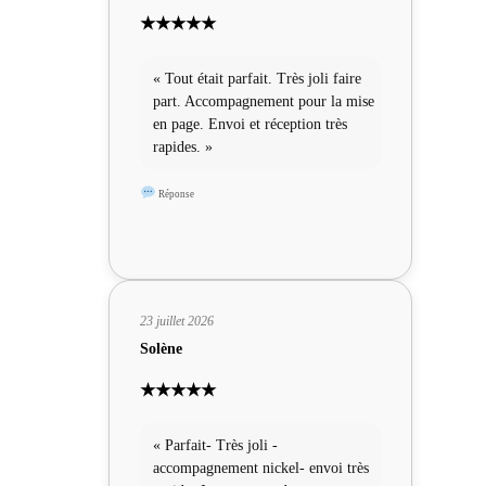
★★★★★
« Tout était parfait. Très joli faire
part. Accompagnement pour la mise
en page. Envoi et réception très
rapides. »
Réponse
23 juillet 2026
Solène
★★★★★
« Parfait- Très joli -
accompagnement nickel- envoi très