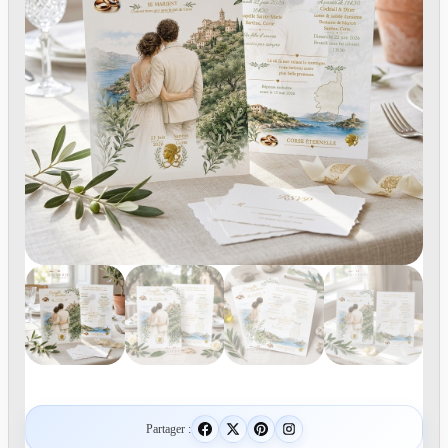
Partager :