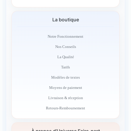
La boutique
Notre Fonctionnement
Nos Conseils
La Qualité
Tarifs
Modèles de textes
Moyens de paiement
Livraison & réception
Retours-Remboursement