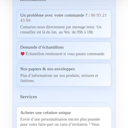
Un problème avec votre commande ? :
06 95 21
43 09
Contactez-nous directement par message texte. Un
conseiller est là du lun. au Ven. de 09h à 18h.
Demande d’échantillons
Échantillon remboursé si vous passez commande.
Nos papiers & nos enveloppes
Plus d’informations sur nos produits, textures et
finitions.
Services
Acheter une création unique
Envie d’une personnalisation encore plus poussée
pour votre faire-part ou carte d’invitation ? Vous