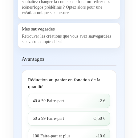
souhaitez changer la couleur de fond ou retirer des
icônes/logos prédéfinis ? Optez alors pour une
création unique sur mesure.
Mes sauvegardes
Retrouver les créations que vous avez sauvegardées
sur votre compte client.
Avantages
Réduction au panier en fonction de la
quantité
40 à 59 Faire-part
-2 €
60 à 99 Faire-part
-3,50 €
100 Faire-part et plus
-10 €