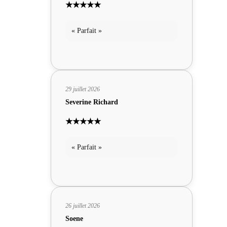
★★★★★
« Parfait »
29 juillet 2026
Severine Richard
★★★★★
« Parfait »
26 juillet 2026
Soene