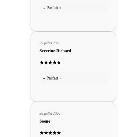
« Parfait »
29 juillet 2026
Severine Richard
★★★★★
« Parfait »
26 juillet 2026
Soene
★★★★★