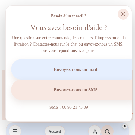
×
Besoin d’un conseil ?
Vous avez besoin d’aide ?
Une question sur votre commande, les couleurs, l’impression ou la
livraison ? Contactez-nous sur le chat ou envoyez-nous un SMS,
nous vous répondrons avec plaisir.
Envoyez-nous un mail
Envoyez-nous un SMS
SMS :
06 95 21 43 09‬
0
Accueil