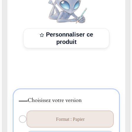
Personnaliser ce
produit
—
Choisissez votre version
Format : Papier