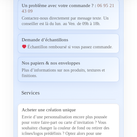
Un problème avec votre commande ? :
06 95 21
43 09
Contactez-nous directement par message texte. Un
conseiller est là du lun. au Ven. de 09h à 18h.
Demande d’échantillons
Échantillon remboursé si vous passez commande.
Nos papiers & nos enveloppes
Plus d’informations sur nos produits, textures et
finitions.
Services
Acheter une création unique
Envie d’une personnalisation encore plus poussée
pour votre faire-part ou carte d’invitation ? Vous
souhaitez changer la couleur de fond ou retirer des
icônes/logos prédéfinis ? Optez alors pour une