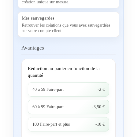
création unique sur mesure.
Mes sauvegardes
Retrouver les créations que vous avez sauvegardées
sur votre compte client.
Avantages
Réduction au panier en fonction de la
quantité
40 à 59 Faire-part
-2 €
60 à 99 Faire-part
-3,50 €
100 Faire-part et plus
-10 €