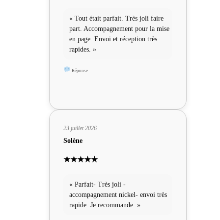
« Tout était parfait. Très joli faire
part. Accompagnement pour la mise
en page. Envoi et réception très
rapides. »
Réponse
23 juillet 2026
Solène
★★★★★
« Parfait- Très joli -
accompagnement nickel- envoi très
rapide. Je recommande. »