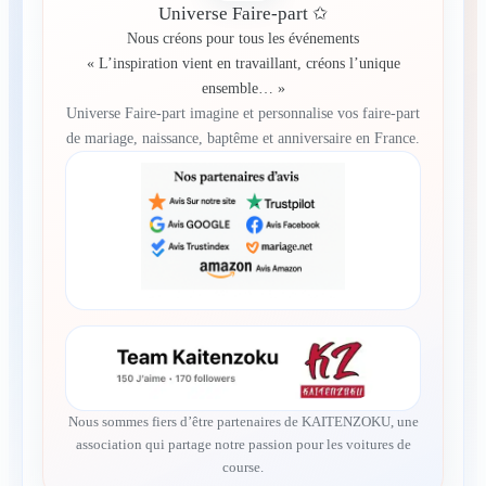
Universe Faire-part ✩
Nous créons pour tous les événements
« L’inspiration vient en travaillant, créons l’unique
ensemble… »
Universe Faire-part imagine et personnalise vos faire-part
de mariage, naissance, baptême et anniversaire en France.
Nous sommes fiers d’être partenaires de KAITENZOKU, une
association qui partage notre passion pour les voitures de
course.