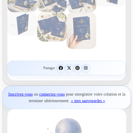
Partager :
Inscrivez-vous
ou
connectez-vous
pour
enregistrer votre création
et la
terminer ultérieurement.
« mes sauvegardes »