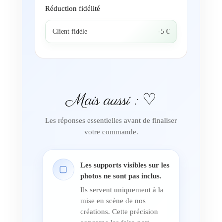
Réduction fidélité
Client fidèle
-5 €
Mais aussi : ♡
Les réponses essentielles avant de finaliser
votre commande.
Les supports visibles sur les
▢
photos ne sont pas inclus.
Ils servent uniquement à la
mise en scène de nos
créations. Cette précision