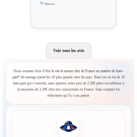
Réponse
Voir tous les avis
Nous sommes fiers d’être
le site le moins cher de France en matière de faire-
part*
de mariage parmi les 10 plus grands sites du pays. Basé sur un lot de 10
faire-part qui s’ouvrent, sans options, notre prix de 2,50€ pièce est inférieur à
la moyenne de 3,20€ chez nos concurrents en France. Sans compter les
réductions qu’il y a au panier.