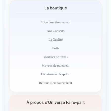
La boutique
Notre Fonctionnement
Nos Conseils
La Qualité
Tarifs
Modèles de textes
Moyens de paiement
Livraison & réception
Retours-Remboursement
À propos d’Universe Faire-part