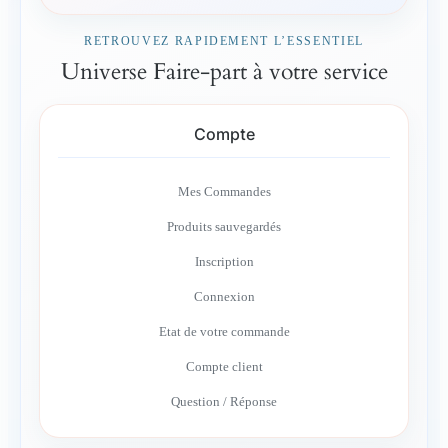
RETROUVEZ RAPIDEMENT L’ESSENTIEL
Universe Faire-part à votre service
Compte
Mes Commandes
Produits sauvegardés
Inscription
Connexion
Etat de votre commande
Compte client
Question / Réponse