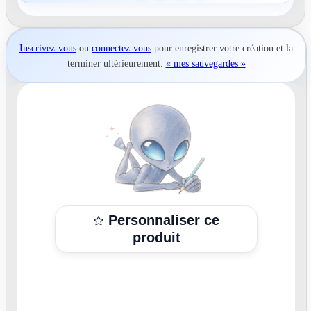
Inscrivez-vous
ou
connectez-vous
pour
enregistrer votre création
et la
terminer ultérieurement.
« mes sauvegardes »
Personnaliser ce
produit