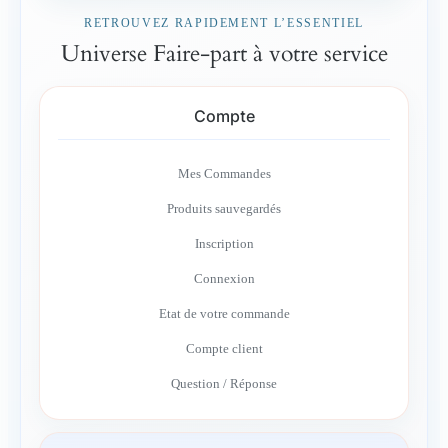
RETROUVEZ RAPIDEMENT L’ESSENTIEL
Universe Faire-part à votre service
Compte
Mes Commandes
Produits sauvegardés
Inscription
Connexion
Etat de votre commande
Compte client
Question / Réponse