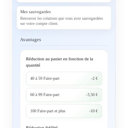
Mes sauvegardes
Retrouver les créations que vous avez sauvegardées
sur votre compte client.
Avantages
Réduction au panier en fonction de la
quantité
40 à 59 Faire-part
-2 €
60 à 99 Faire-part
-3,50 €
100 Faire-part et plus
-10 €
Réduction fidélité