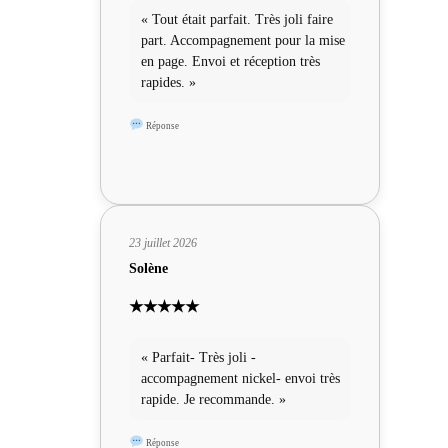
« Tout était parfait. Très joli faire
part. Accompagnement pour la mise
en page. Envoi et réception très
rapides. »
Réponse
23 juillet 2026
Solène
★★★★★
« Parfait- Très joli -
accompagnement nickel- envoi très
rapide. Je recommande. »
Réponse