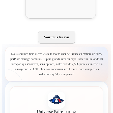
Voir tous les avis
Nous sommes fiers d’être
le site le moins cher de France en matière de faire-
part*
de mariage parmi les 10 plus grands sites du pays. Basé sur un lot de 10
faire-part qui s’ouvrent, sans options, notre prix de 2,50€ pièce est inférieur à
la moyenne de 3,20€ chez nos concurrents en France. Sans compter les
réductions qu’il y a au panier.
Universe Faire-part ✩