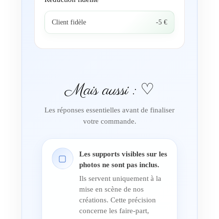
Client fidèle
-5 €
Mais aussi : ♡
Les réponses essentielles avant de finaliser
votre commande.
Les supports visibles sur les
▢
photos ne sont pas inclus.
Ils servent uniquement à la
mise en scène de nos
créations. Cette précision
concerne les faire-part,