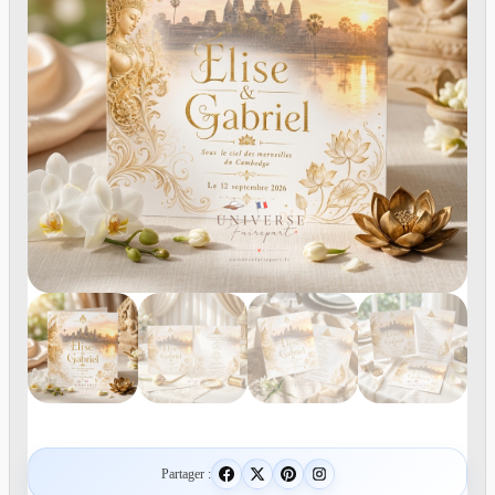
Partager :