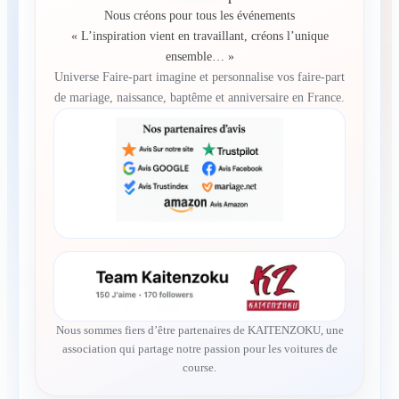
Nous créons pour tous les événements
« L’inspiration vient en travaillant, créons l’unique
ensemble… »
Universe Faire-part imagine et personnalise vos faire-part
de mariage, naissance, baptême et anniversaire en France.
Nous sommes fiers d’être partenaires de KAITENZOKU, une
association qui partage notre passion pour les voitures de
course.