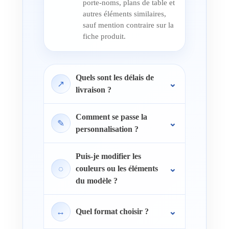
porte-noms, plans de table et
autres éléments similaires,
sauf mention contraire sur la
fiche produit.
Quels sont les délais de
↗
livraison ?
Comment se passe la
✎
personnalisation ?
Puis-je modifier les
◌
couleurs ou les éléments
du modèle ?
↔
Quel format choisir ?