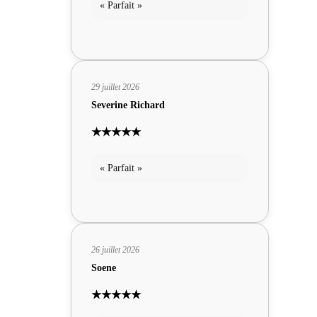
« Parfait »
29 juillet 2026
Severine Richard
★★★★★
« Parfait »
26 juillet 2026
Soene
★★★★★