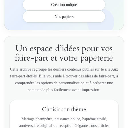
Création unique
Nos papiers
Un espace d’idées pour vos
faire-part et votre papeterie
Cette archive regroupe les derniers contenus publiés sur le site Aux
faire-part étoilés. Elle vous aide à trouver des idées de faire-part, à
comprendre les options de personnalisation et à préparer une
commande plus facilement avant impression.
Choisir son thème
Mariage champêtre, naissance douce, baptême étoilé,
anniversaire original ou réception élégante : nos articles