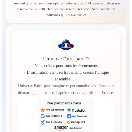
faire-part qui s’ouvrent, sans options, notre prix de 2,50€ pièce est inférieur à
la moyenne de 3,20€ chez nos concurrents en France. Sans compter les
réductions qu’il y a au panier.
Universe Faire-part ✩
Nous créons pour tous les événements
« L’inspiration vient en travaillant, créons l’unique
ensemble… »
Universe Faire-part imagine et personnalise vos faire-part
de mariage, naissance, baptême et anniversaire en France.