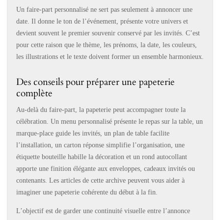
Un faire-part personnalisé ne sert pas seulement à annoncer une
date. Il donne le ton de l’événement, présente votre univers et
devient souvent le premier souvenir conservé par les invités. C’est
pour cette raison que le thème, les prénoms, la date, les couleurs,
les illustrations et le texte doivent former un ensemble harmonieux.
Des conseils pour préparer une papeterie
complète
Au-delà du faire-part, la papeterie peut accompagner toute la
célébration. Un menu personnalisé présente le repas sur la table, un
marque-place guide les invités, un plan de table facilite
l’installation, un carton réponse simplifie l’organisation, une
étiquette bouteille habille la décoration et un rond autocollant
apporte une finition élégante aux enveloppes, cadeaux invités ou
contenants. Les articles de cette archive peuvent vous aider à
imaginer une papeterie cohérente du début à la fin.
L’objectif est de garder une continuité visuelle entre l’annonce