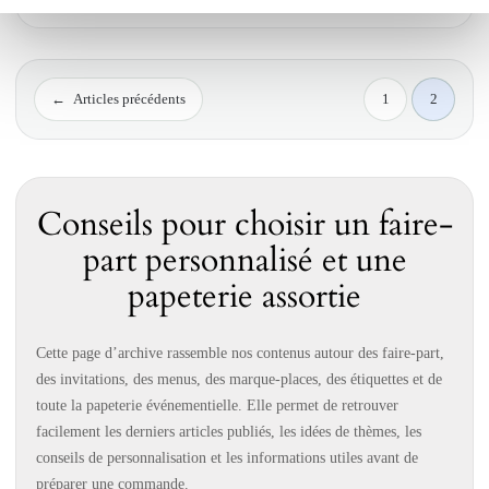
←
Articles précédents
1
2
Conseils pour choisir un faire-
part personnalisé et une
papeterie assortie
Cette page d’archive rassemble nos contenus autour des faire-part,
des invitations, des menus, des marque-places, des étiquettes et de
toute la papeterie événementielle. Elle permet de retrouver
facilement les derniers articles publiés, les idées de thèmes, les
conseils de personnalisation et les informations utiles avant de
préparer une commande.