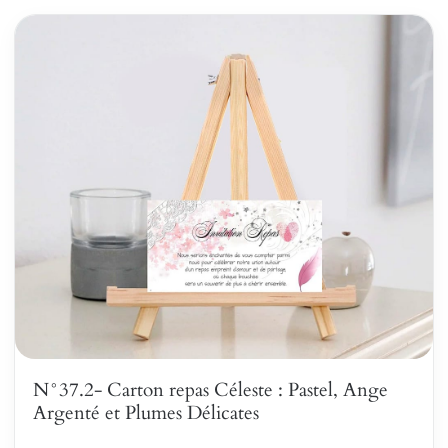
N°37.2- Carton repas Céleste : Pastel, Ange
Argenté et Plumes Délicates