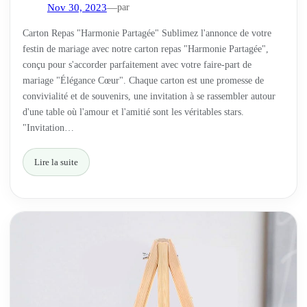
par
Nov 30, 2023
—
Carton Repas "Harmonie Partagée" Sublimez l'annonce de votre
festin de mariage avec notre carton repas "Harmonie Partagée",
conçu pour s'accorder parfaitement avec votre faire-part de
mariage "Élégance Cœur". Chaque carton est une promesse de
convivialité et de souvenirs, une invitation à se rassembler autour
d'une table où l'amour et l'amitié sont les véritables stars.
"Invitation…
Lire la suite