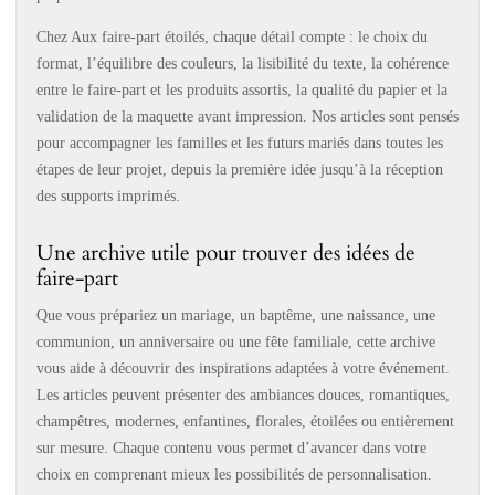
Chez Aux faire-part étoilés, chaque détail compte : le choix du
format, l’équilibre des couleurs, la lisibilité du texte, la cohérence
entre le faire-part et les produits assortis, la qualité du papier et la
validation de la maquette avant impression. Nos articles sont pensés
pour accompagner les familles et les futurs mariés dans toutes les
étapes de leur projet, depuis la première idée jusqu’à la réception
des supports imprimés.
Une archive utile pour trouver des idées de
faire-part
Que vous prépariez un mariage, un baptême, une naissance, une
communion, un anniversaire ou une fête familiale, cette archive
vous aide à découvrir des inspirations adaptées à votre événement.
Les articles peuvent présenter des ambiances douces, romantiques,
champêtres, modernes, enfantines, florales, étoilées ou entièrement
sur mesure. Chaque contenu vous permet d’avancer dans votre
choix en comprenant mieux les possibilités de personnalisation.