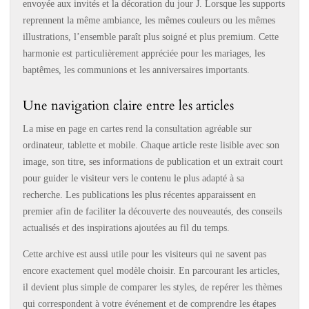
envoyée aux invités et la décoration du jour J. Lorsque les supports
reprennent la même ambiance, les mêmes couleurs ou les mêmes
illustrations, l’ensemble paraît plus soigné et plus premium. Cette
harmonie est particulièrement appréciée pour les mariages, les
baptêmes, les communions et les anniversaires importants.
Une navigation claire entre les articles
La mise en page en cartes rend la consultation agréable sur
ordinateur, tablette et mobile. Chaque article reste lisible avec son
image, son titre, ses informations de publication et un extrait court
pour guider le visiteur vers le contenu le plus adapté à sa
recherche. Les publications les plus récentes apparaissent en
premier afin de faciliter la découverte des nouveautés, des conseils
actualisés et des inspirations ajoutées au fil du temps.
Cette archive est aussi utile pour les visiteurs qui ne savent pas
encore exactement quel modèle choisir. En parcourant les articles,
il devient plus simple de comparer les styles, de repérer les thèmes
qui correspondent à votre événement et de comprendre les étapes