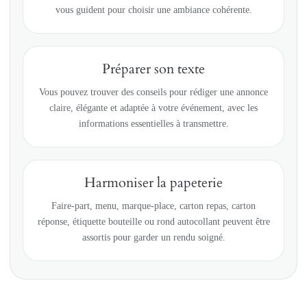
vous guident pour choisir une ambiance cohérente.
Préparer son texte
Vous pouvez trouver des conseils pour rédiger une annonce
claire, élégante et adaptée à votre événement, avec les
informations essentielles à transmettre.
Harmoniser la papeterie
Faire-part, menu, marque-place, carton repas, carton
réponse, étiquette bouteille ou rond autocollant peuvent être
assortis pour garder un rendu soigné.