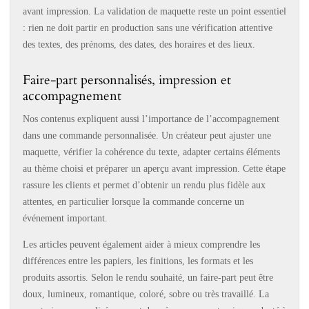
avant impression. La validation de maquette reste un point essentiel
: rien ne doit partir en production sans une vérification attentive
des textes, des prénoms, des dates, des horaires et des lieux.
Faire-part personnalisés, impression et
accompagnement
Nos contenus expliquent aussi l’importance de l’accompagnement
dans une commande personnalisée. Un créateur peut ajuster une
maquette, vérifier la cohérence du texte, adapter certains éléments
au thème choisi et préparer un aperçu avant impression. Cette étape
rassure les clients et permet d’obtenir un rendu plus fidèle aux
attentes, en particulier lorsque la commande concerne un
événement important.
Les articles peuvent également aider à mieux comprendre les
différences entre les papiers, les finitions, les formats et les
produits assortis. Selon le rendu souhaité, un faire-part peut être
doux, lumineux, romantique, coloré, sobre ou très travaillé. La