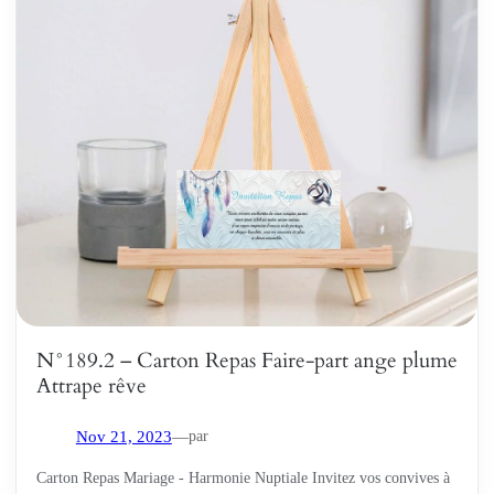
N°189.2 – Carton Repas Faire-part ange plume
Attrape rêve
par
Nov 21, 2023
—
Carton Repas Mariage - Harmonie Nuptiale Invitez vos convives à