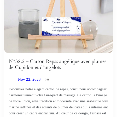
N°38.2 – Carton Repas angélique avec plumes
de Cupidon et d’angelots
par
Nov 22, 2023
—
Découvrez notre élégant carton de repas, conçu pour accompagner
harmonieusement votre faire-part de mariage. Ce carton, à l'image
de votre union, allie tradition et modernité avec une arabesque bleu
marine raffinée et des accents de plumes délicates qui s'entremêlent
pour créer un cadre enchanteur. Au cœur de ce design, l'espace est