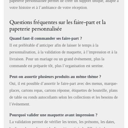
papeterie personnalisée permet de créer un support unique, adapté à
votre histoire et à l’ambiance de votre réception.
Questions fréquentes sur les faire-part et la
papeterie personnalisée
Quand faut-il commander ses faire-part ?
Il est préférable d’anticiper afin de laisser le temps à la
personnalisation, à la validation de maquette, à l’impression et à la
livraison. Pour un mariage ou un grand événement, plus la
commande est préparée tôt, plus l’organisation est sereine.
Peut-on assortir plusieurs produits au même thème ?
Oui, il est possible d’assortir le faire-part avec des menus, marque-
places, cartons repas, cartons réponse, étiquettes de bouteille, plans
de table ou ronds autocollants selon les collections et les besoins de
l’événement.
Pourquoi valider une maquette avant impression ?
La validation permet de vérifier les textes, les prénoms, les dates,