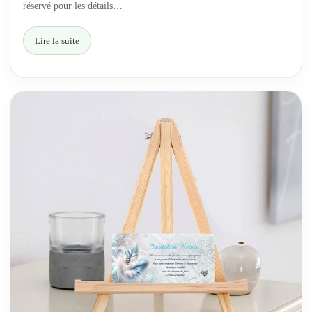
réservé pour les détails…
Lire la suite