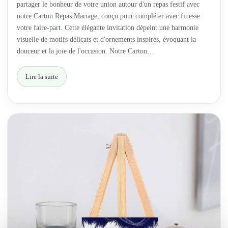
partager le bonheur de votre union autour d'un repas festif avec
notre Carton Repas Mariage, conçu pour compléter avec finesse
votre faire-part. Cette élégante invitation dépeint une harmonie
visuelle de motifs délicats et d'ornements inspirés, évoquant la
douceur et la joie de l'occasion. Notre Carton…
Lire la suite