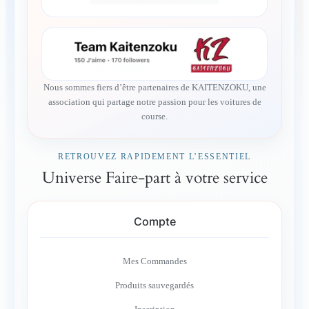
Nous sommes fiers d’être partenaires de KAITENZOKU, une
association qui partage notre passion pour les voitures de
course.
RETROUVEZ RAPIDEMENT L’ESSENTIEL
Universe Faire-part à votre service
Compte
Mes Commandes
Produits sauvegardés