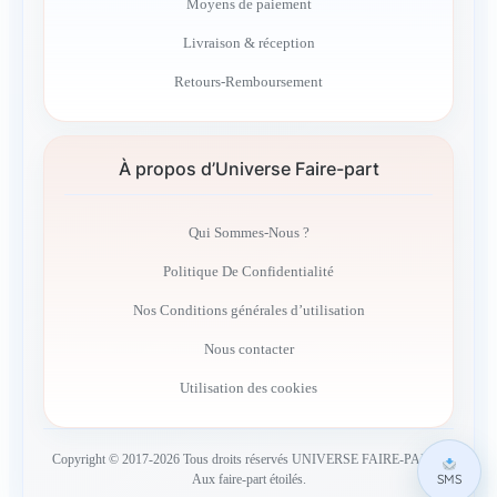
Moyens de paiement
Livraison & réception
Retours-Remboursement
À propos d’Universe Faire-part
Qui Sommes-Nous ?
Politique De Confidentialité
Nos Conditions générales d’utilisation
Nous contacter
Utilisation des cookies
Copyright © 2017-2026 Tous droits réservés UNIVERSE FAIRE-PART –
SMS
Aux faire-part étoilés.