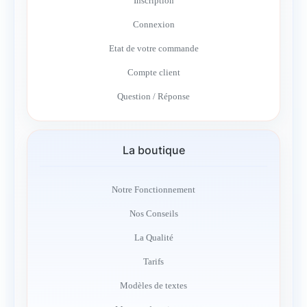
Inscription
Connexion
Etat de votre commande
Compte client
Question / Réponse
La boutique
Notre Fonctionnement
Nos Conseils
La Qualité
Tarifs
Modèles de textes