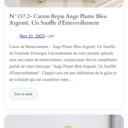
N°157.2- Carton Repas Ange Plume Bleu
Argenté, Un Souffle d’Émerveillement
par
Nov 21, 2023
—
Cartes de Remerciement – Ange Plume Bleu Argenté, Un Souffle
de Gratitude Prolongez l'enchantement de votre journée spéciale
avec nos cartes de remerciement, conçues pour être le complément
parfait de votre faire-part "Ange Plume Bleu Argenté, Un Souffle
d'Émerveillement". Chaque carte est une célébration de la grâce et
de la beauté qui ont caractérisé votre…
Lire la suite