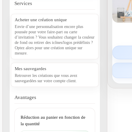
Services
Acheter une création unique
Envie d’une personnalisation encore plus
poussée pour votre faire-part ou carte
d’invitation ? Vous souhaitez changer la couleur
de fond ou retirer des icônes/logos prédéfinis ?
Optez alors pour une création unique sur
mesure.
Mes sauvegardes
Retrouver les créations que vous avez
sauvegardées sur votre compte client.
Avantages
Réduction au panier en fonction de
la quantité