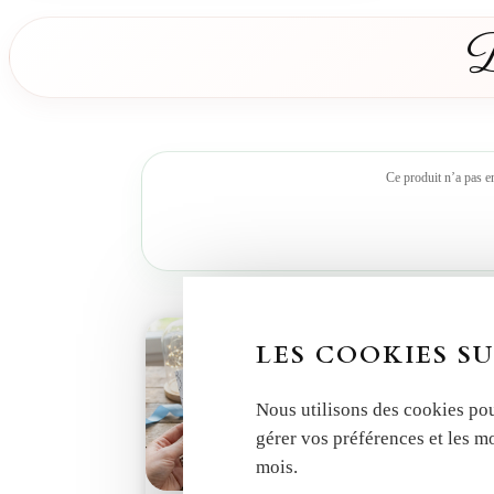
D
Ce produit n’a pas e
LES COOKIES SU
Nous utilisons des cookies pou
gérer vos préférences et les m
mois.