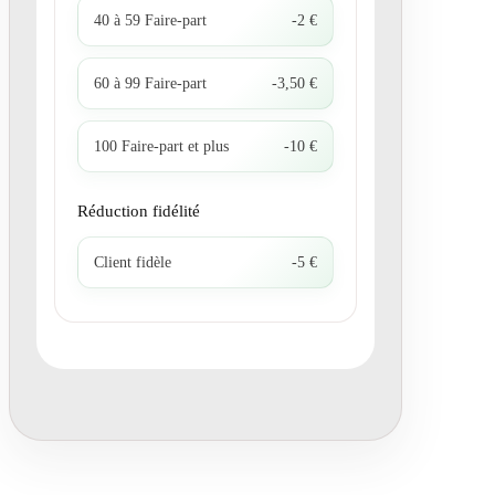
40 à 59 Faire-part
-2 €
60 à 99 Faire-part
-3,50 €
100 Faire-part et plus
-10 €
Réduction fidélité
Client fidèle
-5 €