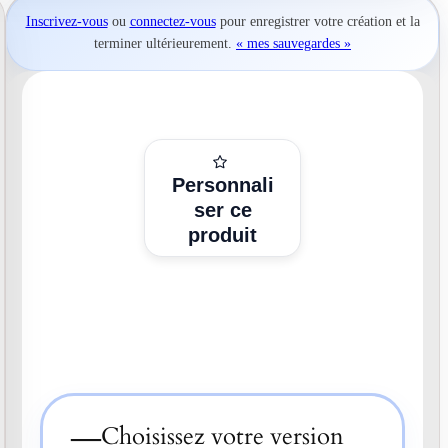
Inscrivez-vous
ou
connectez-vous
pour
enregistrer votre création
et la
terminer ultérieurement.
« mes sauvegardes »
Personnali
ser ce
produit
—
Choisissez votre version