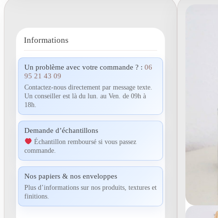
Informations
Un problème avec votre commande ? :
06
95 21 43 09
Contactez-nous directement par message texte.
Un conseiller est là du lun. au Ven. de 09h à
18h.
Demande d’échantillons
Échantillon remboursé si vous passez
commande.
Nos papiers & nos enveloppes
Plus d’informations sur nos produits, textures et
finitions.