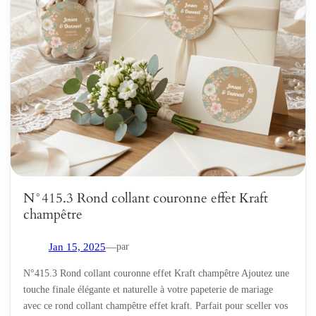
N°415.3 Rond collant couronne effet Kraft
champêtre
par
Jan 15, 2025
—
N°415.3 Rond collant couronne effet Kraft champêtre Ajoutez une
touche finale élégante et naturelle à votre papeterie de mariage
avec ce rond collant champêtre effet kraft. Parfait pour sceller vos