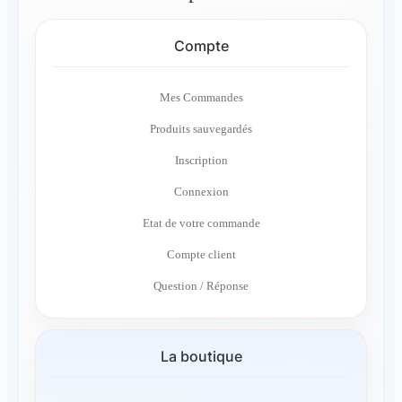
Compte
Mes Commandes
Produits sauvegardés
Inscription
Connexion
Etat de votre commande
Compte client
Question / Réponse
La boutique