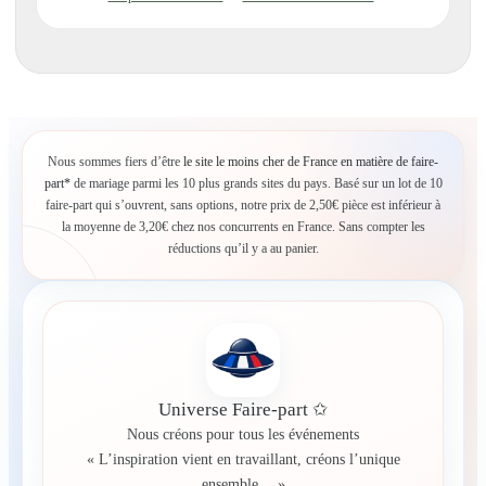
Nous sommes fiers d’être
le site le moins cher de France en matière de faire-
part*
de mariage parmi les 10 plus grands sites du pays. Basé sur un lot de 10
faire-part qui s’ouvrent, sans options, notre prix de 2,50€ pièce est inférieur à
la moyenne de 3,20€ chez nos concurrents en France. Sans compter les
réductions qu’il y a au panier.
Universe Faire-part ✩
Nous créons pour tous les événements
« L’inspiration vient en travaillant, créons l’unique
ensemble… »