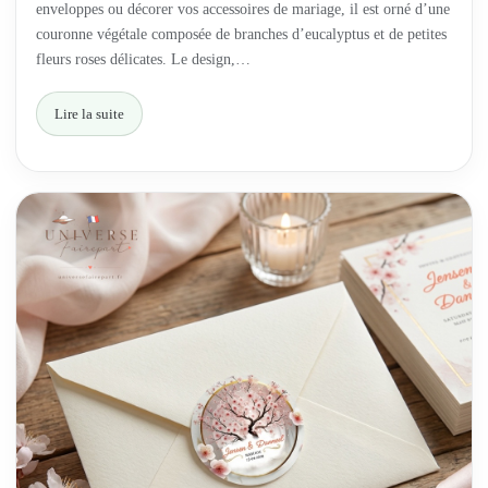
enveloppes ou décorer vos accessoires de mariage, il est orné d’une
couronne végétale composée de branches d’eucalyptus et de petites
fleurs roses délicates. Le design,…
Lire la suite