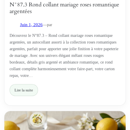
N°87.3 Rond collant mariage roses romantique
argentées
par
Juin 1, 2026
—
Découvrez le N°87.3 – Rond collant mariage roses romantique
argentées, un autocollant assorti à la collection roses romantiques
argentées, parfait pour apporter une jolie finition à votre papeterie
de mariage. Avec son univers élégant mêlant roses rouges
bordeaux, détails gris argenté et ambiance romantique, ce rond
collant complète harmonieusement votre faire-part, votre carton
repas, votre…
Lire la suite