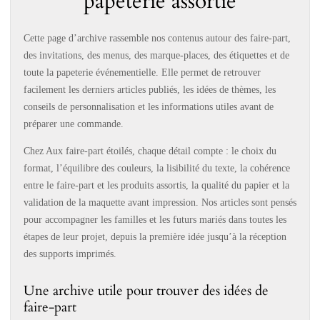
papeterie assortie
Cette page d’archive rassemble nos contenus autour des faire-part,
des invitations, des menus, des marque-places, des étiquettes et de
toute la papeterie événementielle. Elle permet de retrouver
facilement les derniers articles publiés, les idées de thèmes, les
conseils de personnalisation et les informations utiles avant de
préparer une commande.
Chez Aux faire-part étoilés, chaque détail compte : le choix du
format, l’équilibre des couleurs, la lisibilité du texte, la cohérence
entre le faire-part et les produits assortis, la qualité du papier et la
validation de la maquette avant impression. Nos articles sont pensés
pour accompagner les familles et les futurs mariés dans toutes les
étapes de leur projet, depuis la première idée jusqu’à la réception
des supports imprimés.
Une archive utile pour trouver des idées de
faire-part