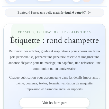
07:04
Bonjour ! Passez une belle matinée
•
jeudi 6 août
•
CONSEILS, INSPIRATIONS ET COLLECTIONS
Étiquette :
rond champetre
Retrouvez nos articles, guides et inspirations pour choisir un faire-
part personnalisé, préparer une papeterie assortie et imaginer une
annonce élégante pour un mariage, un baptême, une naissance, une
communion ou un anniversaire.
Chaque publication vous accompagne dans les détails importants :
thème, couleurs, textes, formats, validation de maquette,
impression et harmonie entre les supports.
Voir les faire-part