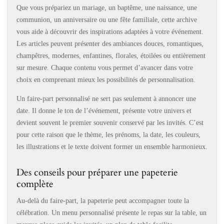
Que vous prépariez un mariage, un baptême, une naissance, une
communion, un anniversaire ou une fête familiale, cette archive
vous aide à découvrir des inspirations adaptées à votre événement.
Les articles peuvent présenter des ambiances douces, romantiques,
champêtres, modernes, enfantines, florales, étoilées ou entièrement
sur mesure. Chaque contenu vous permet d’avancer dans votre
choix en comprenant mieux les possibilités de personnalisation.
Un faire-part personnalisé ne sert pas seulement à annoncer une
date. Il donne le ton de l’événement, présente votre univers et
devient souvent le premier souvenir conservé par les invités. C’est
pour cette raison que le thème, les prénoms, la date, les couleurs,
les illustrations et le texte doivent former un ensemble harmonieux.
Des conseils pour préparer une papeterie
complète
Au-delà du faire-part, la papeterie peut accompagner toute la
célébration. Un menu personnalisé présente le repas sur la table, un