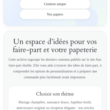
Création unique
Nos papiers
Un espace d’idées pour vos
faire-part et votre papeterie
Cette archive regroupe les derniers contenus publiés sur le site Aux
faire-part étoilés. Elle vous aide à trouver des idées de faire-part, à
comprendre les options de personnalisation et à préparer une
commande plus facilement avant impression.
Choisir son thème
Mariage champêtre, naissance douce, baptême étoilé,
anniversaire original ou réception élégante : nos articles