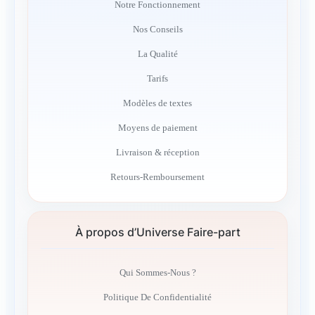
Notre Fonctionnement
Nos Conseils
La Qualité
Tarifs
Modèles de textes
Moyens de paiement
Livraison & réception
Retours-Remboursement
À propos d’Universe Faire-part
Qui Sommes-Nous ?
Politique De Confidentialité