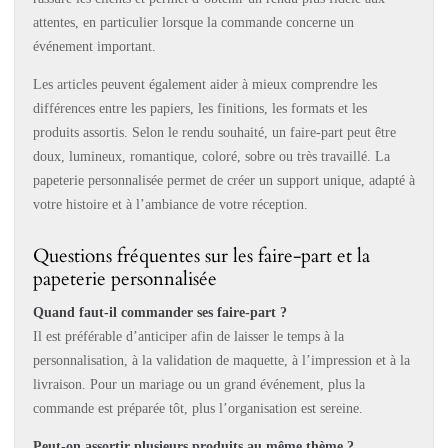
attentes, en particulier lorsque la commande concerne un
événement important.
Les articles peuvent également aider à mieux comprendre les
différences entre les papiers, les finitions, les formats et les
produits assortis. Selon le rendu souhaité, un faire-part peut être
doux, lumineux, romantique, coloré, sobre ou très travaillé. La
papeterie personnalisée permet de créer un support unique, adapté à
votre histoire et à l’ambiance de votre réception.
Questions fréquentes sur les faire-part et la
papeterie personnalisée
Quand faut-il commander ses faire-part ?
Il est préférable d’anticiper afin de laisser le temps à la
personnalisation, à la validation de maquette, à l’impression et à la
livraison. Pour un mariage ou un grand événement, plus la
commande est préparée tôt, plus l’organisation est sereine.
Peut-on assortir plusieurs produits au même thème ?