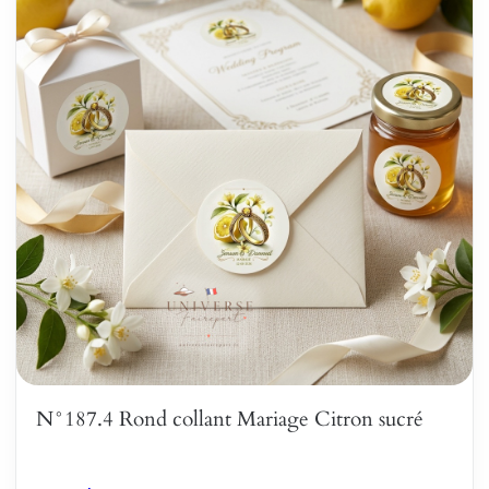
N°187.4 Rond collant Mariage Citron sucré