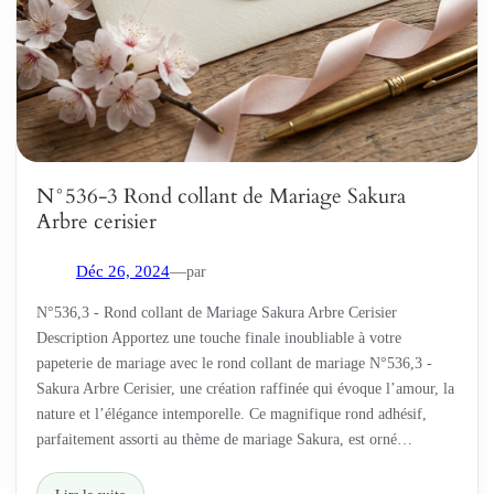
N°536-3 Rond collant de Mariage Sakura
Arbre cerisier
par
Déc 26, 2024
—
N°536,3 - Rond collant de Mariage Sakura Arbre Cerisier
Description Apportez une touche finale inoubliable à votre
papeterie de mariage avec le rond collant de mariage N°536,3 -
Sakura Arbre Cerisier, une création raffinée qui évoque l’amour, la
nature et l’élégance intemporelle. Ce magnifique rond adhésif,
parfaitement assorti au thème de mariage Sakura, est orné…