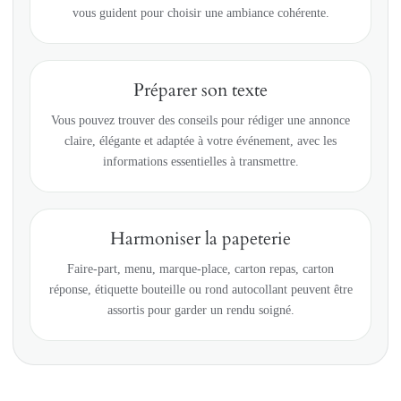
vous guident pour choisir une ambiance cohérente.
Préparer son texte
Vous pouvez trouver des conseils pour rédiger une annonce
claire, élégante et adaptée à votre événement, avec les
informations essentielles à transmettre.
Harmoniser la papeterie
Faire-part, menu, marque-place, carton repas, carton
réponse, étiquette bouteille ou rond autocollant peuvent être
assortis pour garder un rendu soigné.