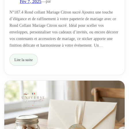
par
Fév 7, 2025
—
N°187.4 Rond collant Mariage Citron sucré Ajoutez une touche
d’élégance et de raffinement à votre papeterie de mariage avec ce
Rond Collant Mariage Citron sucré. Idéal pour sceller vos
enveloppes, personnaliser vos cadeaux d’invités, ou encore décorer
vos contenants et accessoires de mariage, ce sticker apporte une
finition délicate et harmonieuse à votre événement. Un…
Lire la suite