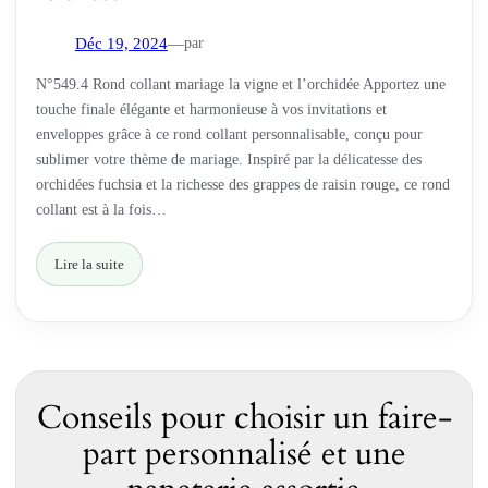
par
Déc 19, 2024
—
N°549.4 Rond collant mariage la vigne et l’orchidée Apportez une
touche finale élégante et harmonieuse à vos invitations et
enveloppes grâce à ce rond collant personnalisable, conçu pour
sublimer votre thème de mariage. Inspiré par la délicatesse des
orchidées fuchsia et la richesse des grappes de raisin rouge, ce rond
collant est à la fois…
Lire la suite
Conseils pour choisir un faire-
part personnalisé et une