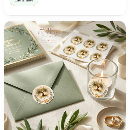
Lire la suite