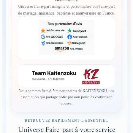
Universe Faire-part imagine et personnalise vos faire-part
de mariage, naissance, baptême et anniversaire en France.
Nous sommes fiers d’être partenaires de KAITENZOKU, une
association qui partage notre passion pour les voitures de
course.
RETROUVEZ RAPIDEMENT L’ESSENTIEL
Universe Faire-part à votre service