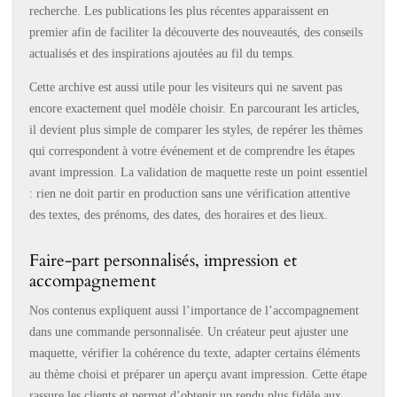
recherche. Les publications les plus récentes apparaissent en
premier afin de faciliter la découverte des nouveautés, des conseils
actualisés et des inspirations ajoutées au fil du temps.
Cette archive est aussi utile pour les visiteurs qui ne savent pas
encore exactement quel modèle choisir. En parcourant les articles,
il devient plus simple de comparer les styles, de repérer les thèmes
qui correspondent à votre événement et de comprendre les étapes
avant impression. La validation de maquette reste un point essentiel
: rien ne doit partir en production sans une vérification attentive
des textes, des prénoms, des dates, des horaires et des lieux.
Faire-part personnalisés, impression et
accompagnement
Nos contenus expliquent aussi l’importance de l’accompagnement
dans une commande personnalisée. Un créateur peut ajuster une
maquette, vérifier la cohérence du texte, adapter certains éléments
au thème choisi et préparer un aperçu avant impression. Cette étape
rassure les clients et permet d’obtenir un rendu plus fidèle aux