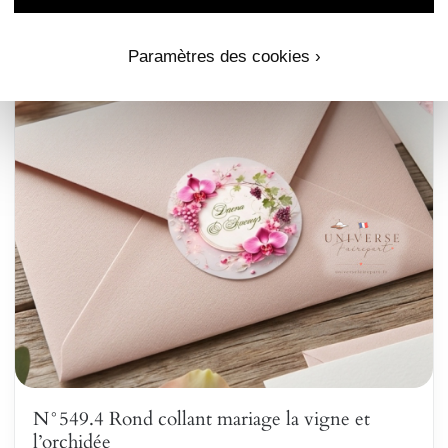
Paramètres des cookies ›
N°549.4 Rond collant mariage la vigne et
l’orchidée