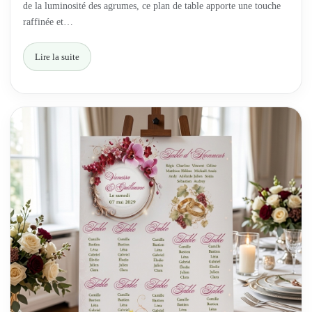
de la luminosité des agrumes, ce plan de table apporte une touche
raffinée et…
Lire la suite