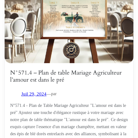
N°571.4 – Plan de table Mariage Agriculteur
l’amour est dans le pré
par
Juil 29, 2024
—
N°571.4 - Plan de Table Mariage Agriculteur "L'amour est dans le
pré" Ajoutez une touche d'élégance rustique à votre mariage avec
notre plan de table thématique "L'amour est dans le pré". Ce design
exquis capture l'essence d'un mariage champêtre, mettant en valeur
des épis de blé dorés entrelacés avec des alliances, symbolisant à la