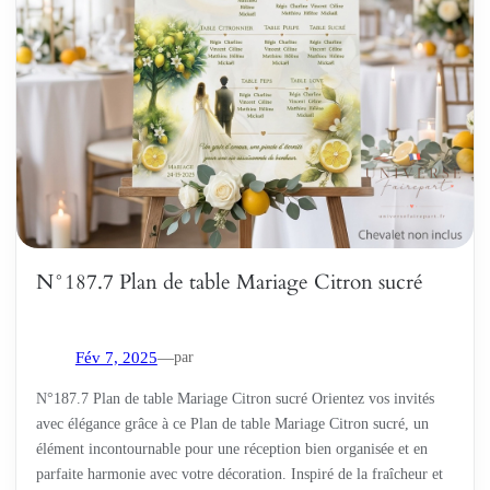
N°187.7 Plan de table Mariage Citron sucré
par
Fév 7, 2025
—
N°187.7 Plan de table Mariage Citron sucré Orientez vos invités
avec élégance grâce à ce Plan de table Mariage Citron sucré, un
élément incontournable pour une réception bien organisée et en
parfaite harmonie avec votre décoration. Inspiré de la fraîcheur et