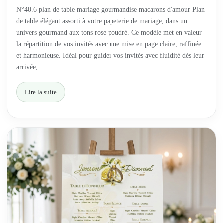
N°40.6 plan de table mariage gourmandise macarons d'amour Plan
de table élégant assorti à votre papeterie de mariage, dans un
univers gourmand aux tons rose poudré. Ce modèle met en valeur
la répartition de vos invités avec une mise en page claire, raffinée
et harmonieuse. Idéal pour guider vos invités avec fluidité dès leur
arrivée,…
Lire la suite