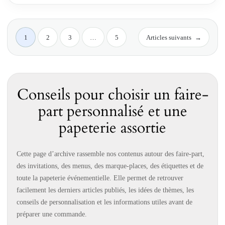
1
2
3
…
5
Articles suivants
→
Conseils pour choisir un faire-
part personnalisé et une
papeterie assortie
Cette page d’archive rassemble nos contenus autour des faire-part,
des invitations, des menus, des marque-places, des étiquettes et de
toute la papeterie événementielle. Elle permet de retrouver
facilement les derniers articles publiés, les idées de thèmes, les
conseils de personnalisation et les informations utiles avant de
préparer une commande.