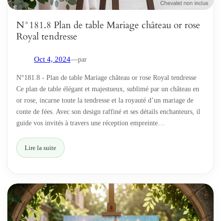
N°181.8 Plan de table Mariage château or rose
Royal tendresse
par
Oct 4, 2024
—
N°181.8 - Plan de table Mariage château or rose Royal tendresse
Ce plan de table élégant et majestueux, sublimé par un château en
or rose, incarne toute la tendresse et la royauté d’un mariage de
conte de fées. Avec son design raffiné et ses détails enchanteurs, il
guide vos invités à travers une réception empreinte…
Lire la suite