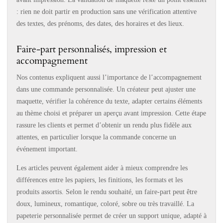
: rien ne doit partir en production sans une vérification attentive
des textes, des prénoms, des dates, des horaires et des lieux.
Faire-part personnalisés, impression et
accompagnement
Nos contenus expliquent aussi l’importance de l’accompagnement
dans une commande personnalisée. Un créateur peut ajuster une
maquette, vérifier la cohérence du texte, adapter certains éléments
au thème choisi et préparer un aperçu avant impression. Cette étape
rassure les clients et permet d’obtenir un rendu plus fidèle aux
attentes, en particulier lorsque la commande concerne un
événement important.
Les articles peuvent également aider à mieux comprendre les
différences entre les papiers, les finitions, les formats et les
produits assortis. Selon le rendu souhaité, un faire-part peut être
doux, lumineux, romantique, coloré, sobre ou très travaillé. La
papeterie personnalisée permet de créer un support unique, adapté à