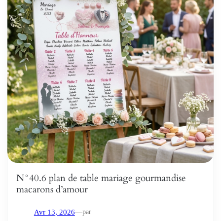
N°40.6 plan de table mariage gourmandise
macarons d’amour
par
Avr 13, 2026
—