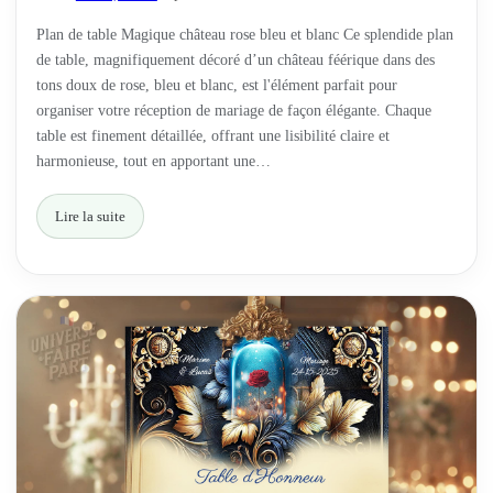
Plan de table Magique château rose bleu et blanc Ce splendide plan
de table, magnifiquement décoré d’un château féérique dans des
tons doux de rose, bleu et blanc, est l'élément parfait pour
organiser votre réception de mariage de façon élégante. Chaque
table est finement détaillée, offrant une lisibilité claire et
harmonieuse, tout en apportant une…
Lire la suite