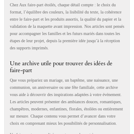
Chez Aux faire-part étoilés, chaque détail compte : le choix du
format, l’équilibre des couleurs, la lisibilité du texte, la cohérence
entre le faire-part et les produits assortis, la qualité du papier et la
validation de la maquette avant impression. Nos articles sont pensés
pour accompagner les familles et les futurs mariés dans toutes les
étapes de leur projet, depuis la première idée jusqu’à la réception
des supports imprimés.
Une archive utile pour trouver des idées de
faire-part
Que vous prépariez un mariage, un baptême, une naissance, une
communion, un anniversaire ou une fête familiale, cette archive
vous aide à découvrir des inspirations adaptées à votre événement.
Les articles peuvent présenter des ambiances douces, romantiques,
champêtres, modernes, enfantines, florales, étoilées ou entièrement
sur mesure. Chaque contenu vous permet d’avancer dans votre
choix en comprenant mieux les possibilités de personnalisation.