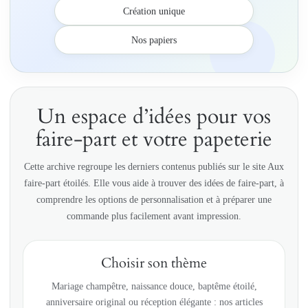
Création unique
Nos papiers
Un espace d’idées pour vos
faire-part et votre papeterie
Cette archive regroupe les derniers contenus publiés sur le site Aux
faire-part étoilés. Elle vous aide à trouver des idées de faire-part, à
comprendre les options de personnalisation et à préparer une
commande plus facilement avant impression.
Choisir son thème
Mariage champêtre, naissance douce, baptême étoilé,
anniversaire original ou réception élégante : nos articles