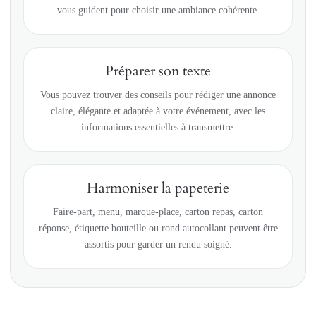
vous guident pour choisir une ambiance cohérente.
Préparer son texte
Vous pouvez trouver des conseils pour rédiger une annonce
claire, élégante et adaptée à votre événement, avec les
informations essentielles à transmettre.
Harmoniser la papeterie
Faire-part, menu, marque-place, carton repas, carton
réponse, étiquette bouteille ou rond autocollant peuvent être
assortis pour garder un rendu soigné.