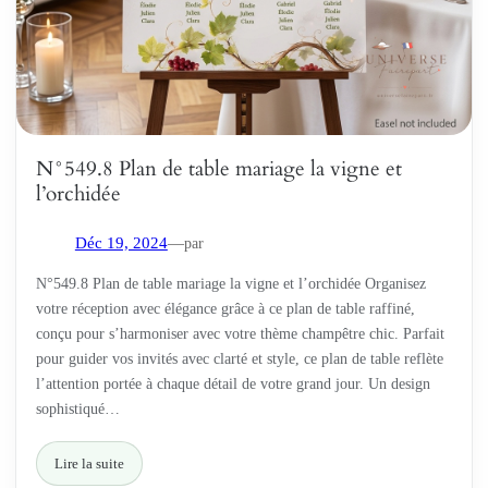
N°549.8 Plan de table mariage la vigne et
l’orchidée
par
Déc 19, 2024
—
N°549.8 Plan de table mariage la vigne et l’orchidée Organisez
votre réception avec élégance grâce à ce plan de table raffiné,
conçu pour s’harmoniser avec votre thème champêtre chic. Parfait
pour guider vos invités avec clarté et style, ce plan de table reflète
l’attention portée à chaque détail de votre grand jour. Un design
sophistiqué…
Lire la suite