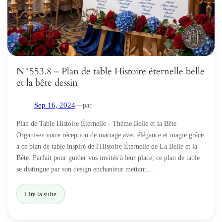
N°553.8 – Plan de table Histoire éternelle belle
et la bête dessin
par
Sep 16, 2024
—
Plan de Table Histoire Éternelle - Thème Belle et la Bête
Organisez votre réception de mariage avec élégance et magie grâce
à ce plan de table inspiré de l'Histoire Éternelle de La Belle et la
Bête. Parfait pour guider vos invités à leur place, ce plan de table
se distingue par son design enchanteur mettant…
Lire la suite