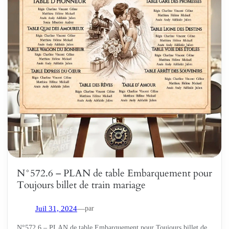
N°572.6 – PLAN de table Embarquement pour
Toujours billet de train mariage
par
Juil 31, 2024
—
N°572.6 – PLAN de table Embarquement pour Toujours billet de