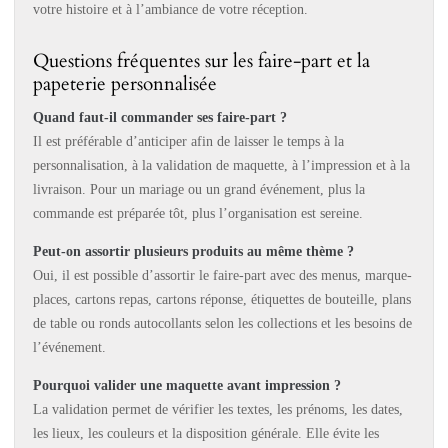
votre histoire et à l’ambiance de votre réception.
Questions fréquentes sur les faire-part et la
papeterie personnalisée
Quand faut-il commander ses faire-part ?
Il est préférable d’anticiper afin de laisser le temps à la
personnalisation, à la validation de maquette, à l’impression et à la
livraison. Pour un mariage ou un grand événement, plus la
commande est préparée tôt, plus l’organisation est sereine.
Peut-on assortir plusieurs produits au même thème ?
Oui, il est possible d’assortir le faire-part avec des menus, marque-
places, cartons repas, cartons réponse, étiquettes de bouteille, plans
de table ou ronds autocollants selon les collections et les besoins de
l’événement.
Pourquoi valider une maquette avant impression ?
La validation permet de vérifier les textes, les prénoms, les dates,
les lieux, les couleurs et la disposition générale. Elle évite les