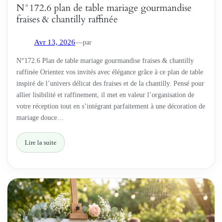
N°172.6 plan de table mariage gourmandise
fraises & chantilly raffinée
par
Avr 13, 2026
—
N°172.6 Plan de table mariage gourmandise fraises & chantilly
raffinée Orientez vos invités avec élégance grâce à ce plan de table
inspiré de l’univers délicat des fraises et de la chantilly. Pensé pour
allier lisibilité et raffinement, il met en valeur l’organisation de
votre réception tout en s’intégrant parfaitement à une décoration de
mariage douce…
Lire la suite