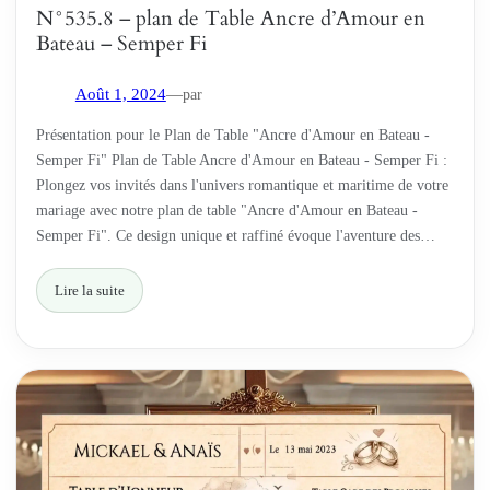
N°535.8 – plan de Table Ancre d’Amour en
Bateau – Semper Fi
par
Août 1, 2024
—
Présentation pour le Plan de Table "Ancre d'Amour en Bateau -
Semper Fi" Plan de Table Ancre d'Amour en Bateau - Semper Fi :
Plongez vos invités dans l'univers romantique et maritime de votre
mariage avec notre plan de table "Ancre d'Amour en Bateau -
Semper Fi". Ce design unique et raffiné évoque l'aventure des…
Lire la suite