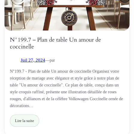
N°199.7 – Plan de table Un amour de
coccinelle
par
Juil 27, 2024
—
N°199.7 - Plan de table Un amour de coccinelle Organisez votre
réception de mariage avec élégance et style grâce à notre plan de
table "Un amour de coccinelle". Ce plan de table, conçu dans un
style croquis raffiné, présente une illustration détaillée de roses
rouges, d'alliances et de la célèbre Volkswagen Coccinelle ornée de
décorations…
Lire la suite