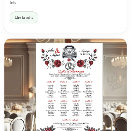
fois…
Lire la suite