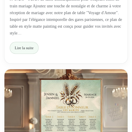
train mariage Ajoutez une touche de nostalgie et de charme à votre
réception de mariage avec notre plan de table "Voyage d'Amour".
Inspiré par l'élégance intemporelle des gares parisiennes, ce plan de
table en style matte painting est conçu pour guider vos invités avec
style…
Lire la suite