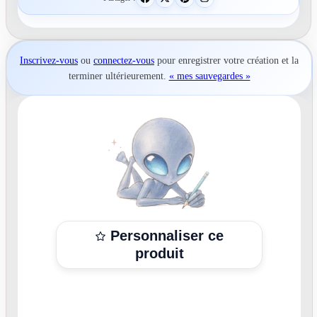
Inscrivez-vous
ou
connectez-vous
pour
enregistrer votre création
et la
terminer ultérieurement.
« mes sauvegardes »
Personnaliser ce
produit