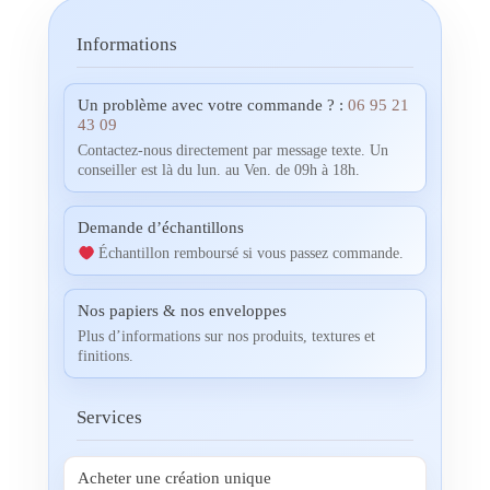
Informations
Un problème avec votre commande ? :
06 95 21
43 09
Contactez-nous directement par message texte. Un
conseiller est là du lun. au Ven. de 09h à 18h.
Demande d’échantillons
Échantillon remboursé si vous passez commande.
Nos papiers & nos enveloppes
Plus d’informations sur nos produits, textures et
finitions.
Services
Acheter une création unique