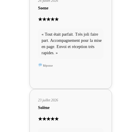
26 juillet 2026
Soene
★★★★★
« Tout était parfait. Très joli faire
part. Accompagnement pour la mise
en page. Envoi et réception très
rapides. »
Réponse
23 juillet 2026
Solène
★★★★★