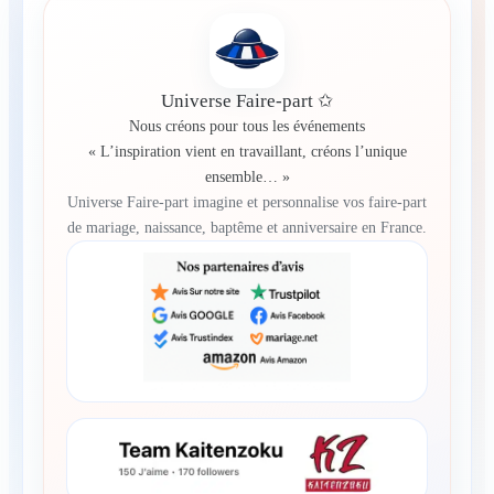
Universe Faire-part ✩
Nous créons pour tous les événements
« L’inspiration vient en travaillant, créons l’unique
ensemble… »
Universe Faire-part imagine et personnalise vos faire-part
de mariage, naissance, baptême et anniversaire en France.