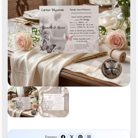
Partager :