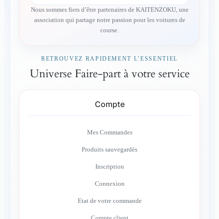
Nous sommes fiers d’être partenaires de KAITENZOKU, une
association qui partage notre passion pour les voitures de
course.
RETROUVEZ RAPIDEMENT L’ESSENTIEL
Universe Faire-part à votre service
Compte
Mes Commandes
Produits sauvegardés
Inscription
Connexion
Etat de votre commande
Compte client