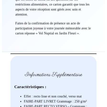
restrictions alimentaires, ce carton garantit que tous les
aspects de votre réception sont gérés avec soin et
attention.
Faites de la confirmation de présence un acte de
participation joyeuse à votre journée mémorable avec le
carton réponse « Vol Nuptial en Jardin Fleuri ».
Informations Supplémentaire
Caractéristiques :
Effet : recto lisse et non couché, verso mat
FAIRE-PART LIVRET Grammage : 250 g/m²
FAIRE-PART RECTO VERSO – Grammage :