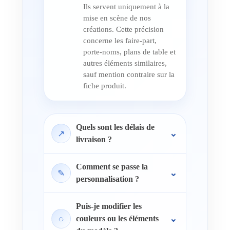
Ils servent uniquement à la
mise en scène de nos
créations. Cette précision
concerne les faire-part,
porte-noms, plans de table et
autres éléments similaires,
sauf mention contraire sur la
fiche produit.
Quels sont les délais de
↗
livraison ?
Comment se passe la
✎
personnalisation ?
Puis-je modifier les
◌
couleurs ou les éléments