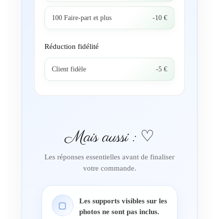
100 Faire-part et plus
-10 €
Réduction fidélité
Client fidèle
-5 €
Mais aussi : ♡
Les réponses essentielles avant de finaliser
votre commande.
Les supports visibles sur les
▢
photos ne sont pas inclus.