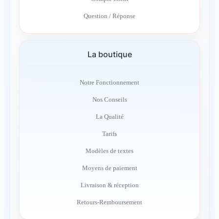
Question / Réponse
La boutique
Notre Fonctionnement
Nos Conseils
La Qualité
Tarifs
Modèles de textes
Moyens de paiement
Livraison & réception
Retours-Remboursement