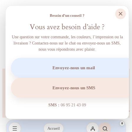
×
Besoin d’un conseil ?
Vous avez besoin d’aide ?
Une question sur votre commande, les couleurs, l’impression ou la
livraison ? Contactez-nous sur le chat ou envoyez-nous un SMS,
nous vous répondrons avec plaisir.
Envoyez-nous un mail
Envoyez-nous un SMS
SMS :
06 95 21 43 09‬
0
Accueil