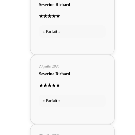
Severine Richard
★★★★★
« Parfait »
29 juillet 2026
Severine Richard
★★★★★
« Parfait »