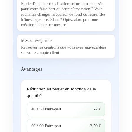
Envie d’une personnalisation encore plus poussée
pour votre faire-part ou carte d’invitation ? Vous
souhaitez changer la couleur de fond ou retirer des
icônes/logos prédéfinis ? Optez alors pour une
création unique sur mesure.
Mes sauvegardes
Retrouver les créations que vous avez sauvegardées
sur votre compte client.
Avantages
Réduction au panier en fonction de la
quantité
40 à 59 Faire-part
-2 €
60 à 99 Faire-part
-3,50 €