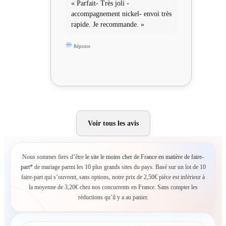
« Parfait- Très joli -
accompagnement nickel- envoi très
rapide. Je recommande. »
Réponse
Voir tous les avis
Nous sommes fiers d’être
le site le moins cher de France en matière de faire-
part*
de mariage parmi les 10 plus grands sites du pays. Basé sur un lot de 10
faire-part qui s’ouvrent, sans options, notre prix de 2,50€ pièce est inférieur à
la moyenne de 3,20€ chez nos concurrents en France. Sans compter les
réductions qu’il y a au panier.