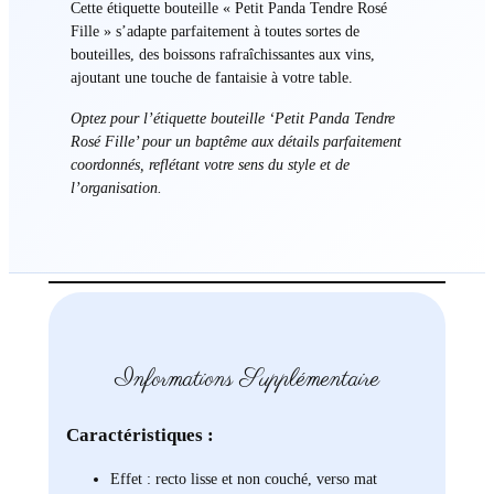
Cette étiquette bouteille « Petit Panda Tendre Rosé
Fille » s’adapte parfaitement à toutes sortes de
bouteilles, des boissons rafraîchissantes aux vins,
ajoutant une touche de fantaisie à votre table.
Optez pour l’étiquette bouteille ‘Petit Panda Tendre
Rosé Fille’ pour un baptême aux détails parfaitement
coordonnés, reflétant votre sens du style et de
l’organisation.
Informations Supplémentaire
Caractéristiques :
Effet : recto lisse et non couché, verso mat