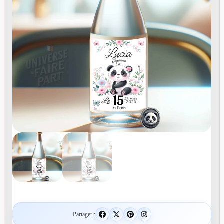
Partager :