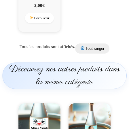
2,00
€
Découvrir
Tous les produits sont affichés.
Tout ranger
Découvrez nos autres produits dans
la même catégorie