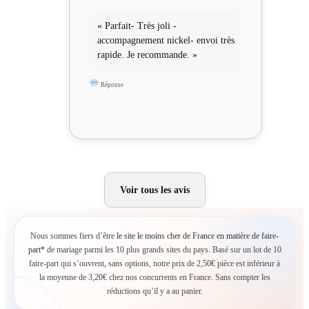
« Parfait- Très joli -
accompagnement nickel- envoi très
rapide. Je recommande. »
Réponse
Voir tous les avis
Nous sommes fiers d’être
le site le moins cher de France en matière de faire-
part*
de mariage parmi les 10 plus grands sites du pays. Basé sur un lot de 10
faire-part qui s’ouvrent, sans options, notre prix de 2,50€ pièce est inférieur à
la moyenne de 3,20€ chez nos concurrents en France. Sans compter les
réductions qu’il y a au panier.