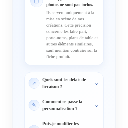
▢
photos ne sont pas inclus.
Ils servent uniquement à la
mise en scène de nos
créations. Cette précision
concerne les faire-part,
porte-noms, plans de table et
autres éléments similaires,
sauf mention contraire sur la
fiche produit.
Quels sont les délais de
↗
livraison ?
Comment se passe la
✎
personnalisation ?
Puis-je modifier les