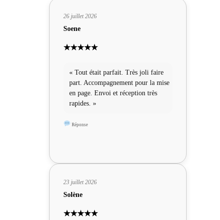
26 juillet 2026
Soene
★★★★★
« Tout était parfait. Très joli faire
part. Accompagnement pour la mise
en page. Envoi et réception très
rapides. »
Réponse
23 juillet 2026
Solène
★★★★★