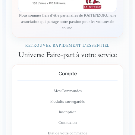
Nous sommes fiers d’être partenaires de KAITENZOKU, une
association qui partage notre passion pour les voitures de
course.
RETROUVEZ RAPIDEMENT L’ESSENTIEL
Universe Faire-part à votre service
Compte
Mes Commandes
Produits sauvegardés
Inscription
Connexion
Etat de votre commande