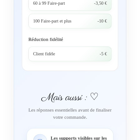
60 à 99 Faire-part
-3,50 €
100 Faire-part et plus
-10 €
Réduction fidélité
Client fidèle
-5 €
Mais aussi : ♡
Les réponses essentielles avant de finaliser
votre commande.
Les supports visibles sur les