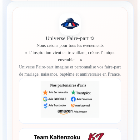
Universe Faire-part ✩
Nous créons pour tous les événements
« L’inspiration vient en travaillant, créons l’unique
ensemble… »
Universe Faire-part imagine et personnalise vos faire-part
de mariage, naissance, baptême et anniversaire en France.