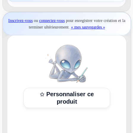
Inscrivez-vous
ou
connectez-vous
pour
enregistrer votre création
et la
terminer ultérieurement.
« mes sauvegardes »
Personnaliser ce
produit