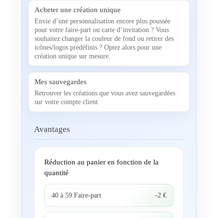
Acheter une création unique
Envie d’une personnalisation encore plus poussée
pour votre faire-part ou carte d’invitation ? Vous
souhaitez changer la couleur de fond ou retirer des
icônes/logos prédéfinis ? Optez alors pour une
création unique sur mesure.
Mes sauvegardes
Retrouver les créations que vous avez sauvegardées
sur votre compte client.
Avantages
Réduction au panier en fonction de la
quantité
40 à 59 Faire-part
-2 €