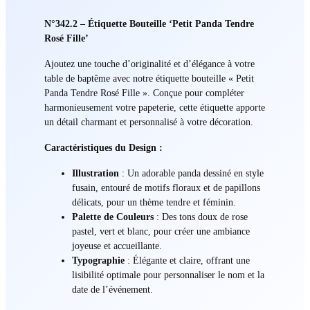
N°342.2 – Étiquette Bouteille ‘Petit Panda Tendre
Rosé Fille’
Ajoutez une touche d’originalité et d’élégance à votre
table de baptême avec notre étiquette bouteille « Petit
Panda Tendre Rosé Fille ». Conçue pour compléter
harmonieusement votre papeterie, cette étiquette apporte
un détail charmant et personnalisé à votre décoration.
Caractéristiques du Design :
Illustration
: Un adorable panda dessiné en style
fusain, entouré de motifs floraux et de papillons
délicats, pour un thème tendre et féminin.
Palette de Couleurs
: Des tons doux de rose
pastel, vert et blanc, pour créer une ambiance
joyeuse et accueillante.
Typographie
: Élégante et claire, offrant une
lisibilité optimale pour personnaliser le nom et la
date de l’événement.