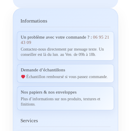
Informations
Un problème avec votre commande ? :
06 95 21
43 09
Contactez-nous directement par message texte. Un
conseiller est là du lun. au Ven. de 09h à 18h.
Demande d’échantillons
Échantillon remboursé si vous passez commande.
Nos papiers & nos enveloppes
Plus d’informations sur nos produits, textures et
finitions.
Services