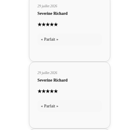
29 juillet 2026
Severine Richard
★★★★★
« Parfait »
29 juillet 2026
Severine Richard
★★★★★
« Parfait »