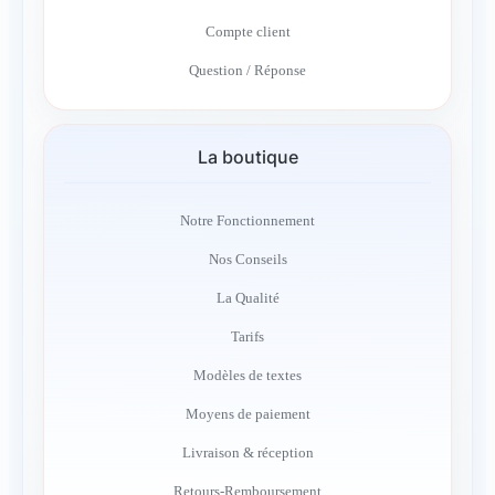
Compte client
Question / Réponse
La boutique
Notre Fonctionnement
Nos Conseils
La Qualité
Tarifs
Modèles de textes
Moyens de paiement
Livraison & réception
Retours-Remboursement