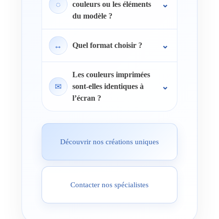
◌
couleurs ou les éléments
du modèle ?
↔
Quel format choisir ?
Les couleurs imprimées
✉
sont-elles identiques à
l’écran ?
Découvrir nos créations uniques
Contacter nos spécialistes