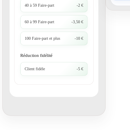
40 à 59 Faire-part
-2 €
60 à 99 Faire-part
-3,50 €
100 Faire-part et plus
-10 €
Réduction fidélité
Client fidèle
-5 €