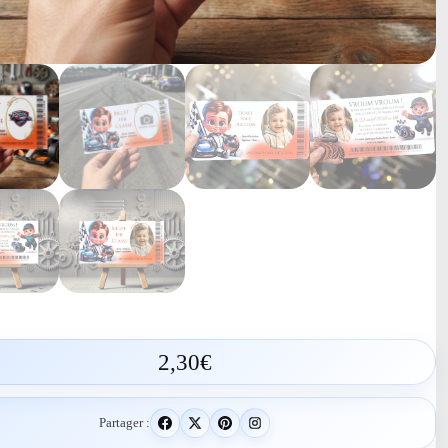
2,30
€
Partager :