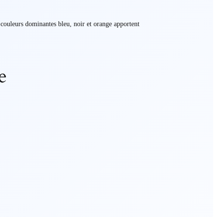
s couleurs dominantes bleu, noir et orange apportent
e