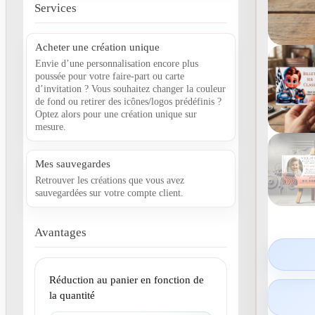
Services
Acheter une création unique
Envie d’une personnalisation encore plus
poussée pour votre faire-part ou carte
d’invitation ? Vous souhaitez changer la couleur
de fond ou retirer des icônes/logos prédéfinis ?
Optez alors pour une création unique sur
mesure.
Mes sauvegardes
Retrouver les créations que vous avez
sauvegardées sur votre compte client.
Avantages
Réduction au panier en fonction de
la quantité