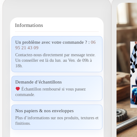
Informations
Un problème avec votre commande ? :
06
95 21 43 09
Contactez-nous directement par message texte.
Un conseiller est là du lun. au Ven. de 09h à
18h.
Demande d’échantillons
Échantillon remboursé si vous passez
commande.
Nos papiers & nos enveloppes
Plus d’informations sur nos produits, textures et
finitions.