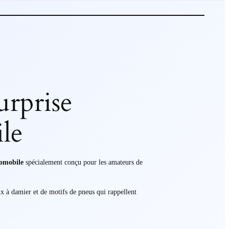
urprise
le
tomobile
spécialement conçu pour les amateurs de
x à damier et de motifs de pneus qui rappellent