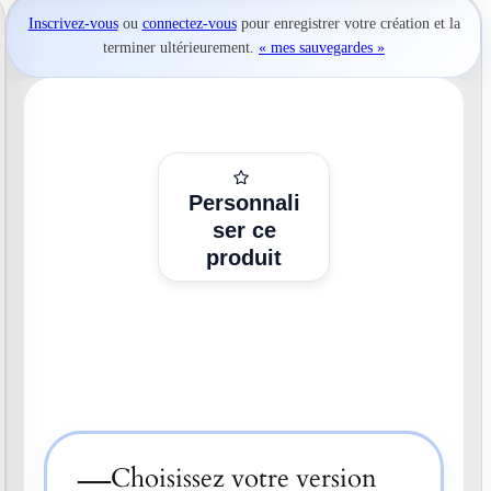
Inscrivez-vous
ou
connectez-vous
pour
enregistrer votre création
et la
terminer ultérieurement.
« mes sauvegardes »
Personnali
ser ce
produit
—
Choisissez votre version