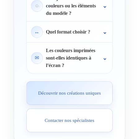
◌
couleurs ou les éléments
du modèle ?
↔
Quel format choisir ?
Les couleurs imprimées
✉
sont-elles identiques à
l’écran ?
Découvrir nos créations uniques
Contacter nos spécialistes