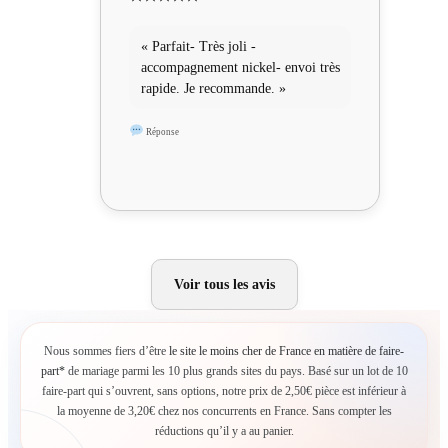
« Parfait- Très joli -
accompagnement nickel- envoi très
rapide. Je recommande. »
Réponse
Voir tous les avis
Nous sommes fiers d’être
le site le moins cher de France en matière de faire-
part*
de mariage parmi les 10 plus grands sites du pays. Basé sur un lot de 10
faire-part qui s’ouvrent, sans options, notre prix de 2,50€ pièce est inférieur à
la moyenne de 3,20€ chez nos concurrents en France. Sans compter les
réductions qu’il y a au panier.