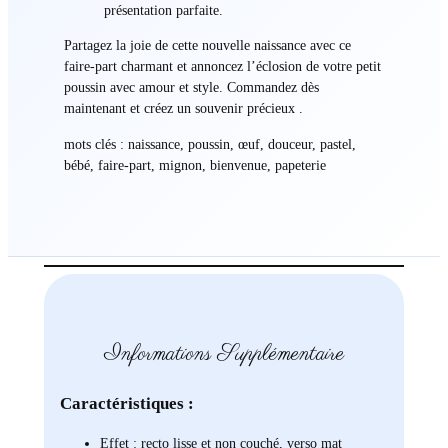
présentation parfaite.
Partagez la joie de cette nouvelle naissance avec ce
faire-part charmant et annoncez l’éclosion de votre petit
poussin avec amour et style. Commandez dès
maintenant et créez un souvenir précieux .
mots clés : naissance, poussin, œuf, douceur, pastel,
bébé, faire-part, mignon, bienvenue, papeterie
Informations Supplémentaire
Caractéristiques :
Effet : recto lisse et non couché, verso mat