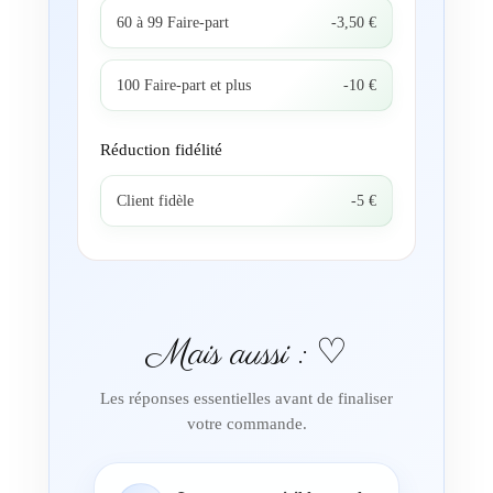
60 à 99 Faire-part
-3,50 €
100 Faire-part et plus
-10 €
Réduction fidélité
Client fidèle
-5 €
Mais aussi : ♡
Les réponses essentielles avant de finaliser
votre commande.