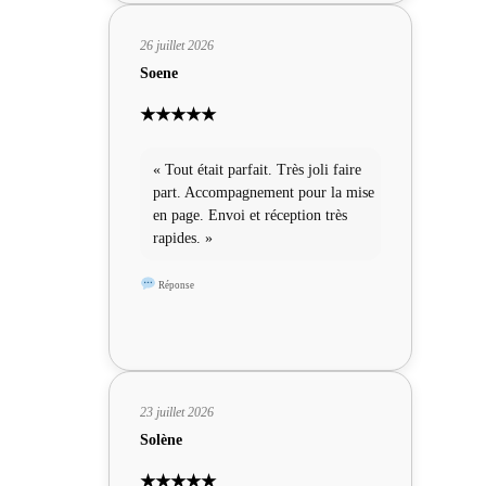
26 juillet 2026
Soene
★★★★★
« Tout était parfait. Très joli faire
part. Accompagnement pour la mise
en page. Envoi et réception très
rapides. »
Réponse
23 juillet 2026
Solène
★★★★★