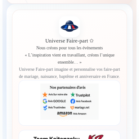
Universe Faire-part ✩
Nous créons pour tous les événements
« L’inspiration vient en travaillant, créons l’unique
ensemble… »
Universe Faire-part imagine et personnalise vos faire-part
de mariage, naissance, baptême et anniversaire en France.