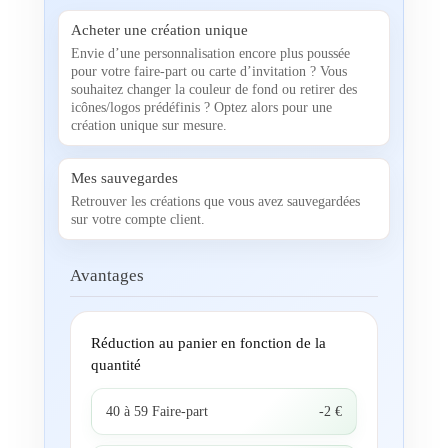
Acheter une création unique
Envie d’une personnalisation encore plus poussée
pour votre faire-part ou carte d’invitation ? Vous
souhaitez changer la couleur de fond ou retirer des
icônes/logos prédéfinis ? Optez alors pour une
création unique sur mesure.
Mes sauvegardes
Retrouver les créations que vous avez sauvegardées
sur votre compte client.
Avantages
Réduction au panier en fonction de la
quantité
40 à 59 Faire-part
-2 €