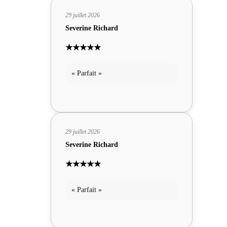
29 juillet 2026
Severine Richard
★★★★★
« Parfait »
29 juillet 2026
Severine Richard
★★★★★
« Parfait »