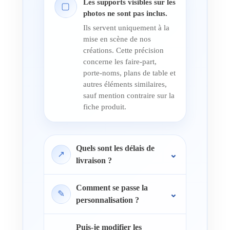
Les supports visibles sur les
▢
photos ne sont pas inclus.
Ils servent uniquement à la
mise en scène de nos
créations. Cette précision
concerne les faire-part,
porte-noms, plans de table et
autres éléments similaires,
sauf mention contraire sur la
fiche produit.
Quels sont les délais de
↗
livraison ?
Comment se passe la
✎
personnalisation ?
Puis-je modifier les