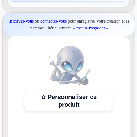
Inscrivez-vous
ou
connectez-vous
pour
enregistrer votre création
et la
terminer ultérieurement.
« mes sauvegardes »
Personnaliser ce
produit