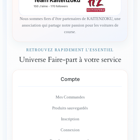
Nous sommes fiers d’être partenaires de KAITENZOKU, une
association qui partage notre passion pour les voitures de
course.
RETROUVEZ RAPIDEMENT L’ESSENTIEL
Universe Faire-part à votre service
Compte
Mes Commandes
Produits sauvegardés
Inscription
Connexion