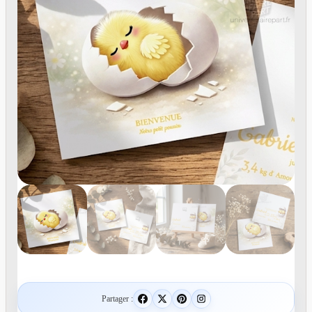
Partager :