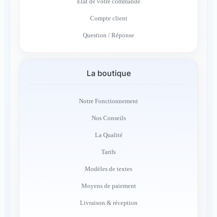
Etat de votre commande
Compte client
Question / Réponse
La boutique
Notre Fonctionnement
Nos Conseils
La Qualité
Tarifs
Modèles de textes
Moyens de paiement
Livraison & réception