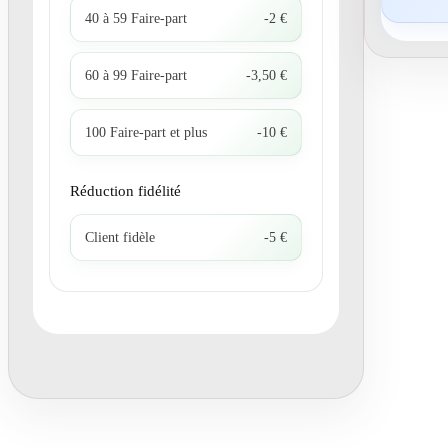
40 à 59 Faire-part
-2 €
60 à 99 Faire-part
-3,50 €
100 Faire-part et plus
-10 €
Réduction fidélité
Client fidèle
-5 €