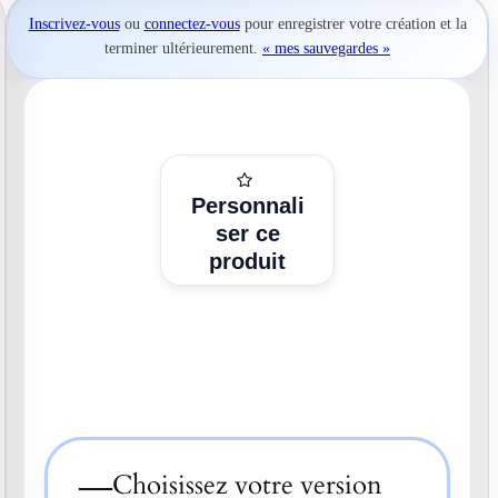
Inscrivez-vous
ou
connectez-vous
pour
enregistrer votre création
et la
terminer ultérieurement.
« mes sauvegardes »
Personnali
ser ce
produit
—
Choisissez votre version