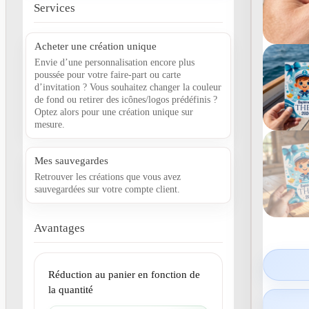
Services
Acheter une création unique
Envie d’une personnalisation encore plus
poussée pour votre faire-part ou carte
d’invitation ? Vous souhaitez changer la couleur
de fond ou retirer des icônes/logos prédéfinis ?
Optez alors pour une création unique sur
mesure.
Mes sauvegardes
Retrouver les créations que vous avez
sauvegardées sur votre compte client.
Avantages
Réduction au panier en fonction de
la quantité