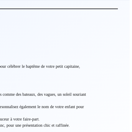
ur célébrer le baptême de votre petit capitaine,
s comme des bateaux, des vagues, un soleil souriant
Personnalisez également le nom de votre enfant pour
uceur à votre faire-part.
anc, pour une présentation chic et raffinée.