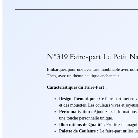
N°319 Faire-part Le Petit Na
Embarquez pour une aventure inoubliable avec notre f
Théo, avec un thème nautique enchanteur.
Caractéristiques du Faire-Part :
Design Thématique :
Ce faire-part met en v
et des mouettes. Les couleurs vives et joyeuse
Personnalisation :
Ajoutez les informations 
une touche personnelle unique.
Illustrations de Qualité :
Profitez de magnifi
Palette de Couleurs :
Le faire-part utilise u