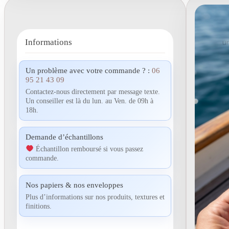
Informations
Un problème avec votre commande ? :
06
95 21 43 09
Contactez-nous directement par message texte.
Un conseiller est là du lun. au Ven. de 09h à
18h.
Demande d’échantillons
Échantillon remboursé si vous passez
commande.
Nos papiers & nos enveloppes
Plus d’informations sur nos produits, textures et
finitions.