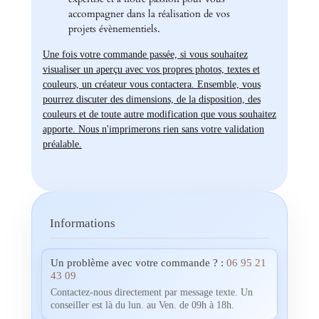
accompagner dans la réalisation de vos
projets évènementiels.
Une fois votre commande passée, si vous souhaitez
visualiser un aperçu avec vos propres photos, textes et
couleurs, un créateur vous contactera. Ensemble, vous
pourrez discuter des dimensions, de la disposition, des
couleurs et de toute autre modification que vous souhaitez
apporte. Nous n'imprimerons rien sans votre validation
préalable.
Informations
Un problème avec votre commande ? :
06 95 21
43 09
Contactez-nous directement par message texte. Un
conseiller est là du lun. au Ven. de 09h à 18h.