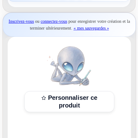
Inscrivez-vous
ou
connectez-vous
pour
enregistrer votre création
et la
terminer ultérieurement.
« mes sauvegardes »
Personnaliser ce
produit