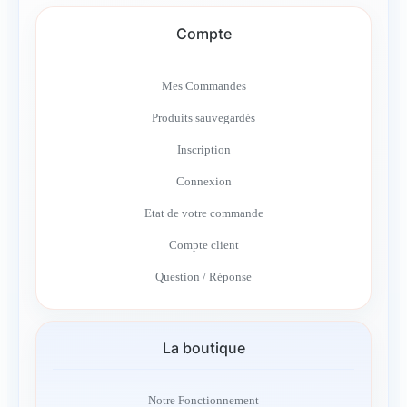
Compte
Mes Commandes
Produits sauvegardés
Inscription
Connexion
Etat de votre commande
Compte client
Question / Réponse
La boutique
Notre Fonctionnement