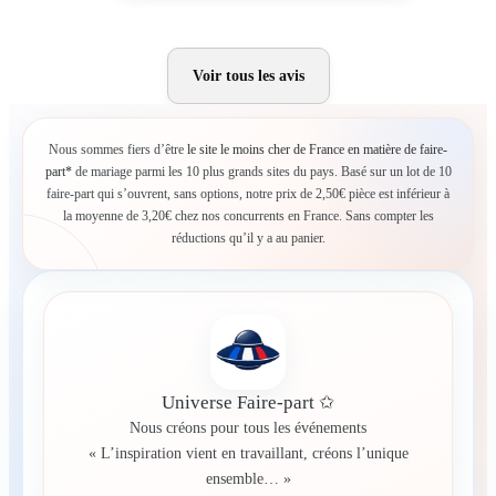
Voir tous les avis
Nous sommes fiers d’être
le site le moins cher de France en matière de faire-
part*
de mariage parmi les 10 plus grands sites du pays. Basé sur un lot de 10
faire-part qui s’ouvrent, sans options, notre prix de 2,50€ pièce est inférieur à
la moyenne de 3,20€ chez nos concurrents en France. Sans compter les
réductions qu’il y a au panier.
Universe Faire-part ✩
Nous créons pour tous les événements
« L’inspiration vient en travaillant, créons l’unique
ensemble… »