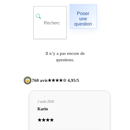
Poser
une
question
Il n’y a pas encore de
questions.
760 avis
★★★★☆ 4,95/5
2 août 2026
Karin
★★★★