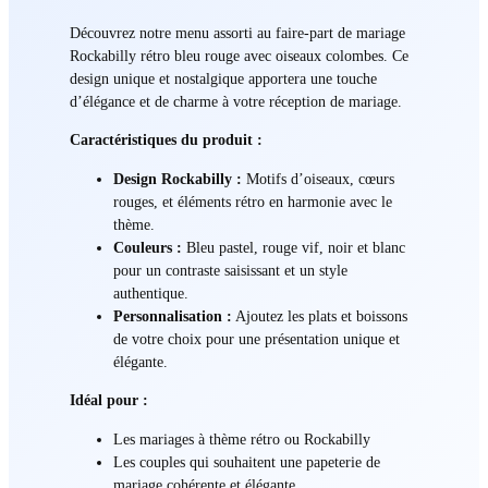
Découvrez notre menu assorti au faire-part de mariage
Rockabilly rétro bleu rouge avec oiseaux colombes. Ce
design unique et nostalgique apportera une touche
d’élégance et de charme à votre réception de mariage.
Caractéristiques du produit :
Design Rockabilly :
Motifs d’oiseaux, cœurs
rouges, et éléments rétro en harmonie avec le
thème.
Couleurs :
Bleu pastel, rouge vif, noir et blanc
pour un contraste saisissant et un style
authentique.
Personnalisation :
Ajoutez les plats et boissons
de votre choix pour une présentation unique et
élégante.
Idéal pour :
Les mariages à thème rétro ou Rockabilly
Les couples qui souhaitent une papeterie de
mariage cohérente et élégante