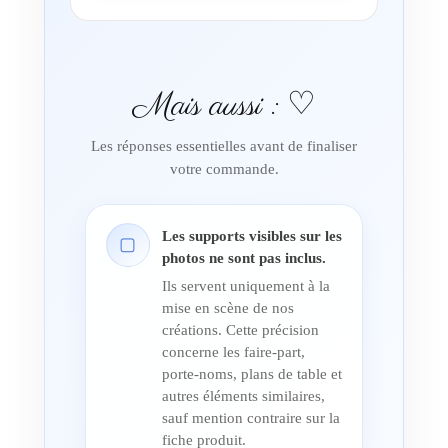
Mais aussi : ♡
Les réponses essentielles avant de finaliser
votre commande.
Les supports visibles sur les
▢
photos ne sont pas inclus.
Ils servent uniquement à la
mise en scène de nos
créations. Cette précision
concerne les faire-part,
porte-noms, plans de table et
autres éléments similaires,
sauf mention contraire sur la
fiche produit.