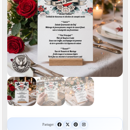
Partager :