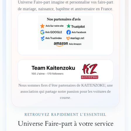
Universe Faire-part imagine et personnalise vos faire-part
de mariage, naissance, baptême et anniversaire en France.
Nous sommes fiers d’être partenaires de KAITENZOKU, une
association qui partage notre passion pour les voitures de
course.
RETROUVEZ RAPIDEMENT L’ESSENTIEL
Universe Faire-part à votre service