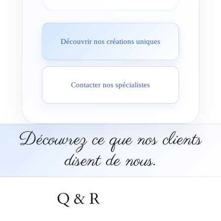
Découvrir nos créations uniques
Contacter nos spécialistes
Découvrez ce que nos clients
disent de nous.
Q & R