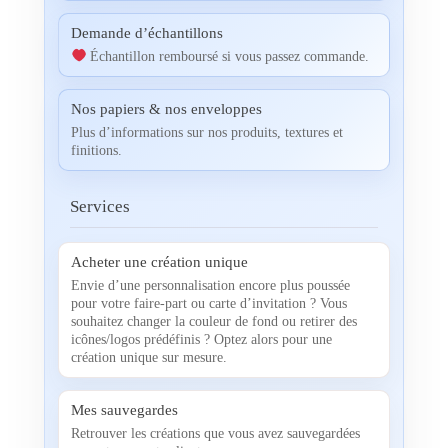
Demande d’échantillons
Échantillon remboursé si vous passez commande.
Nos papiers & nos enveloppes
Plus d’informations sur nos produits, textures et
finitions.
Services
Acheter une création unique
Envie d’une personnalisation encore plus poussée
pour votre faire-part ou carte d’invitation ? Vous
souhaitez changer la couleur de fond ou retirer des
icônes/logos prédéfinis ? Optez alors pour une
création unique sur mesure.
Mes sauvegardes
Retrouver les créations que vous avez sauvegardées