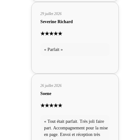
29 juillet 2026
Severine Richard
★★★★★
« Parfait »
26 juillet 2026
Soene
★★★★★
« Tout était parfait. Très joli faire
part. Accompagnement pour la mise
en page. Envoi et réception très