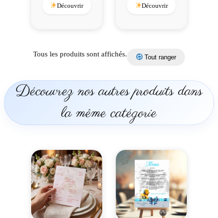
Découvrir
Découvrir
Tous les produits sont affichés.
Tout ranger
Découvrez nos autres produits dans
la même catégorie