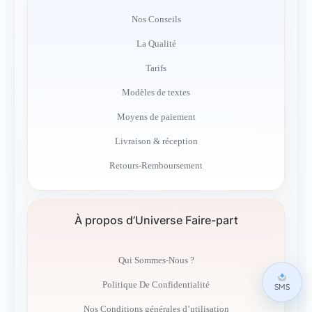
Nos Conseils
La Qualité
Tarifs
Modèles de textes
Moyens de paiement
Livraison & réception
Retours-Remboursement
À propos d’Universe Faire-part
Qui Sommes-Nous ?
Politique De Confidentialité
SMS
Nos Conditions générales d’utilisation