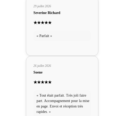
29 juillet 2026
Severine Richard
★★★★★
« Parfait »
26 juillet 2026
Soene
★★★★★
« Tout était parfait. Très joli faire
part. Accompagnement pour la mise
en page. Envoi et réception très
rapides. »