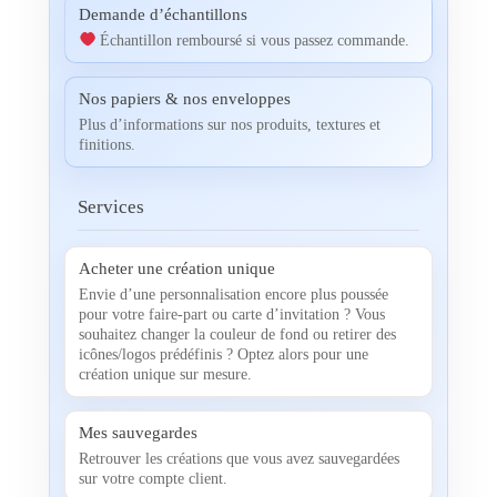
Demande d’échantillons
Échantillon remboursé si vous passez commande.
Nos papiers & nos enveloppes
Plus d’informations sur nos produits, textures et
finitions.
Services
Acheter une création unique
Envie d’une personnalisation encore plus poussée
pour votre faire-part ou carte d’invitation ? Vous
souhaitez changer la couleur de fond ou retirer des
icônes/logos prédéfinis ? Optez alors pour une
création unique sur mesure.
Mes sauvegardes
Retrouver les créations que vous avez sauvegardées
sur votre compte client.