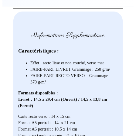
Informations Supplémentaire
Caractéristiques :
Effet : recto lisse et non couché, verso mat
FAIRE-PART LIVRET Grammage : 250 g/m²
FAIRE-PART RECTO VERSO – Grammage :
370 g/m²
Formats disponibles :
Livret : 14,5 x 29,4 cm (Ouvert) / 14,5 x 13,8 cm
(Fermé)
Carte recto verso : 14 x 15 cm
Format A5 portrait : 14 x 21 cm
Format A6 portrait : 10,5 x 14 cm
Format rectangle paysage : 21 x 10 cm