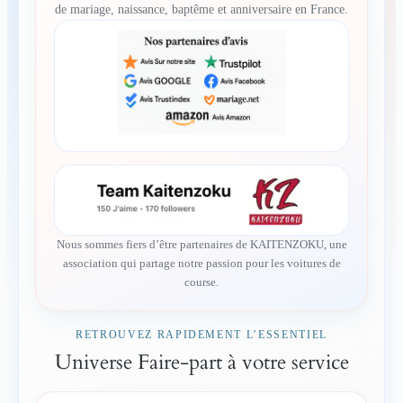
de mariage, naissance, baptême et anniversaire en France.
Nous sommes fiers d’être partenaires de KAITENZOKU, une
association qui partage notre passion pour les voitures de
course.
RETROUVEZ RAPIDEMENT L’ESSENTIEL
Universe Faire-part à votre service