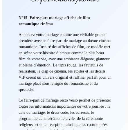
N°15 Faire-part mariage affiche de film
romantique cinéma
Annoncez votre mariage comme une véritable grande
première avec ce faire-part de mariage au thème cinéma
romantique. Inspiré des affiches de film, ce modèle met
en scène votre histoire d’amour comme le plus beau
film de votre vie, avec une ambiance élégante, glamour
et pleine d’émotion. Le tapis rouge, les fauteuils de
réalisateur, le clap de cinéma, les étoiles et les détails
VIP créent un univers original et raffiné, parfait pour un
mariage placé sous le signe du romantisme et du
spectacle.
Ce faire-part de mariage recto verso permet de présenter
toutes les informations importantes de votre journée : la
date du mariage, le dress code, les adresses, le
programme de la cérémonie civile, de la cérémonie
religieuse et de la réception, ainsi que les coordonnées