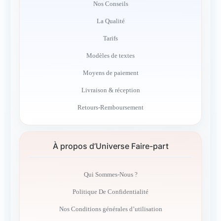
Nos Conseils
La Qualité
Tarifs
Modèles de textes
Moyens de paiement
Livraison & réception
Retours-Remboursement
À propos d’Universe Faire-part
Qui Sommes-Nous ?
Politique De Confidentialité
Nos Conditions générales d’utilisation