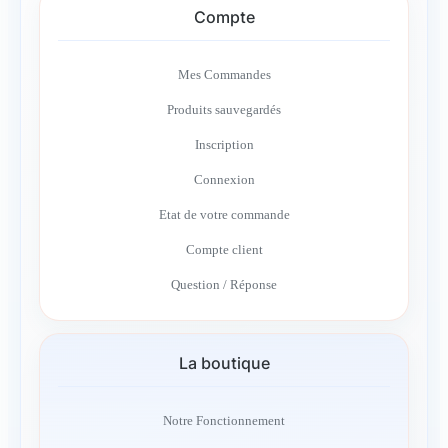
Compte
Mes Commandes
Produits sauvegardés
Inscription
Connexion
Etat de votre commande
Compte client
Question / Réponse
La boutique
Notre Fonctionnement