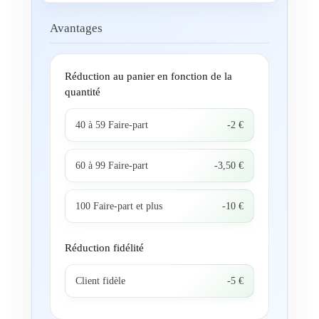
Avantages
Réduction au panier en fonction de la
quantité
40 à 59 Faire-part
-2 €
60 à 99 Faire-part
-3,50 €
100 Faire-part et plus
-10 €
Réduction fidélité
Client fidèle
-5 €