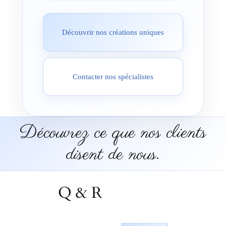
Découvrir nos créations uniques
Contacter nos spécialistes
Découvrez ce que nos clients
disent de nous.
Q & R