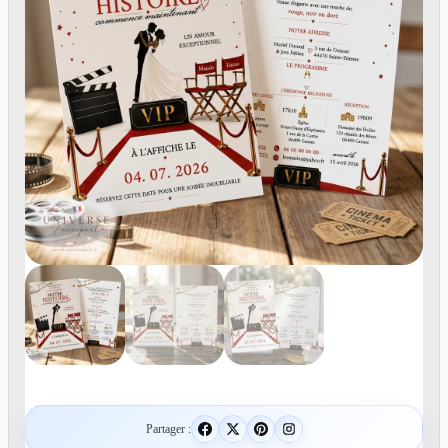
Partager :