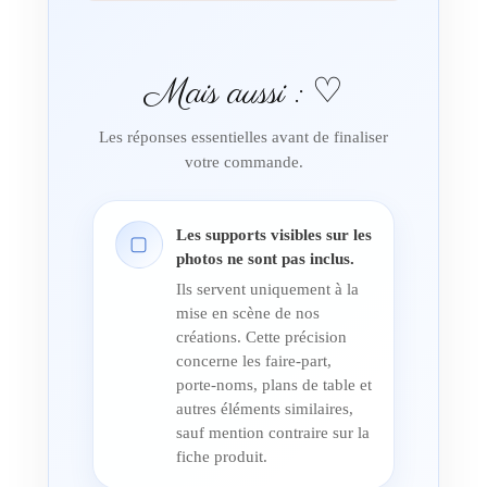
Mais aussi : ♡
Les réponses essentielles avant de finaliser
votre commande.
Les supports visibles sur les
▢
photos ne sont pas inclus.
Ils servent uniquement à la
mise en scène de nos
créations. Cette précision
concerne les faire-part,
porte-noms, plans de table et
autres éléments similaires,
sauf mention contraire sur la
fiche produit.