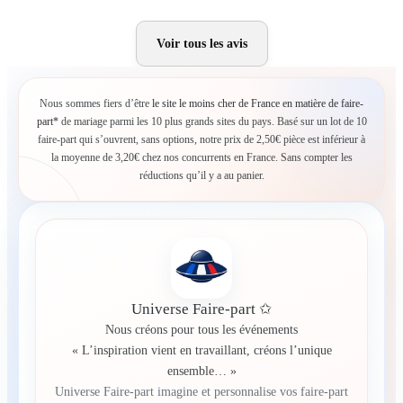
Voir tous les avis
Nous sommes fiers d’être
le site le moins cher de France en matière de faire-
part*
de mariage parmi les 10 plus grands sites du pays. Basé sur un lot de 10
faire-part qui s’ouvrent, sans options, notre prix de 2,50€ pièce est inférieur à
la moyenne de 3,20€ chez nos concurrents en France. Sans compter les
réductions qu’il y a au panier.
Universe Faire-part ✩
Nous créons pour tous les événements
« L’inspiration vient en travaillant, créons l’unique
ensemble… »
Universe Faire-part imagine et personnalise vos faire-part