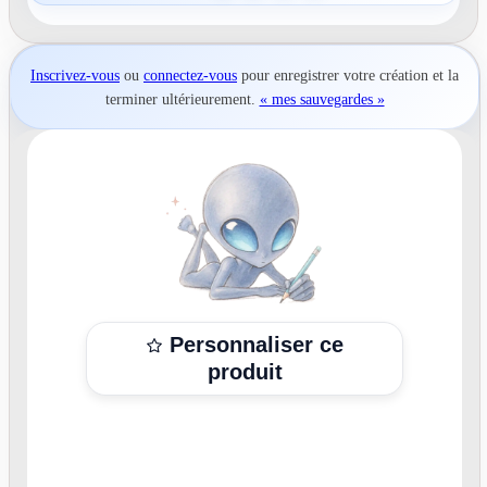
Inscrivez-vous
ou
connectez-vous
pour
enregistrer votre création
et la
terminer ultérieurement.
« mes sauvegardes »
Personnaliser ce
produit