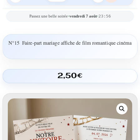
23:56
Passez une belle soirée
•
vendredi 7 août
•
N°15 Faire-part mariage affiche de film romantique cinéma
2,50
€