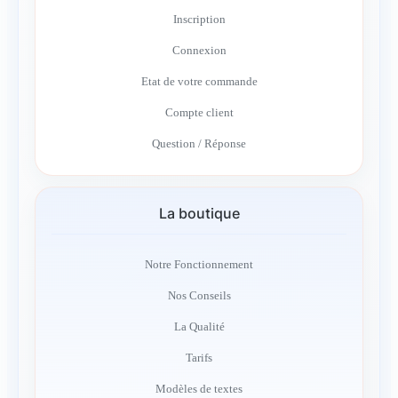
Inscription
Connexion
Etat de votre commande
Compte client
Question / Réponse
La boutique
Notre Fonctionnement
Nos Conseils
La Qualité
Tarifs
Modèles de textes