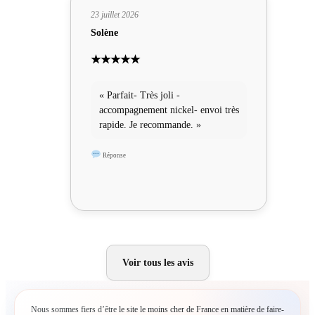
23 juillet 2026
Solène
★★★★★
« Parfait- Très joli -
accompagnement nickel- envoi très
rapide. Je recommande. »
Réponse
Voir tous les avis
Nous sommes fiers d’être
le site le moins cher de France en matière de faire-