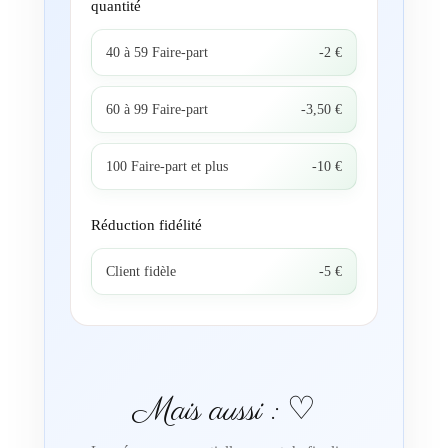
quantité
40 à 59 Faire-part
-2 €
60 à 99 Faire-part
-3,50 €
100 Faire-part et plus
-10 €
Réduction fidélité
Client fidèle
-5 €
Mais aussi : ♡