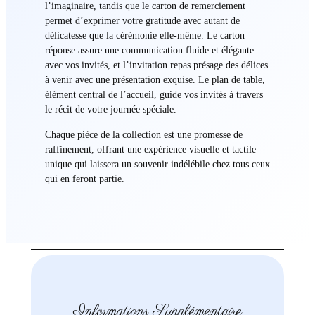
l’imaginaire, tandis que le carton de remerciement
permet d’exprimer votre gratitude avec autant de
délicatesse que la cérémonie elle-même. Le carton
réponse assure une communication fluide et élégante
avec vos invités, et l’invitation repas présage des délices
à venir avec une présentation exquise. Le plan de table,
élément central de l’accueil, guide vos invités à travers
le récit de votre journée spéciale.
Chaque pièce de la collection est une promesse de
raffinement, offrant une expérience visuelle et tactile
unique qui laissera un souvenir indélébile chez tous ceux
qui en feront partie.
Informations Supplémentaire