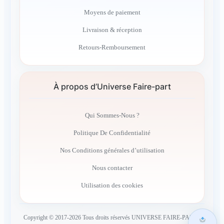
Moyens de paiement
Livraison & réception
Retours-Remboursement
À propos d’Universe Faire-part
Qui Sommes-Nous ?
Politique De Confidentialité
Nos Conditions générales d’utilisation
Nous contacter
Utilisation des cookies
Copyright © 2017-2026 Tous droits réservés UNIVERSE FAIRE-PART –