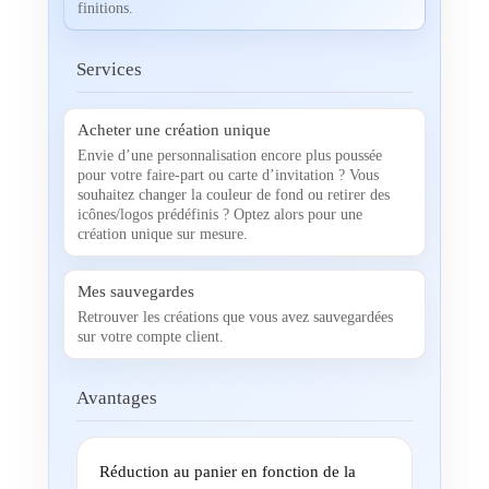
finitions.
Services
Acheter une création unique
Envie d’une personnalisation encore plus poussée
pour votre faire-part ou carte d’invitation ? Vous
souhaitez changer la couleur de fond ou retirer des
icônes/logos prédéfinis ? Optez alors pour une
création unique sur mesure.
Mes sauvegardes
Retrouver les créations que vous avez sauvegardées
sur votre compte client.
Avantages
Réduction au panier en fonction de la