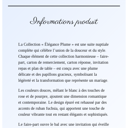
Informations produit
La Collection « Élégance Plume » est une suite nuptiale
complète qui célèbre l’union de la douceur et du style.
Chaque élément de cette collection harmonieuse – faire-
part, carton de remerciement, carton réponse, invitation
repas et plan de table – est conçu avec une plume
délicate et des papillons gracieux, symbolisant la
légèreté et la transformation que représente un mariage.
Les couleurs douces, mêlant le blanc à des touches de
rose et de pourpre, ajoutent une dimension romantique
et contemporaine. Le design épuré est rehaussé par des
accents de ruban fuchsia, qui apportent une touche de
couleur vibrante tout en restant élégants et sophistiqués.
Le faire-part ouvre le bal avec une invitation qui éveille