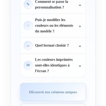
Comment se passe la
✎
personnalisation ?
Puis-je modifier les
◌
couleurs ou les éléments
du modèle ?
↔
Quel format choisir ?
Les couleurs imprimées
✉
sont-elles identiques à
l’écran ?
Découvrir nos créations uniques