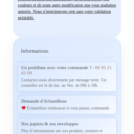
couleurs et de toute autre modification que vous souhaitez
apporte. Nous n'imprimerons rien sans votre validation
préalable.
Informations
Un problème avec votre commande ? :
06 95 21
43 09
Contactez-nous directement par message texte. Un
conseiller est là du lun. au Ven. de 09h à 18h.
Demande d’échantillons
Échantillon remboursé si vous passez commande.
Nos papiers & nos enveloppes
Plus d’informations sur nos produits, textures et