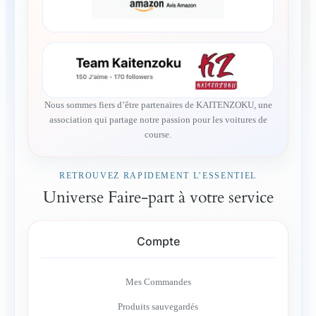
Nous sommes fiers d’être partenaires de KAITENZOKU, une
association qui partage notre passion pour les voitures de
course.
RETROUVEZ RAPIDEMENT L’ESSENTIEL
Universe Faire-part à votre service
Compte
Mes Commandes
Produits sauvegardés