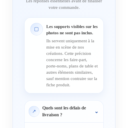
Les réponses essentielles avant de finaliser
votre commande.
Les supports visibles sur les
▢
photos ne sont pas inclus.
Ils servent uniquement à la
mise en scène de nos
créations. Cette précision
concerne les faire-part,
porte-noms, plans de table et
autres éléments similaires,
sauf mention contraire sur la
fiche produit.
Quels sont les délais de
↗
livraison ?