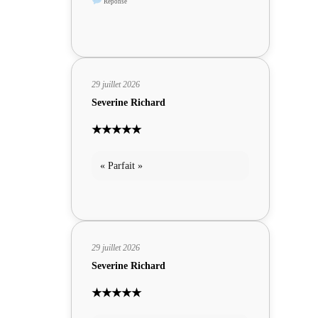
Réponse
29 juillet 2026
Severine Richard
★★★★★
« Parfait »
29 juillet 2026
Severine Richard
★★★★★