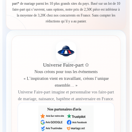
part*
de mariage parmi les 10 plus grands sites du pays. Basé sur un lot de 10
faire-part qui s’ouvrent, sans options, notre prix de 2,50€ pièce est inférieur à
la moyenne de 3,20€ chez nos concurrents en France. Sans compter les
réductions qu’il y a au panier.
Universe Faire-part ✩
Nous créons pour tous les événements
« L’inspiration vient en travaillant, créons l’unique
ensemble… »
Universe Faire-part imagine et personnalise vos faire-part
de mariage, naissance, baptême et anniversaire en France.