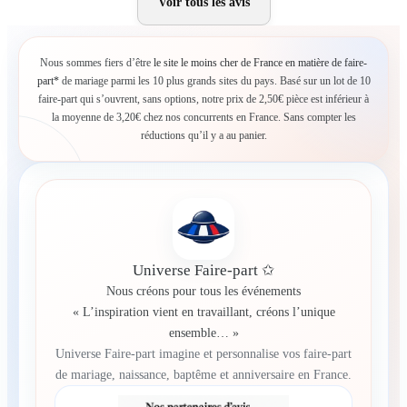
Voir tous les avis
Nous sommes fiers d’être
le site le moins cher de France en matière de faire-
part*
de mariage parmi les 10 plus grands sites du pays. Basé sur un lot de 10
faire-part qui s’ouvrent, sans options, notre prix de 2,50€ pièce est inférieur à
la moyenne de 3,20€ chez nos concurrents en France. Sans compter les
réductions qu’il y a au panier.
Universe Faire-part ✩
Nous créons pour tous les événements
« L’inspiration vient en travaillant, créons l’unique
ensemble… »
Universe Faire-part imagine et personnalise vos faire-part
de mariage, naissance, baptême et anniversaire en France.