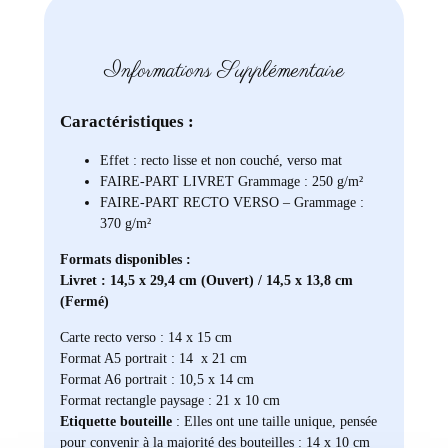
Informations Supplémentaire
Caractéristiques :
Effet : recto lisse et non couché, verso mat
FAIRE-PART LIVRET Grammage : 250 g/m²
FAIRE-PART RECTO VERSO – Grammage :
370 g/m²
Formats disponibles :
Livret : 14,5 x 29,4 cm (Ouvert) / 14,5 x 13,8 cm
(Fermé)
Carte recto verso : 14 x 15 cm
Format A5 portrait : 14 x 21 cm
Format A6 portrait : 10,5 x 14 cm
Format rectangle paysage : 21 x 10 cm
Etiquette bouteille
: Elles ont une taille unique, pensée
pour convenir à la majorité des bouteilles : 14 x 10 cm