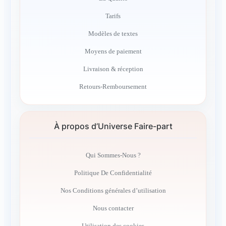
Tarifs
Modèles de textes
Moyens de paiement
Livraison & réception
Retours-Remboursement
À propos d’Universe Faire-part
Qui Sommes-Nous ?
Politique De Confidentialité
Nos Conditions générales d’utilisation
Nous contacter
Utilisation des cookies