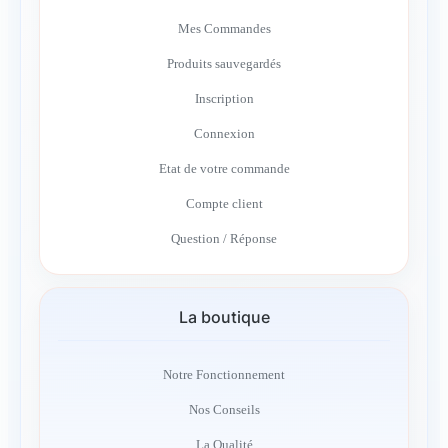
Mes Commandes
Produits sauvegardés
Inscription
Connexion
Etat de votre commande
Compte client
Question / Réponse
La boutique
Notre Fonctionnement
Nos Conseils
La Qualité