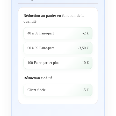
Réduction au panier en fonction de la
quantité
40 à 59 Faire-part
-2 €
60 à 99 Faire-part
-3,50 €
100 Faire-part et plus
-10 €
Réduction fidélité
Client fidèle
-5 €