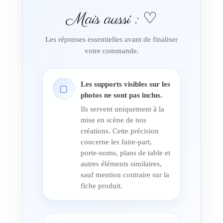
Mais aussi : ♡
Les réponses essentielles avant de finaliser
votre commande.
Les supports visibles sur les
▢
photos ne sont pas inclus.
Ils servent uniquement à la
mise en scène de nos
créations. Cette précision
concerne les faire-part,
porte-noms, plans de table et
autres éléments similaires,
sauf mention contraire sur la
fiche produit.