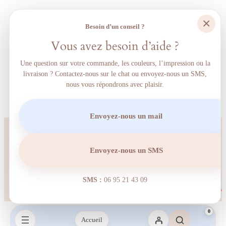
×
Besoin d’un conseil ?
Vous avez besoin d’aide ?
Une question sur votre commande, les couleurs, l’impression ou la
livraison ? Contactez-nous sur le chat ou envoyez-nous un SMS,
nous vous répondrons avec plaisir.
Envoyez-nous un mail
Envoyez-nous un SMS
SMS :
06 95 21 43 09‬
0
Accueil