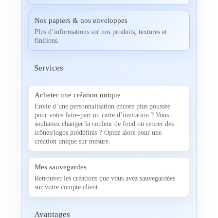
Nos papiers & nos enveloppes
Plus d’informations sur nos produits, textures et
finitions.
Services
Acheter une création unique
Envie d’une personnalisation encore plus poussée
pour votre faire-part ou carte d’invitation ? Vous
souhaitez changer la couleur de fond ou retirer des
icônes/logos prédéfinis ? Optez alors pour une
création unique sur mesure.
Mes sauvegardes
Retrouver les créations que vous avez sauvegardées
sur votre compte client.
Avantages