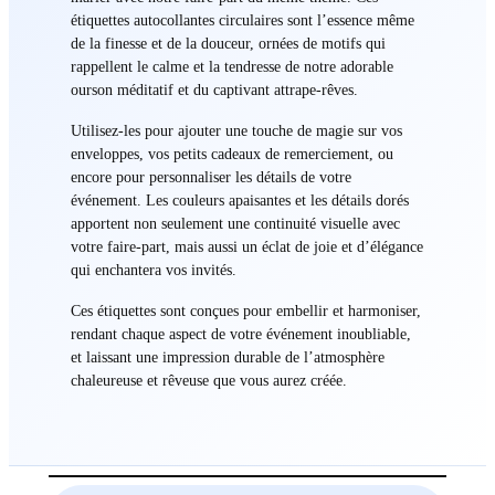
étiquettes autocollantes circulaires sont l’essence même
de la finesse et de la douceur, ornées de motifs qui
rappellent le calme et la tendresse de notre adorable
ourson méditatif et du captivant attrape-rêves.
Utilisez-les pour ajouter une touche de magie sur vos
enveloppes, vos petits cadeaux de remerciement, ou
encore pour personnaliser les détails de votre
événement. Les couleurs apaisantes et les détails dorés
apportent non seulement une continuité visuelle avec
votre faire-part, mais aussi un éclat de joie et d’élégance
qui enchantera vos invités.
Ces étiquettes sont conçues pour embellir et harmoniser,
rendant chaque aspect de votre événement inoubliable,
et laissant une impression durable de l’atmosphère
chaleureuse et rêveuse que vous aurez créée.