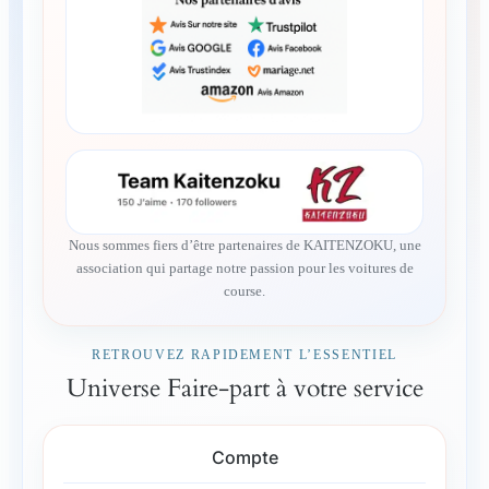
Nous sommes fiers d’être partenaires de KAITENZOKU, une
association qui partage notre passion pour les voitures de
course.
RETROUVEZ RAPIDEMENT L’ESSENTIEL
Universe Faire-part à votre service
Compte