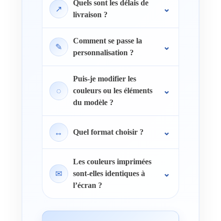
Quels sont les délais de
↗
livraison ?
Comment se passe la
✎
personnalisation ?
Puis-je modifier les
◌
couleurs ou les éléments
du modèle ?
↔
Quel format choisir ?
Les couleurs imprimées
✉
sont-elles identiques à
l’écran ?