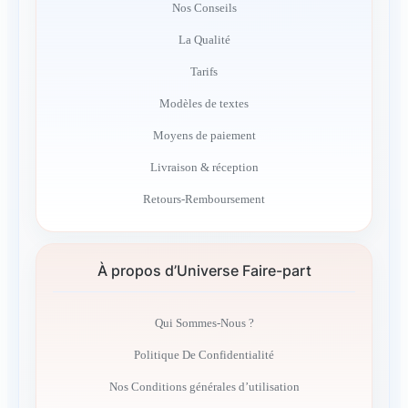
Nos Conseils
La Qualité
Tarifs
Modèles de textes
Moyens de paiement
Livraison & réception
Retours-Remboursement
À propos d’Universe Faire-part
Qui Sommes-Nous ?
Politique De Confidentialité
Nos Conditions générales d’utilisation