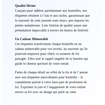
Qualité Divine
Conçues pour adhérer parfaitement aux bouteilles, nos
étiquettes résistent à l’eau et aux taches, garantissant que
le souvenir de cette journée reste intact, peu importe les
petites maladresses. Leur finition de qualité assure une
présentation impeccable à travers les heures de festivité.
Un Cadeau Mémorable
Ces étiquettes transforment chaque bouteille en un
cadeau mémorable pour vos invités, un souvenir qu’ils
pourront emporter pour chérir ce moment de foi
partagée. Elles sont le rappel tangible de la lumière qui
guide le chemin spirituel de votre enfant.
Faites de chaque détail un reflet de la foi et de l’amour
avec nos étiquettes autocollantes pour bouteille – le
complément parfait à votre faire-part de profession de
foi. Exprimez la joie et l’engagement de votre enfant
envers sa foi avec un design qui parle au cœur.