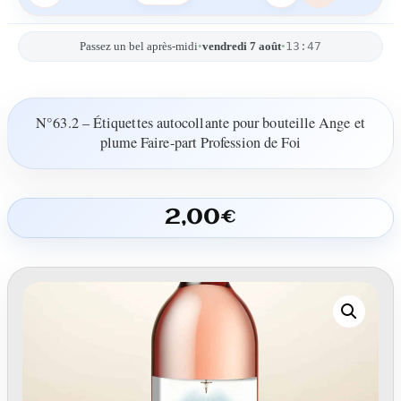
13:47
Passez un bel après-midi
•
vendredi 7 août
•
N°63.2 – Étiquettes autocollante pour bouteille Ange et
plume Faire-part Profession de Foi
2,00
€