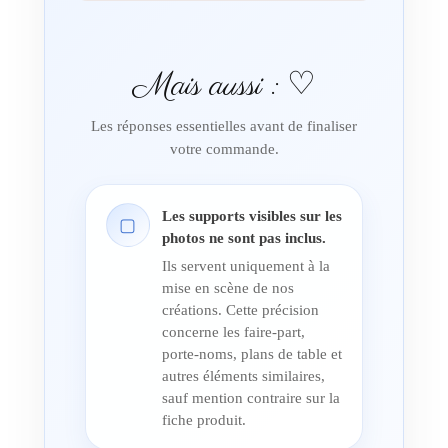
Mais aussi : ♡
Les réponses essentielles avant de finaliser
votre commande.
Les supports visibles sur les
▢
photos ne sont pas inclus.
Ils servent uniquement à la
mise en scène de nos
créations. Cette précision
concerne les faire-part,
porte-noms, plans de table et
autres éléments similaires,
sauf mention contraire sur la
fiche produit.