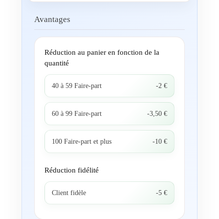
Avantages
Réduction au panier en fonction de la
quantité
40 à 59 Faire-part
-2 €
60 à 99 Faire-part
-3,50 €
100 Faire-part et plus
-10 €
Réduction fidélité
Client fidèle
-5 €