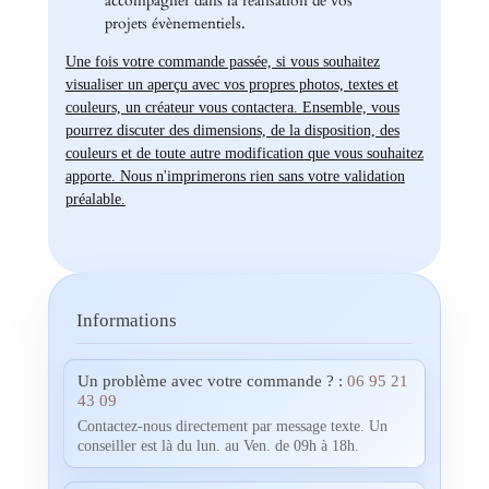
accompagner dans la réalisation de vos
projets évènementiels.
Une fois votre commande passée, si vous souhaitez
visualiser un aperçu avec vos propres photos, textes et
couleurs, un créateur vous contactera. Ensemble, vous
pourrez discuter des dimensions, de la disposition, des
couleurs et de toute autre modification que vous souhaitez
apporte. Nous n'imprimerons rien sans votre validation
préalable.
Informations
Un problème avec votre commande ? :
06 95 21
43 09
Contactez-nous directement par message texte. Un
conseiller est là du lun. au Ven. de 09h à 18h.