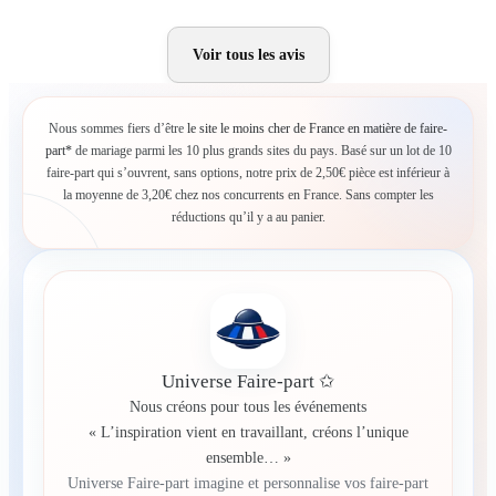
Voir tous les avis
Nous sommes fiers d’être
le site le moins cher de France en matière de faire-
part*
de mariage parmi les 10 plus grands sites du pays. Basé sur un lot de 10
faire-part qui s’ouvrent, sans options, notre prix de 2,50€ pièce est inférieur à
la moyenne de 3,20€ chez nos concurrents en France. Sans compter les
réductions qu’il y a au panier.
Universe Faire-part ✩
Nous créons pour tous les événements
« L’inspiration vient en travaillant, créons l’unique
ensemble… »
Universe Faire-part imagine et personnalise vos faire-part