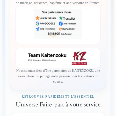
de mariage, naissance, baptême et anniversaire en France.
Nous sommes fiers d’être partenaires de KAITENZOKU, une
association qui partage notre passion pour les voitures de
course.
RETROUVEZ RAPIDEMENT L’ESSENTIEL
Universe Faire-part à votre service