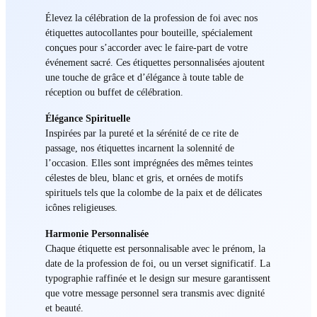
Élevez la célébration de la profession de foi avec nos
étiquettes autocollantes pour bouteille, spécialement
conçues pour s’accorder avec le faire-part de votre
événement sacré. Ces étiquettes personnalisées ajoutent
une touche de grâce et d’élégance à toute table de
réception ou buffet de célébration.
Élégance Spirituelle
Inspirées par la pureté et la sérénité de ce rite de
passage, nos étiquettes incarnent la solennité de
l’occasion. Elles sont imprégnées des mêmes teintes
célestes de bleu, blanc et gris, et ornées de motifs
spirituels tels que la colombe de la paix et de délicates
icônes religieuses.
Harmonie Personnalisée
Chaque étiquette est personnalisable avec le prénom, la
date de la profession de foi, ou un verset significatif. La
typographie raffinée et le design sur mesure garantissent
que votre message personnel sera transmis avec dignité
et beauté.