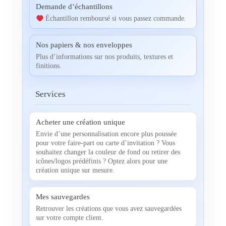
Demande d’échantillons
Échantillon remboursé si vous passez commande.
Nos papiers & nos enveloppes
Plus d’informations sur nos produits, textures et
finitions.
Services
Acheter une création unique
Envie d’une personnalisation encore plus poussée
pour votre faire-part ou carte d’invitation ? Vous
souhaitez changer la couleur de fond ou retirer des
icônes/logos prédéfinis ? Optez alors pour une
création unique sur mesure.
Mes sauvegardes
Retrouver les créations que vous avez sauvegardées
sur votre compte client.