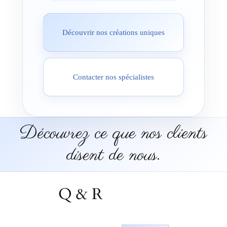
Découvrir nos créations uniques
Contacter nos spécialistes
Découvrez ce que nos clients
disent de nous.
Q & R