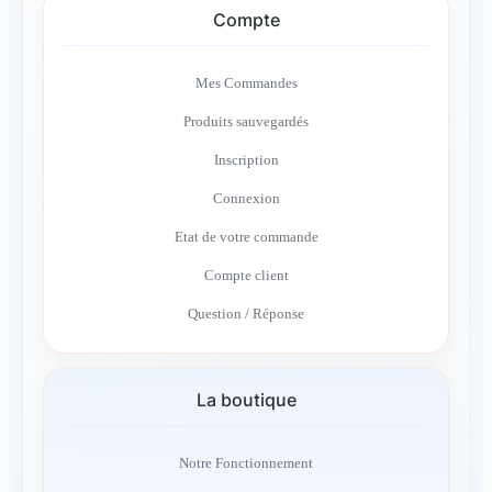
Compte
Mes Commandes
Produits sauvegardés
Inscription
Connexion
Etat de votre commande
Compte client
Question / Réponse
La boutique
Notre Fonctionnement