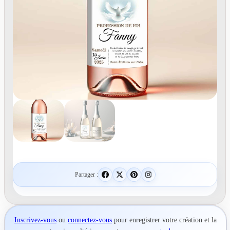
Partager :
Inscrivez-vous
ou
connectez-vous
pour
enregistrer votre création
et la