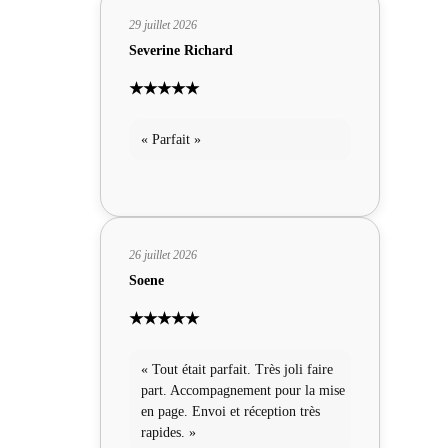
29 juillet 2026
Severine Richard
★★★★★
« Parfait »
26 juillet 2026
Soene
★★★★★
« Tout était parfait. Très joli faire
part. Accompagnement pour la mise
en page. Envoi et réception très
rapides. »