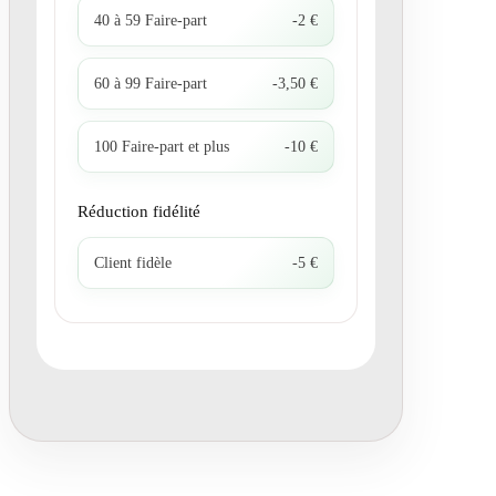
40 à 59 Faire-part
-2 €
60 à 99 Faire-part
-3,50 €
100 Faire-part et plus
-10 €
Réduction fidélité
Client fidèle
-5 €