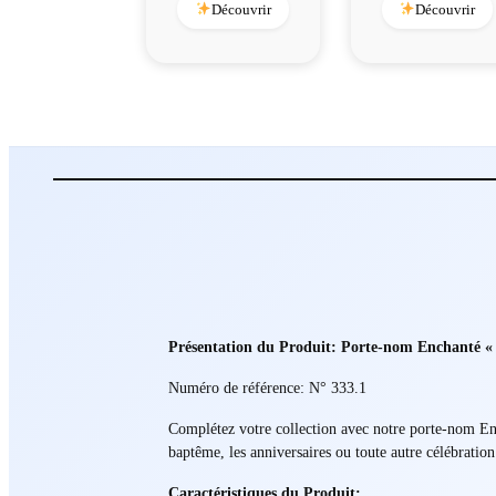
Découvrir
Découvrir
Présentation du Produit: Porte-nom Enchanté «
Numéro de référence: N° 333.1
Complétez votre collection avec notre porte-nom Ench
baptême, les anniversaires ou toute autre célébration
Caractéristiques du Produit: