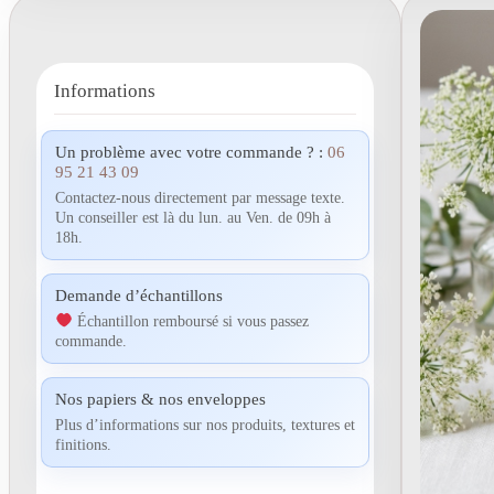
Informations
Un problème avec votre commande ? :
06
95 21 43 09
Contactez-nous directement par message texte.
Un conseiller est là du lun. au Ven. de 09h à
18h.
Demande d’échantillons
Échantillon remboursé si vous passez
commande.
Nos papiers & nos enveloppes
Plus d’informations sur nos produits, textures et
finitions.