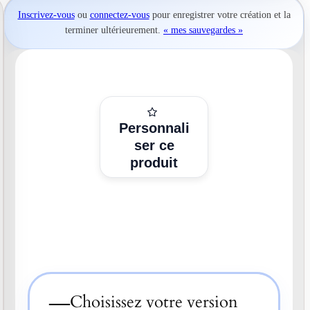
Inscrivez-vous
ou
connectez-vous
pour
enregistrer votre création
et la
terminer ultérieurement.
« mes sauvegardes »
Personnali
ser ce
produit
—
Choisissez votre version