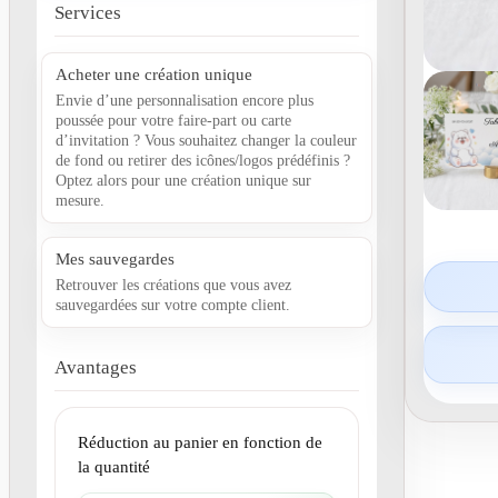
Services
Acheter une création unique
Envie d’une personnalisation encore plus
poussée pour votre faire-part ou carte
d’invitation ? Vous souhaitez changer la couleur
de fond ou retirer des icônes/logos prédéfinis ?
Optez alors pour une création unique sur
mesure.
Mes sauvegardes
Retrouver les créations que vous avez
sauvegardées sur votre compte client.
Avantages
Réduction au panier en fonction de
la quantité