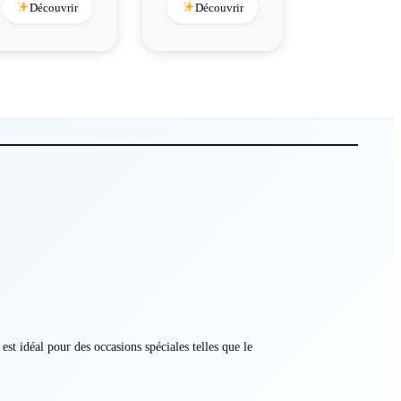
Découvrir
Découvrir
t idéal pour des occasions spéciales telles que le