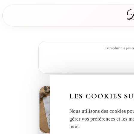
D
Ce produit n’a pas e
LES COOKIES SU
Nous utilisons des cookies pou
gérer vos préférences et les m
mois.