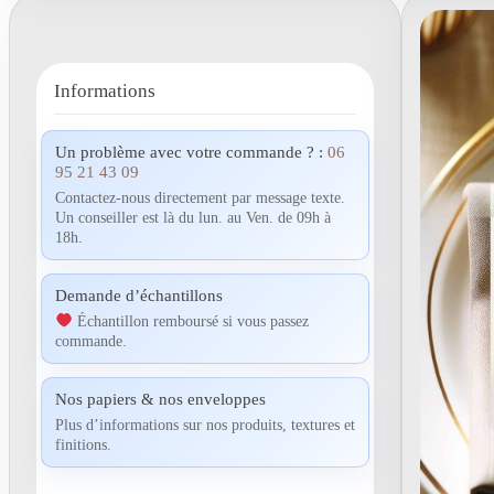
Informations
Un problème avec votre commande ? :
06
95 21 43 09
Contactez-nous directement par message texte.
Un conseiller est là du lun. au Ven. de 09h à
18h.
Demande d’échantillons
Échantillon remboursé si vous passez
commande.
Nos papiers & nos enveloppes
Plus d’informations sur nos produits, textures et
finitions.