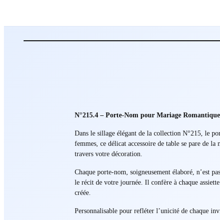
N°215.4 – Porte-Nom pour Mariage Romantiq
Dans le sillage élégant de la collection N°215, le po
femmes, ce délicat accessoire de table se pare de la 
travers votre décoration.
Chaque porte-nom, soigneusement élaboré, n’est pas 
le récit de votre journée. Il confère à chaque assiet
créée.
Personnalisable pour refléter l’unicité de chaque inv