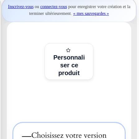
Inscrivez-vous
ou
connectez-vous
pour
enregistrer votre création
et la
terminer ultérieurement.
« mes sauvegardes »
Personnali
ser ce
produit
—
Choisissez votre version