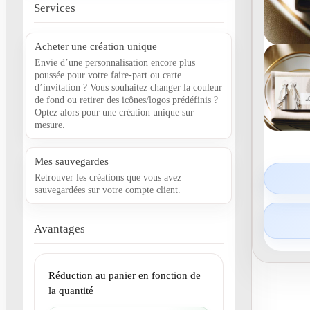
Services
Acheter une création unique
Envie d’une personnalisation encore plus
poussée pour votre faire-part ou carte
d’invitation ? Vous souhaitez changer la couleur
de fond ou retirer des icônes/logos prédéfinis ?
Optez alors pour une création unique sur
mesure.
Mes sauvegardes
Retrouver les créations que vous avez
sauvegardées sur votre compte client.
Avantages
Réduction au panier en fonction de
la quantité