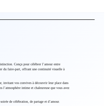
 distinction. Conçu pour célébrer l’amour entre
r du faire-part, offrant une continuité visuelle à
, invitant vos convives à découvrir leur place dans
dans l’atmosphère intime et chaleureuse que vous avez
 soirée de célébration, de partage et d’amour.