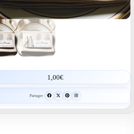
1,00
€
Partager :