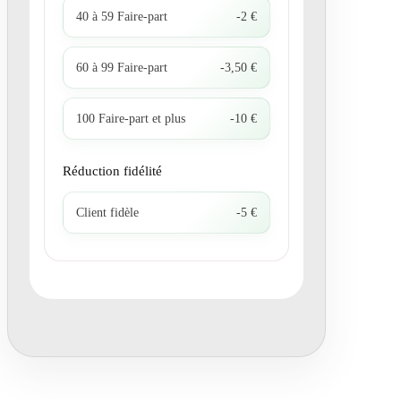
40 à 59 Faire-part
-2 €
60 à 99 Faire-part
-3,50 €
100 Faire-part et plus
-10 €
Réduction fidélité
Client fidèle
-5 €