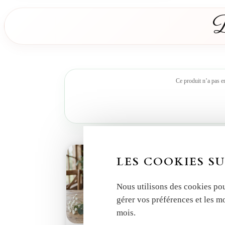
D
Ce produit n’a pas e
LES COOKIES SU
Nous utilisons des cookies pou
gérer vos préférences et les m
mois.