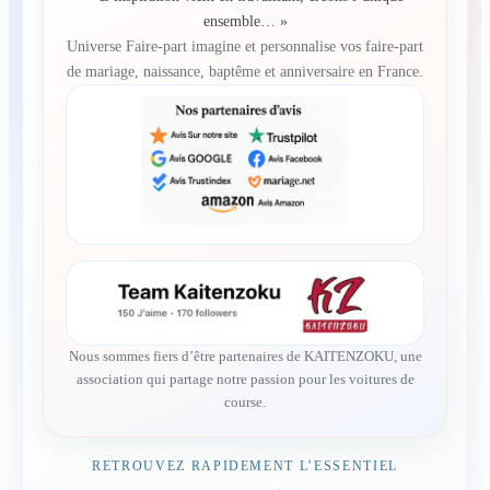
ensemble… »
Universe Faire-part imagine et personnalise vos faire-part
de mariage, naissance, baptême et anniversaire en France.
Nous sommes fiers d’être partenaires de KAITENZOKU, une
association qui partage notre passion pour les voitures de
course.
RETROUVEZ RAPIDEMENT L’ESSENTIEL