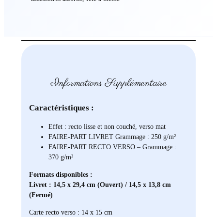
Informations Supplémentaire
Caractéristiques :
Effet : recto lisse et non couché, verso mat
FAIRE-PART LIVRET Grammage : 250 g/m²
FAIRE-PART RECTO VERSO – Grammage :
370 g/m²
Formats disponibles :
Livret : 14,5 x 29,4 cm (Ouvert) / 14,5 x 13,8 cm
(Fermé)
Carte recto verso : 14 x 15 cm