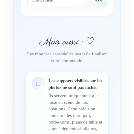
Client fidèle
-5 €
Mais aussi : ♡
Les réponses essentielles avant de finaliser
votre commande.
Les supports visibles sur les
▢
photos ne sont pas inclus.
Ils servent uniquement à la
mise en scène de nos
créations. Cette précision
concerne les faire-part,
porte-noms, plans de table et
autres éléments similaires,