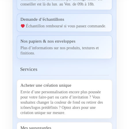
conseiller est là du lun. au Ven. de 09h à 18h.
Demande d’échantillons
Échantillon remboursé si vous passez commande.
Nos papiers & nos enveloppes
Plus d’informations sur nos produits, textures et
finitions.
Services
Acheter une création unique
Envie d’une personnalisation encore plus poussée
pour votre faire-part ou carte d’invitation ? Vous
souhaitez changer la couleur de fond ou retirer des
icônes/logos prédéfinis ? Optez alors pour une
création unique sur mesure.
Mes sauvegardes