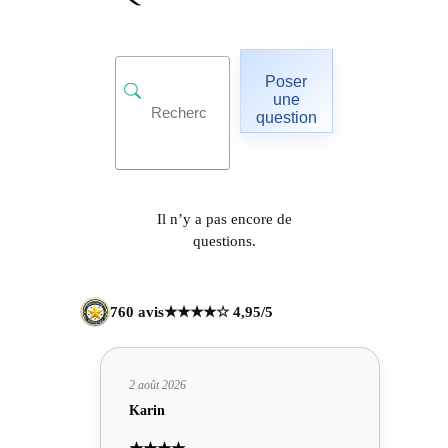
Poser
une
question
Il n’y a pas encore de
questions.
760 avis
★★★★☆ 4,95/5
2 août 2026
Karin