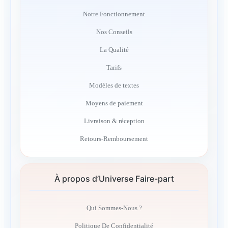
Notre Fonctionnement
Nos Conseils
La Qualité
Tarifs
Modèles de textes
Moyens de paiement
Livraison & réception
Retours-Remboursement
À propos d’Universe Faire-part
Qui Sommes-Nous ?
Politique De Confidentialité