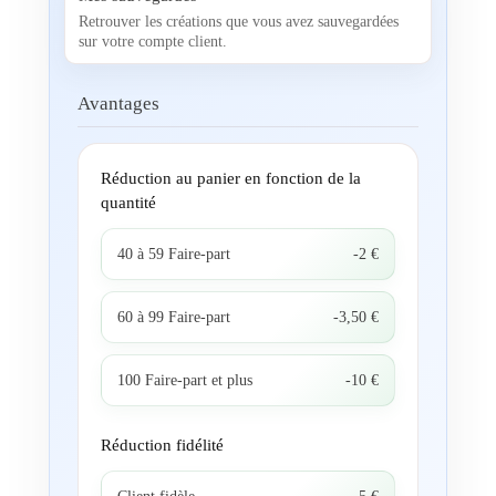
Retrouver les créations que vous avez sauvegardées
sur votre compte client.
Avantages
Réduction au panier en fonction de la
quantité
40 à 59 Faire-part
-2 €
60 à 99 Faire-part
-3,50 €
100 Faire-part et plus
-10 €
Réduction fidélité