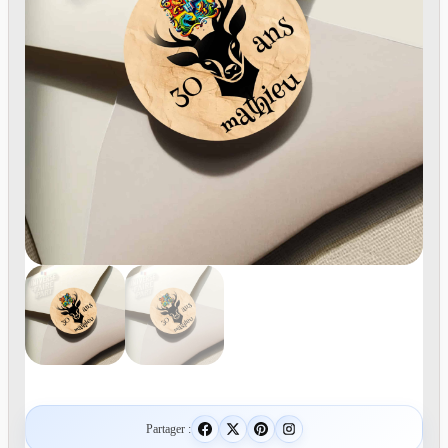
Partager :