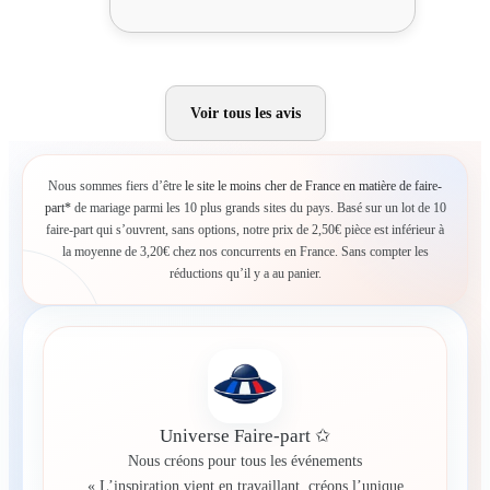
Voir tous les avis
Nous sommes fiers d’être
le site le moins cher de France en matière de faire-
part*
de mariage parmi les 10 plus grands sites du pays. Basé sur un lot de 10
faire-part qui s’ouvrent, sans options, notre prix de 2,50€ pièce est inférieur à
la moyenne de 3,20€ chez nos concurrents en France. Sans compter les
réductions qu’il y a au panier.
Universe Faire-part ✩
Nous créons pour tous les événements
« L’inspiration vient en travaillant, créons l’unique