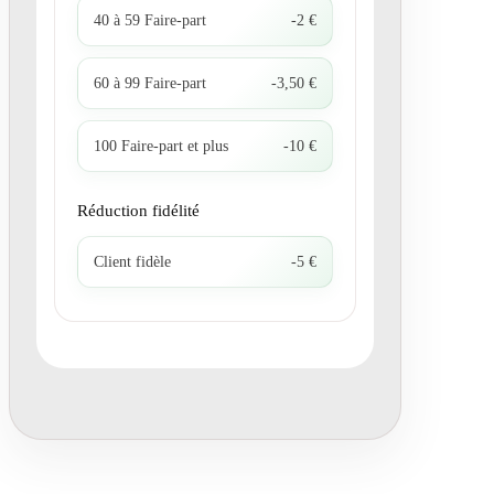
40 à 59 Faire-part
-2 €
60 à 99 Faire-part
-3,50 €
100 Faire-part et plus
-10 €
Réduction fidélité
Client fidèle
-5 €