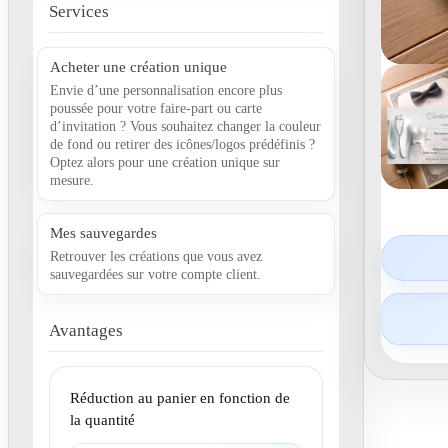
Services
Acheter une création unique
Envie d’une personnalisation encore plus
poussée pour votre faire-part ou carte
d’invitation ? Vous souhaitez changer la couleur
de fond ou retirer des icônes/logos prédéfinis ?
Optez alors pour une création unique sur
mesure.
Mes sauvegardes
Retrouver les créations que vous avez
sauvegardées sur votre compte client.
Avantages
Réduction au panier en fonction de
la quantité