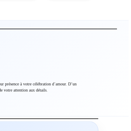
leur présence à votre célébration d’amour. D’un
e votre attention aux détails.