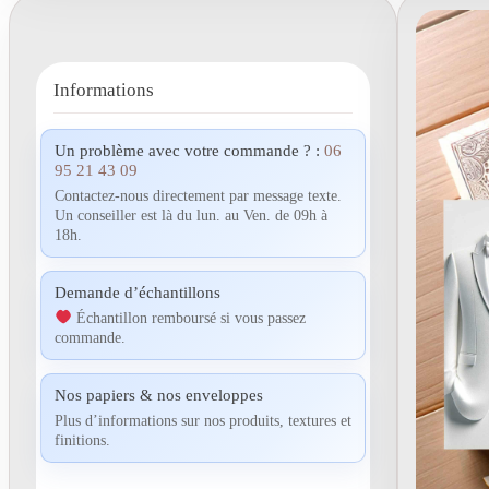
Informations
Un problème avec votre commande ? :
06
95 21 43 09
Contactez-nous directement par message texte.
Un conseiller est là du lun. au Ven. de 09h à
18h.
Demande d’échantillons
Échantillon remboursé si vous passez
commande.
Nos papiers & nos enveloppes
Plus d’informations sur nos produits, textures et
finitions.