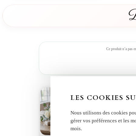
D
Ce produit n’a pas e
LES COOKIES SU
Nous utilisons des cookies pou
gérer vos préférences et les m
mois.