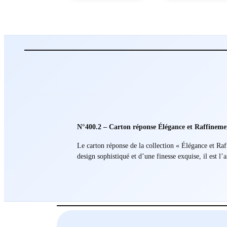
N°400.2 – Carton réponse Élégance et Raffinem
Le carton réponse de la collection « Élégance et Raf
design sophistiqué et d’une finesse exquise, il est l