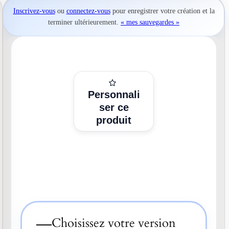
Inscrivez-vous
ou
connectez-vous
pour
enregistrer votre création
et la
terminer ultérieurement.
« mes sauvegardes »
Personnali
ser ce
produit
—
Choisissez votre version