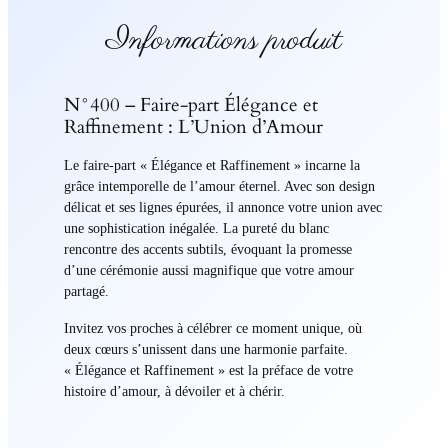
Informations produit
N°400 – Faire-part Élégance et
Raffinement : L’Union d’Amour
Le faire-part « Élégance et Raffinement » incarne la
grâce intemporelle de l’amour éternel. Avec son design
délicat et ses lignes épurées, il annonce votre union avec
une sophistication inégalée. La pureté du blanc
rencontre des accents subtils, évoquant la promesse
d’une cérémonie aussi magnifique que votre amour
partagé.
Invitez vos proches à célébrer ce moment unique, où
deux cœurs s’unissent dans une harmonie parfaite.
« Élégance et Raffinement » est la préface de votre
histoire d’amour, à dévoiler et à chérir.