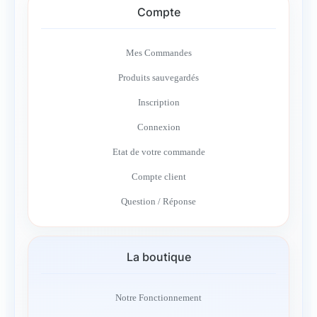
Compte
Mes Commandes
Produits sauvegardés
Inscription
Connexion
Etat de votre commande
Compte client
Question / Réponse
La boutique
Notre Fonctionnement