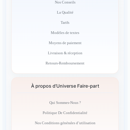
Nos Conseils
La Qualité
Tarifs
Modèles de textes
Moyens de paiement
Livraison & réception
Retours-Remboursement
À propos d’Universe Faire-part
Qui Sommes-Nous ?
Politique De Confidentialité
Nos Conditions générales d’utilisation