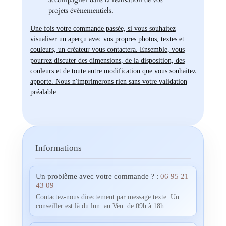
projets évènementiels.
Une fois votre commande passée, si vous souhaitez
visualiser un aperçu avec vos propres photos, textes et
couleurs, un créateur vous contactera. Ensemble, vous
pourrez discuter des dimensions, de la disposition, des
couleurs et de toute autre modification que vous souhaitez
apporte. Nous n'imprimerons rien sans votre validation
préalable.
Informations
Un problème avec votre commande ? :
06 95 21
43 09
Contactez-nous directement par message texte. Un
conseiller est là du lun. au Ven. de 09h à 18h.