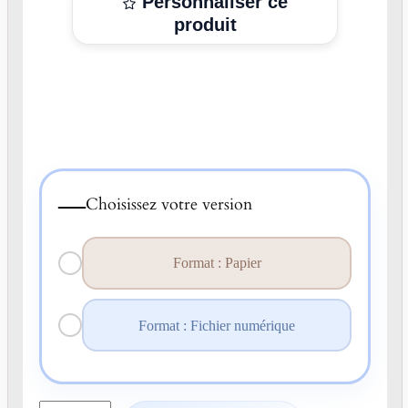
Personnaliser ce
produit
—
Choisissez votre version
Format : Papier
Format : Fichier numérique