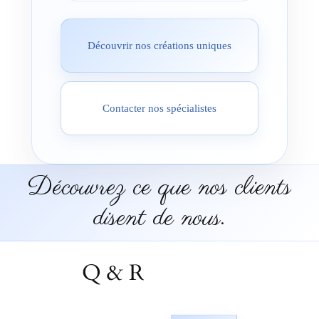
Découvrir nos créations uniques
Contacter nos spécialistes
Découvrez ce que nos clients
disent de nous.
Q & R