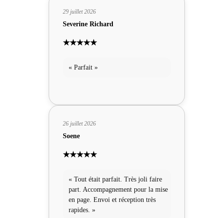
29 juillet 2026
Severine Richard
★★★★★
« Parfait »
26 juillet 2026
Soene
★★★★★
« Tout était parfait. Très joli faire
part. Accompagnement pour la mise
en page. Envoi et réception très
rapides. »