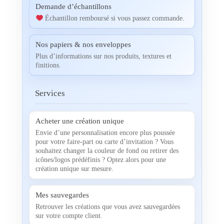
Demande d’échantillons
Échantillon remboursé si vous passez commande.
Nos papiers & nos enveloppes
Plus d’informations sur nos produits, textures et
finitions.
Services
Acheter une création unique
Envie d’une personnalisation encore plus poussée
pour votre faire-part ou carte d’invitation ? Vous
souhaitez changer la couleur de fond ou retirer des
icônes/logos prédéfinis ? Optez alors pour une
création unique sur mesure.
Mes sauvegardes
Retrouver les créations que vous avez sauvegardées
sur votre compte client.