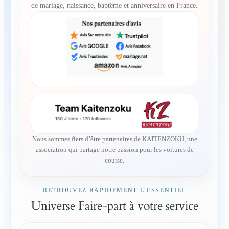
de mariage, naissance, baptême et anniversaire en France.
Nous sommes fiers d’être partenaires de KAITENZOKU, une
association qui partage notre passion pour les voitures de
course.
RETROUVEZ RAPIDEMENT L’ESSENTIEL
Universe Faire-part à votre service