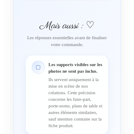
Mais aussi : ♡
Les réponses essentielles avant de finaliser
votre commande.
Les supports visibles sur les
▢
photos ne sont pas inclus.
Ils servent uniquement à la
mise en scène de nos
créations. Cette précision
concerne les faire-part,
porte-noms, plans de table et
autres éléments similaires,
sauf mention contraire sur la
fiche produit.