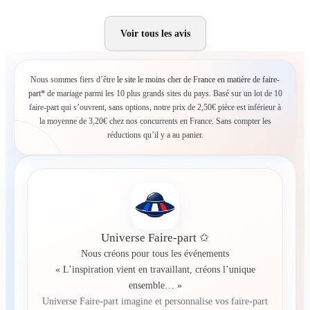
Voir tous les avis
Nous sommes fiers d’être
le site le moins cher de France en matière de faire-
part*
de mariage parmi les 10 plus grands sites du pays. Basé sur un lot de 10
faire-part qui s’ouvrent, sans options, notre prix de 2,50€ pièce est inférieur à
la moyenne de 3,20€ chez nos concurrents en France. Sans compter les
réductions qu’il y a au panier.
Universe Faire-part ✩
Nous créons pour tous les événements
« L’inspiration vient en travaillant, créons l’unique
ensemble… »
Universe Faire-part imagine et personnalise vos faire-part