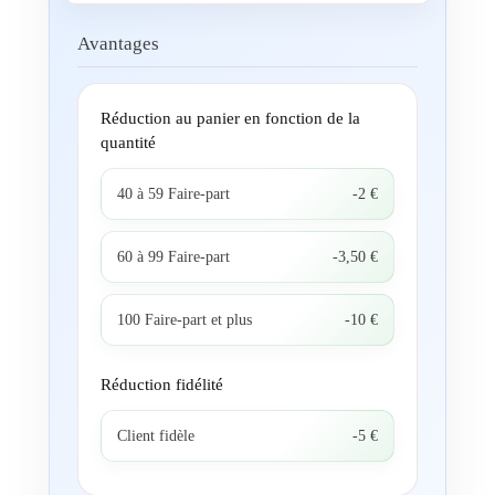
Avantages
Réduction au panier en fonction de la
quantité
40 à 59 Faire-part
-2 €
60 à 99 Faire-part
-3,50 €
100 Faire-part et plus
-10 €
Réduction fidélité
Client fidèle
-5 €