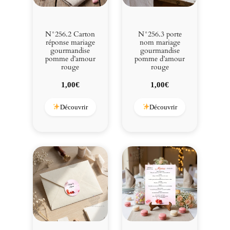
N°256.2 Carton
N°256.3 porte
réponse mariage
nom mariage
gourmandise
gourmandise
pomme d’amour
pomme d’amour
rouge
rouge
1,00
€
1,00
€
Découvrir
Découvrir