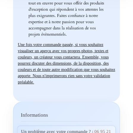
tout en œuvre pour vous offrir des produits
d'exception qui répondent à vos attentes les
plus exigeantes. Faites confiance à notre
expertise et à notre passion pour vous
accompagner dans la réalisation de vos
projets évènementiels.
Une fois votre commande passée, si vous souhaitez
visualiser un aperçu avec vos propres photos, textes et
couleurs, un créateur vous contactera. Ensemble, vous
pourrez discuter des dimensions, de la disposition, des
couleurs et de toute autre modification que vous souhaitez
apporte. Nous n'imprimerons rien sans votre validation
préalable.
Informations
Un problème avec votre commande ? :
06 95 21