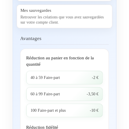
Mes sauvegardes
Retrouver les créations que vous avez sauvegardées
sur votre compte client.
Avantages
Réduction au panier en fonction de la
quantité
40 à 59 Faire-part
-2 €
60 à 99 Faire-part
-3,50 €
100 Faire-part et plus
-10 €
Réduction fidélité