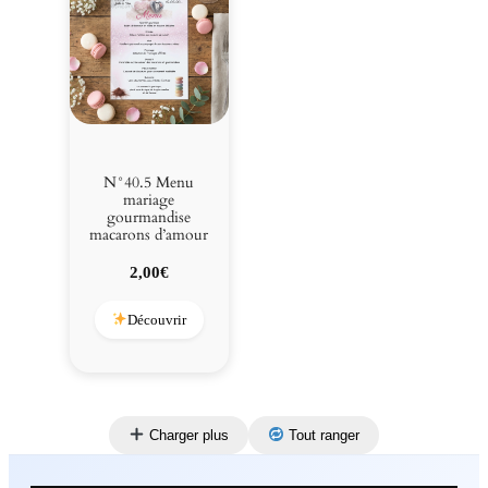
N°40.5 Menu
mariage
gourmandise
macarons d’amour
2,00
€
Découvrir
Charger plus
Tout ranger