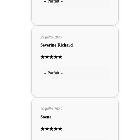
« Parfait »
29 juillet 2026
Severine Richard
★★★★★
« Parfait »
26 juillet 2026
Soene
★★★★★