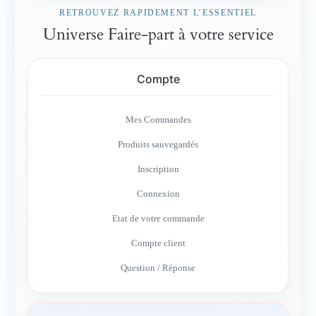
RETROUVEZ RAPIDEMENT L’ESSENTIEL
Universe Faire-part à votre service
Compte
Mes Commandes
Produits sauvegardés
Inscription
Connexion
Etat de votre commande
Compte client
Question / Réponse