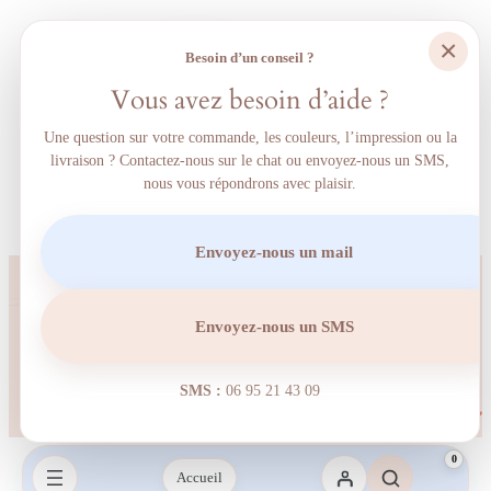
×
Besoin d’un conseil ?
Vous avez besoin d’aide ?
Une question sur votre commande, les couleurs, l’impression ou la
livraison ? Contactez-nous sur le chat ou envoyez-nous un SMS,
nous vous répondrons avec plaisir.
Envoyez-nous un mail
Envoyez-nous un SMS
SMS :
06 95 21 43 09‬
0
Accueil