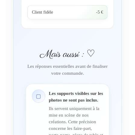
Client fidèle
-5 €
Mais aussi : ♡
Les réponses essentielles avant de finaliser
votre commande.
Les supports visibles sur les
▢
photos ne sont pas inclus.
Ils servent uniquement à la
mise en scène de nos
créations. Cette précision
concerne les faire-part,