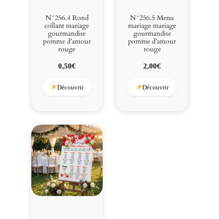
N°256.4 Rond
N°256.5 Menu
collant mariage
mariage mariage
gourmandise
gourmandise
pomme d’amour
pomme d’amour
rouge
rouge
0,50
€
2,00
€
Découvrir
Découvrir