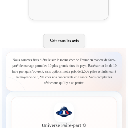
Voir tous les avis
Nous sommes fiers d’être
le site le moins cher de France en matière de faire-
part*
de mariage parmi les 10 plus grands sites du pays. Basé sur un lot de 10
faire-part qui s’ouvrent, sans options, notre prix de 2,50€ pièce est inférieur à
la moyenne de 3,20€ chez nos concurrents en France. Sans compter les
réductions qu’il y a au panier.
Universe Faire-part ✩