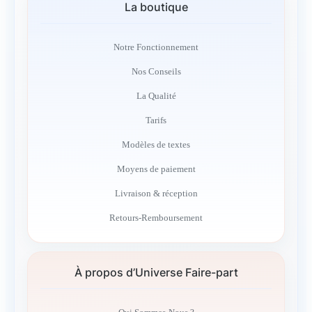
La boutique
Notre Fonctionnement
Nos Conseils
La Qualité
Tarifs
Modèles de textes
Moyens de paiement
Livraison & réception
Retours-Remboursement
À propos d’Universe Faire-part