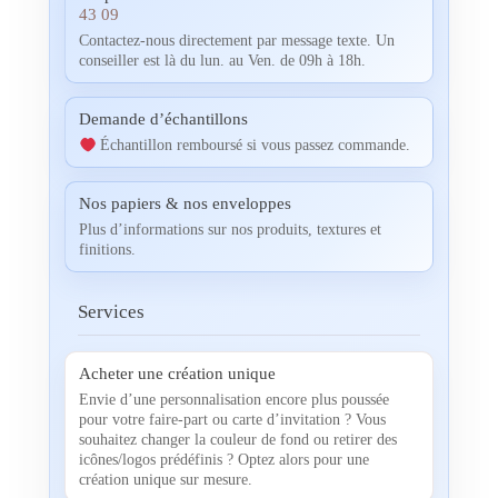
43 09
Contactez-nous directement par message texte. Un
conseiller est là du lun. au Ven. de 09h à 18h.
Demande d’échantillons
Échantillon remboursé si vous passez commande.
Nos papiers & nos enveloppes
Plus d’informations sur nos produits, textures et
finitions.
Services
Acheter une création unique
Envie d’une personnalisation encore plus poussée
pour votre faire-part ou carte d’invitation ? Vous
souhaitez changer la couleur de fond ou retirer des
icônes/logos prédéfinis ? Optez alors pour une
création unique sur mesure.