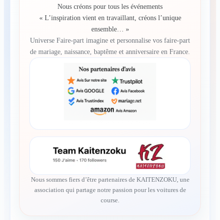
Nous créons pour tous les événements
« L’inspiration vient en travaillant, créons l’unique
ensemble… »
Universe Faire-part imagine et personnalise vos faire-part
de mariage, naissance, baptême et anniversaire en France.
Nous sommes fiers d’être partenaires de KAITENZOKU, une
association qui partage notre passion pour les voitures de
course.