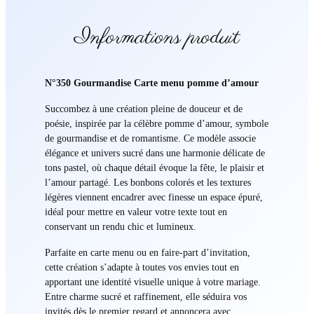
Informations produit
N°350 Gourmandise Carte menu pomme d’amour
Succombez à une création pleine de douceur et de
poésie, inspirée par la célèbre pomme d’amour, symbole
de gourmandise et de romantisme. Ce modèle associe
élégance et univers sucré dans une harmonie délicate de
tons pastel, où chaque détail évoque la fête, le plaisir et
l’amour partagé. Les bonbons colorés et les textures
légères viennent encadrer avec finesse un espace épuré,
idéal pour mettre en valeur votre texte tout en
conservant un rendu chic et lumineux.
Parfaite en carte menu ou en faire-part d’invitation,
cette création s’adapte à toutes vos envies tout en
apportant une identité visuelle unique à votre mariage.
Entre charme sucré et raffinement, elle séduira vos
invités dès le premier regard et annoncera avec