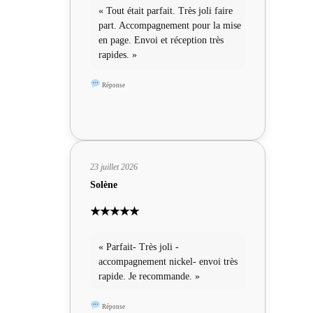
« Tout était parfait. Très joli faire
part. Accompagnement pour la mise
en page. Envoi et réception très
rapides. »
Réponse
23 juillet 2026
Solène
★★★★★
« Parfait- Très joli -
accompagnement nickel- envoi très
rapide. Je recommande. »
Réponse