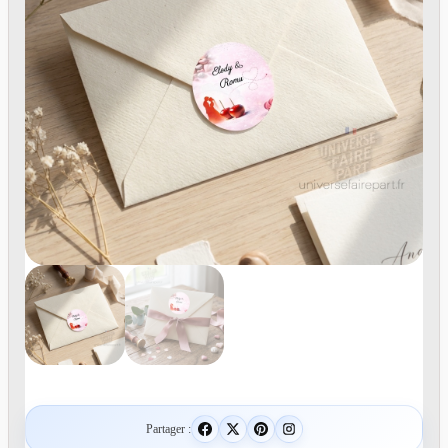
Partager :