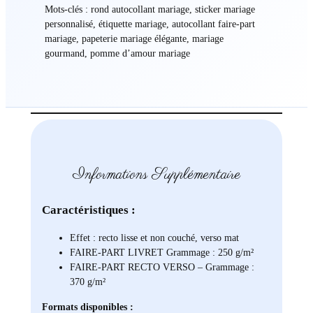
Mots-clés : rond autocollant mariage, sticker mariage
personnalisé, étiquette mariage, autocollant faire-part
mariage, papeterie mariage élégante, mariage
gourmand, pomme d’amour mariage
Informations Supplémentaire
Caractéristiques :
Effet : recto lisse et non couché, verso mat
FAIRE-PART LIVRET Grammage : 250 g/m²
FAIRE-PART RECTO VERSO – Grammage :
370 g/m²
Formats disponibles :