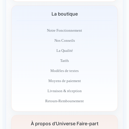
La boutique
Notre Fonctionnement
Nos Conseils
La Qualité
Tarifs
Modèles de textes
Moyens de paiement
Livraison & réception
Retours-Remboursement
À propos d’Universe Faire-part