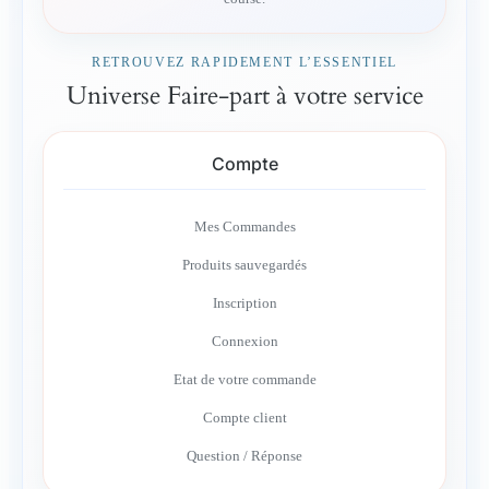
RETROUVEZ RAPIDEMENT L’ESSENTIEL
Universe Faire-part à votre service
Compte
Mes Commandes
Produits sauvegardés
Inscription
Connexion
Etat de votre commande
Compte client
Question / Réponse