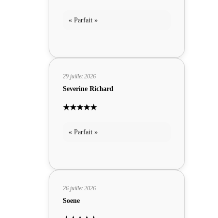
« Parfait »
29 juillet 2026
Severine Richard
★★★★★
« Parfait »
26 juillet 2026
Soene