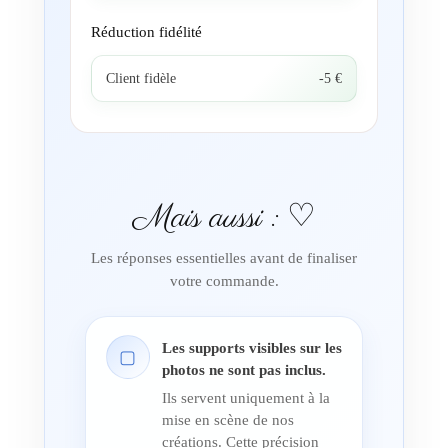
Réduction fidélité
Client fidèle
-5 €
Mais aussi : ♡
Les réponses essentielles avant de finaliser
votre commande.
Les supports visibles sur les
▢
photos ne sont pas inclus.
Ils servent uniquement à la
mise en scène de nos
créations. Cette précision