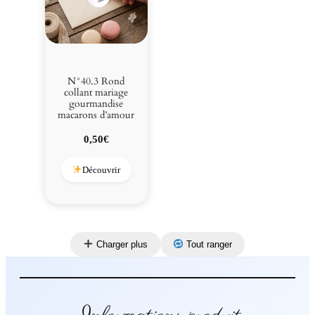
N°40.3 Rond
collant mariage
gourmandise
macarons d’amour
0,50
€
Découvrir
Charger plus
Tout ranger