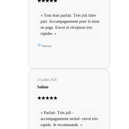
★★★★★
« Tout était parfait. Très joli faire
part. Accompagnement pour la mise
en page. Envoi et réception très
rapides. »
Réponse
23 juillet 2026
Solène
★★★★★
« Parfait- Très joli -
accompagnement nickel- envoi très
rapide. Je recommande. »