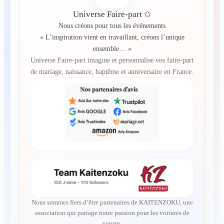
Universe Faire-part ✩
Nous créons pour tous les événements
« L’inspiration vient en travaillant, créons l’unique
ensemble… »
Universe Faire-part imagine et personnalise vos faire-part
de mariage, naissance, baptême et anniversaire en France.
Nous sommes fiers d’être partenaires de KAITENZOKU, une
association qui partage notre passion pour les voitures de
course.