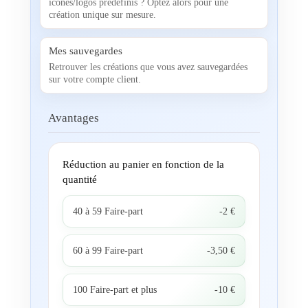
icônes/logos prédéfinis ? Optez alors pour une
création unique sur mesure.
Mes sauvegardes
Retrouver les créations que vous avez sauvegardées
sur votre compte client.
Avantages
Réduction au panier en fonction de la
quantité
40 à 59 Faire-part
-2 €
60 à 99 Faire-part
-3,50 €
100 Faire-part et plus
-10 €