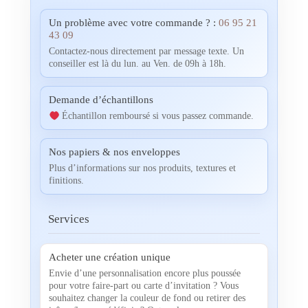
Un problème avec votre commande ? :
06 95 21
43 09
Contactez-nous directement par message texte. Un
conseiller est là du lun. au Ven. de 09h à 18h.
Demande d’échantillons
Échantillon remboursé si vous passez commande.
Nos papiers & nos enveloppes
Plus d’informations sur nos produits, textures et
finitions.
Services
Acheter une création unique
Envie d’une personnalisation encore plus poussée
pour votre faire-part ou carte d’invitation ? Vous
souhaitez changer la couleur de fond ou retirer des