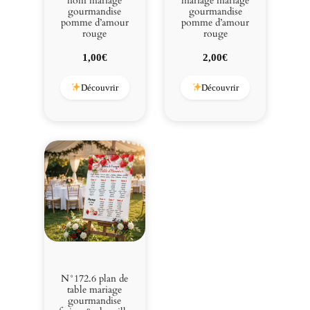
nom mariage
mariage mariage
gourmandise
gourmandise
pomme d’amour
pomme d’amour
rouge
rouge
1,00
€
2,00
€
Découvrir
Découvrir
N°172.6 plan de
table mariage
gourmandise