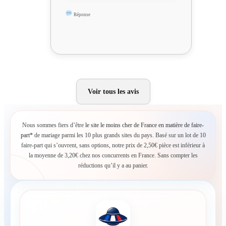
Réponse
Voir tous les avis
Nous sommes fiers d’être
le site le moins cher de France en matière de faire-
part*
de mariage parmi les 10 plus grands sites du pays. Basé sur un lot de 10
faire-part qui s’ouvrent, sans options, notre prix de 2,50€ pièce est inférieur à
la moyenne de 3,20€ chez nos concurrents en France. Sans compter les
réductions qu’il y a au panier.