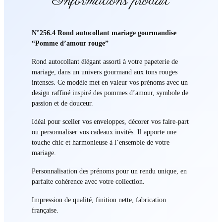
Informations produit
N°256.4 Rond autocollant mariage gourmandise
“Pomme d’amour rouge”
Rond autocollant élégant assorti à votre papeterie de
mariage, dans un univers gourmand aux tons rouges
intenses. Ce modèle met en valeur vos prénoms avec un
design raffiné inspiré des pommes d’amour, symbole de
passion et de douceur.
Idéal pour sceller vos enveloppes, décorer vos faire-part
ou personnaliser vos cadeaux invités. Il apporte une
touche chic et harmonieuse à l’ensemble de votre
mariage.
Personnalisation des prénoms pour un rendu unique, en
parfaite cohérence avec votre collection.
Impression de qualité, finition nette, fabrication
française.