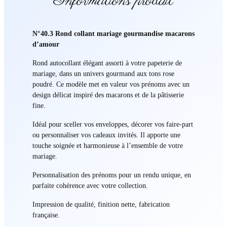
Informations produit
N°40.3 Rond collant mariage gourmandise macarons
d’amour
Rond autocollant élégant assorti à votre papeterie de
mariage, dans un univers gourmand aux tons rose
poudré. Ce modèle met en valeur vos prénoms avec un
design délicat inspiré des macarons et de la pâtisserie
fine.
Idéal pour sceller vos enveloppes, décorer vos faire-part
ou personnaliser vos cadeaux invités. Il apporte une
touche soignée et harmonieuse à l’ensemble de votre
mariage.
Personnalisation des prénoms pour un rendu unique, en
parfaite cohérence avec votre collection.
Impression de qualité, finition nette, fabrication
française.