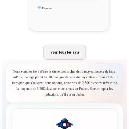
Réponse
Voir tous les avis
Nous sommes fiers d’être
le site le moins cher de France en matière de faire-
part*
de mariage parmi les 10 plus grands sites du pays. Basé sur un lot de 10
faire-part qui s’ouvrent, sans options, notre prix de 2,50€ pièce est inférieur à
la moyenne de 3,20€ chez nos concurrents en France. Sans compter les
réductions qu’il y a au panier.