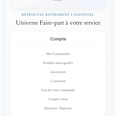
RETROUVEZ RAPIDEMENT L’ESSENTIEL
Universe Faire-part à votre service
Compte
Mes Commandes
Produits sauvegardés
Inscription
Connexion
Etat de votre commande
Compte client
Question / Réponse