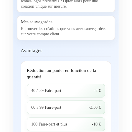
icônes/logos prédéfinis ? Optez alors pour une
création unique sur mesure.
Mes sauvegardes
Retrouver les créations que vous avez sauvegardées
sur votre compte client.
Avantages
Réduction au panier en fonction de la
quantité
40 à 59 Faire-part
-2 €
60 à 99 Faire-part
-3,50 €
100 Faire-part et plus
-10 €