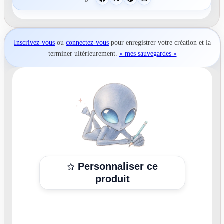
Inscrivez-vous
ou
connectez-vous
pour
enregistrer votre création
et la
terminer ultérieurement.
« mes sauvegardes »
Personnaliser ce
produit