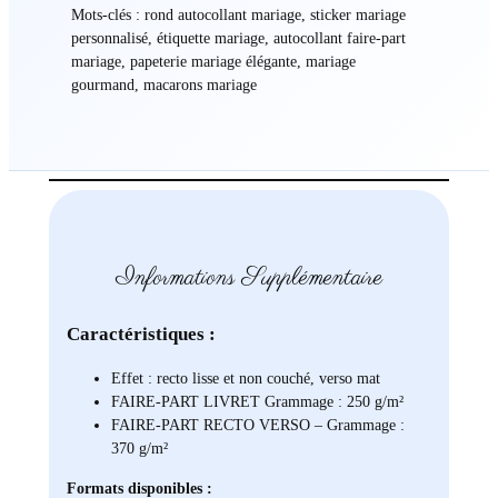
Mots-clés : rond autocollant mariage, sticker mariage
personnalisé, étiquette mariage, autocollant faire-part
mariage, papeterie mariage élégante, mariage
gourmand, macarons mariage
Informations Supplémentaire
Caractéristiques :
Effet : recto lisse et non couché, verso mat
FAIRE-PART LIVRET Grammage : 250 g/m²
FAIRE-PART RECTO VERSO – Grammage :
370 g/m²
Formats disponibles :