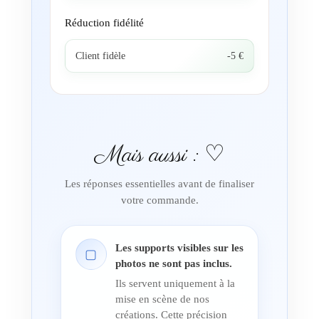
Réduction fidélité
Client fidèle
-5 €
Mais aussi : ♡
Les réponses essentielles avant de finaliser
votre commande.
Les supports visibles sur les
▢
photos ne sont pas inclus.
Ils servent uniquement à la
mise en scène de nos
créations. Cette précision