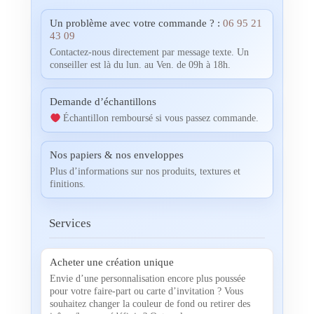
Un problème avec votre commande ? :
06 95 21
43 09
Contactez-nous directement par message texte. Un
conseiller est là du lun. au Ven. de 09h à 18h.
Demande d’échantillons
Échantillon remboursé si vous passez commande.
Nos papiers & nos enveloppes
Plus d’informations sur nos produits, textures et
finitions.
Services
Acheter une création unique
Envie d’une personnalisation encore plus poussée
pour votre faire-part ou carte d’invitation ? Vous
souhaitez changer la couleur de fond ou retirer des