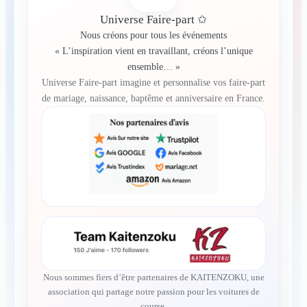
Universe Faire-part ✩
Nous créons pour tous les événements
« L’inspiration vient en travaillant, créons l’unique
ensemble… »
Universe Faire-part imagine et personnalise vos faire-part
de mariage, naissance, baptême et anniversaire en France.
Nous sommes fiers d’être partenaires de KAITENZOKU, une
association qui partage notre passion pour les voitures de
course.