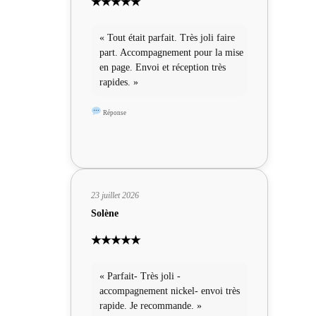
★★★★★
« Tout était parfait. Très joli faire
part. Accompagnement pour la mise
en page. Envoi et réception très
rapides. »
Réponse
23 juillet 2026
Solène
★★★★★
« Parfait- Très joli -
accompagnement nickel- envoi très
rapide. Je recommande. »