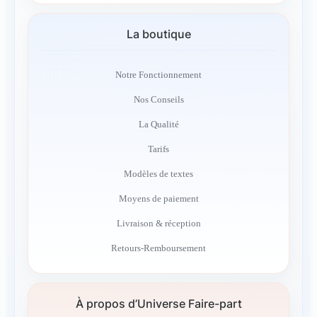
La boutique
Notre Fonctionnement
Nos Conseils
La Qualité
Tarifs
Modèles de textes
Moyens de paiement
Livraison & réception
Retours-Remboursement
À propos d’Universe Faire-part