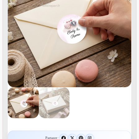
Partager :