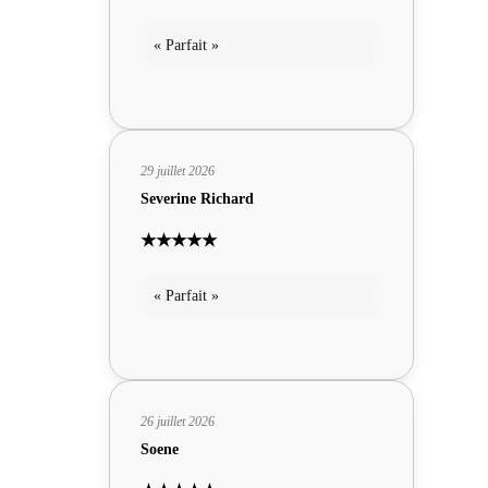
« Parfait »
29 juillet 2026
Severine Richard
★★★★★
« Parfait »
26 juillet 2026
Soene