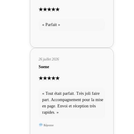
★★★★★
« Parfait »
26 juillet 2026
Soene
★★★★★
« Tout était parfait. Très joli faire
part. Accompagnement pour la mise
en page. Envoi et réception très
rapides. »
Réponse