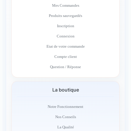
Mes Commandes
Produits sauvegardés
Inscription
Connexion
Etat de votre commande
Compte client
Question / Réponse
La boutique
Notre Fonctionnement
Nos Conseils
La Qualité