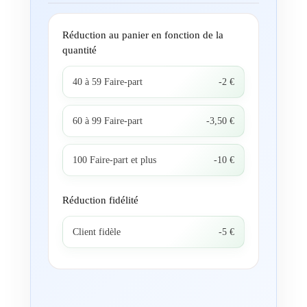
Réduction au panier en fonction de la
quantité
40 à 59 Faire-part
-2 €
60 à 99 Faire-part
-3,50 €
100 Faire-part et plus
-10 €
Réduction fidélité
Client fidèle
-5 €