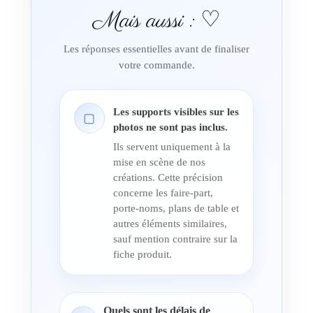
Mais aussi : ♡
Les réponses essentielles avant de finaliser
votre commande.
Les supports visibles sur les
▢
photos ne sont pas inclus.
Ils servent uniquement à la
mise en scène de nos
créations. Cette précision
concerne les faire-part,
porte-noms, plans de table et
autres éléments similaires,
sauf mention contraire sur la
fiche produit.
Quels sont les délais de