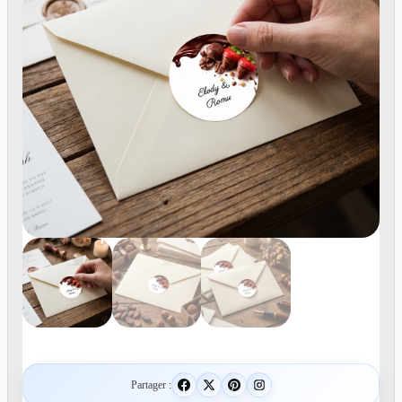
Partager :