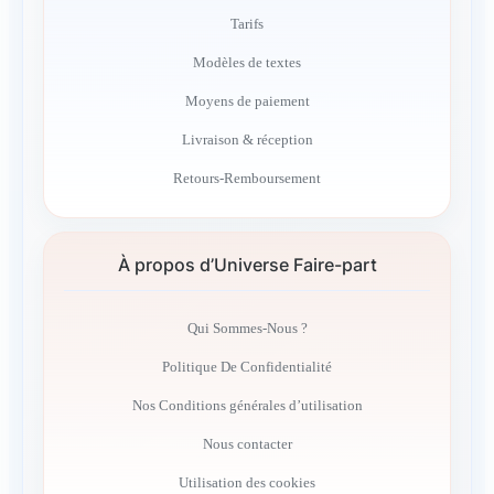
Tarifs
Modèles de textes
Moyens de paiement
Livraison & réception
Retours-Remboursement
À propos d’Universe Faire-part
Qui Sommes-Nous ?
Politique De Confidentialité
Nos Conditions générales d’utilisation
Nous contacter
Utilisation des cookies