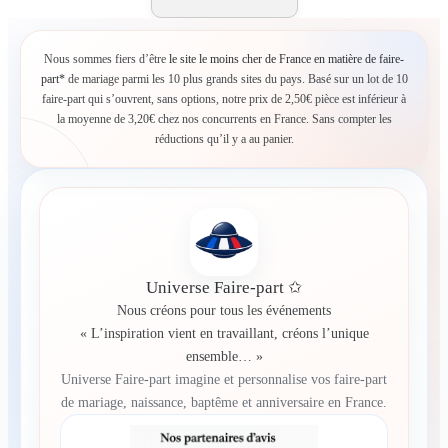
Nous sommes fiers d’être
le site le moins cher de France en matière de faire-
part*
de mariage parmi les 10 plus grands sites du pays. Basé sur un lot de 10
faire-part qui s’ouvrent, sans options, notre prix de 2,50€ pièce est inférieur à
la moyenne de 3,20€ chez nos concurrents en France. Sans compter les
réductions qu’il y a au panier.
Universe Faire-part ✩
Nous créons pour tous les événements
« L’inspiration vient en travaillant, créons l’unique
ensemble… »
Universe Faire-part imagine et personnalise vos faire-part
de mariage, naissance, baptême et anniversaire en France.