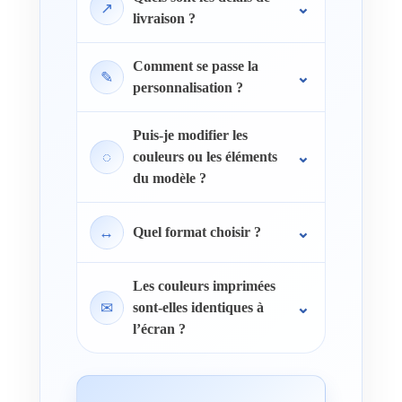
↗
livraison ?
Comment se passe la
✎
personnalisation ?
Puis-je modifier les
◌
couleurs ou les éléments
du modèle ?
↔
Quel format choisir ?
Les couleurs imprimées
✉
sont-elles identiques à
l’écran ?