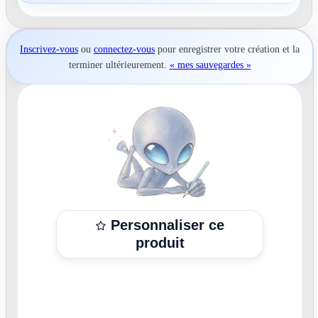
Inscrivez-vous
ou
connectez-vous
pour
enregistrer votre création
et la
terminer ultérieurement.
« mes sauvegardes »
Personnaliser ce
produit