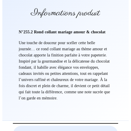
Informations produit
N°255.2 Rond collant mariage amour & chocolat
Une touche de douceur pour sceller cette belle
journée… ce rond collant mariage au thème amour et
chocolat apporte la finition parfaite à votre papeterie.
Inspiré par la gourmandise et la délicatesse du chocolat
fondant, il habille avec élégance vos enveloppes,
cadeaux invités ou petites attentions, tout en rappelant
l’univers raffiné et chaleureux de votre mariage. À la
fois discret et plein de charme, il devient ce petit détail
qui fait toute la différence, comme une note sucrée que
l’on garde en mémoire.