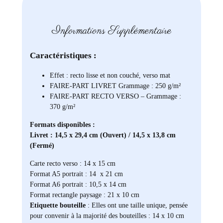
Informations Supplémentaire
Caractéristiques :
Effet : recto lisse et non couché, verso mat
FAIRE-PART LIVRET Grammage : 250 g/m²
FAIRE-PART RECTO VERSO – Grammage :
370 g/m²
Formats disponibles :
Livret : 14,5 x 29,4 cm (Ouvert) / 14,5 x 13,8 cm
(Fermé)
Carte recto verso : 14 x 15 cm
Format A5 portrait : 14 x 21 cm
Format A6 portrait : 10,5 x 14 cm
Format rectangle paysage : 21 x 10 cm
Etiquette bouteille
: Elles ont une taille unique, pensée
pour convenir à la majorité des bouteilles : 14 x 10 cm