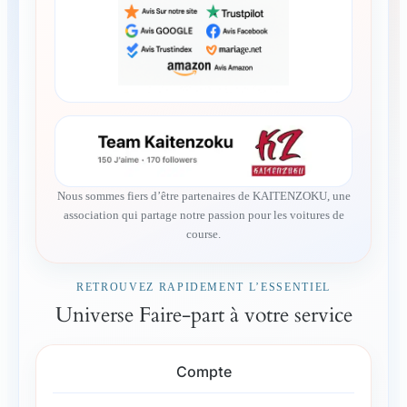
Nous sommes fiers d’être partenaires de KAITENZOKU, une
association qui partage notre passion pour les voitures de
course.
RETROUVEZ RAPIDEMENT L’ESSENTIEL
Universe Faire-part à votre service
Compte