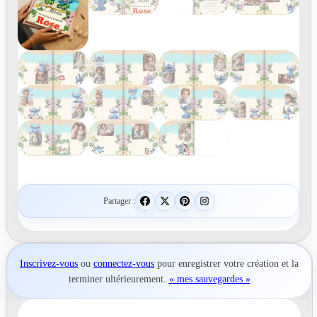
Partager :
Inscrivez-vous
ou
connectez-vous
pour
enregistrer votre création
et la
terminer ultérieurement.
« mes sauvegardes »