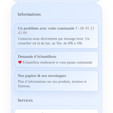
Informations
Un problème avec votre commande ? :
06 95 21
43 09
Contactez-nous directement par message texte. Un
conseiller est là du lun. au Ven. de 09h à 18h.
Demande d’échantillons
Échantillon remboursé si vous passez commande.
Nos papiers & nos enveloppes
Plus d’informations sur nos produits, textures et
finitions.
Services