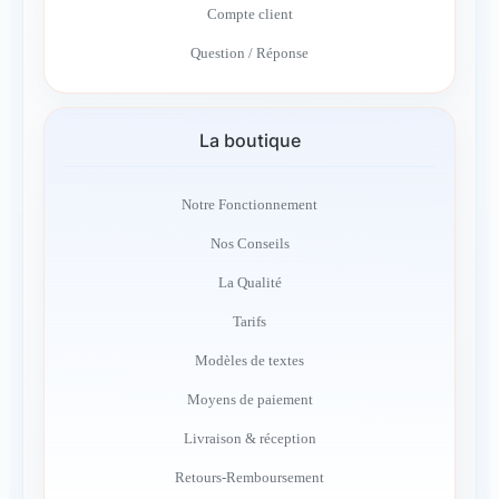
Compte client
Question / Réponse
La boutique
Notre Fonctionnement
Nos Conseils
La Qualité
Tarifs
Modèles de textes
Moyens de paiement
Livraison & réception
Retours-Remboursement