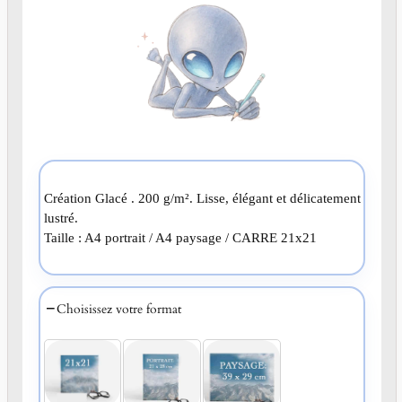
Création Glacé . 200 g/m². Lisse, élégant et délicatement
lustré.
Taille : A4 portrait / A4 paysage / CARRE 21x21
Choisissez votre format