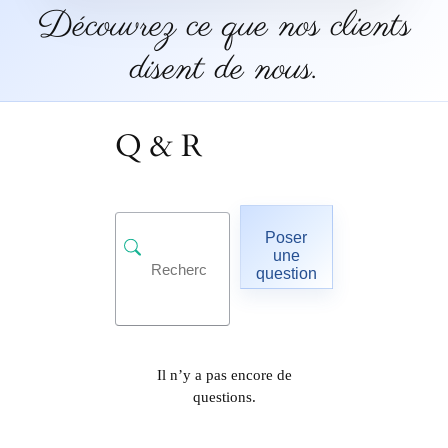
Découvrez ce que nos clients
disent de nous.
Q & R
Poser
une
question
Il n’y a pas encore de
questions.