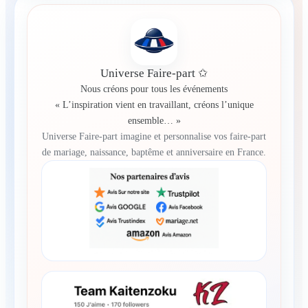
Universe Faire-part ✩
Nous créons pour tous les événements
« L’inspiration vient en travaillant, créons l’unique
ensemble… »
Universe Faire-part imagine et personnalise vos faire-part
de mariage, naissance, baptême et anniversaire en France.