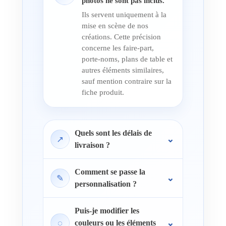
photos ne sont pas inclus.
Ils servent uniquement à la
mise en scène de nos
créations. Cette précision
concerne les faire-part,
porte-noms, plans de table et
autres éléments similaires,
sauf mention contraire sur la
fiche produit.
Quels sont les délais de
↗
livraison ?
Comment se passe la
✎
personnalisation ?
Puis-je modifier les
◌
couleurs ou les éléments