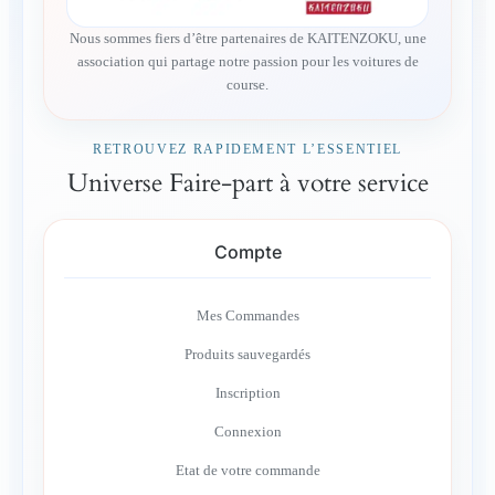
Nous sommes fiers d’être partenaires de KAITENZOKU, une
association qui partage notre passion pour les voitures de
course.
RETROUVEZ RAPIDEMENT L’ESSENTIEL
Universe Faire-part à votre service
Compte
Mes Commandes
Produits sauvegardés
Inscription
Connexion
Etat de votre commande