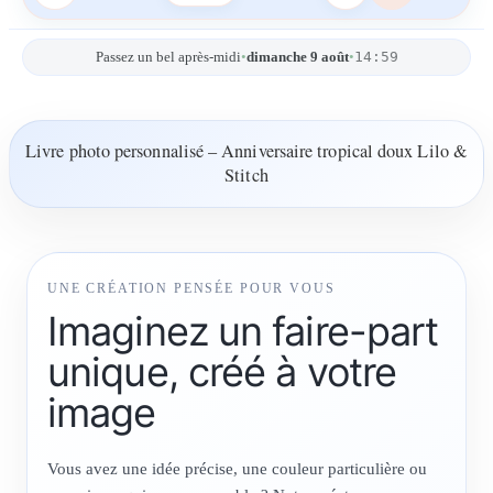
14:59
Passez un bel après-midi
•
dimanche 9 août
•
Livre photo personnalisé – Anniversaire tropical doux Lilo &
Stitch
UNE CRÉATION PENSÉE POUR VOUS
Imaginez un faire-part
unique, créé à votre
image
Vous avez une idée précise, une couleur particulière ou