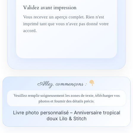
Validez avant impression
Vous recevez un aperçu complet. Rien n'est
imprimé tant que vous n'avez pas donné votre
accord.
Allez, commençons :
Veuillez remplir soigneusement les zones de texte, télécharger vos
photos et fournir des détails précis.
Livre photo personnalisé – Anniversaire tropical
doux Lilo & Stitch