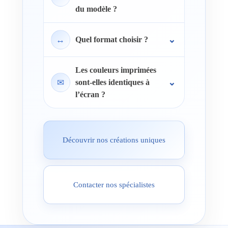
du modèle ?
↔
Quel format choisir ?
Les couleurs imprimées
✉
sont-elles identiques à
l’écran ?
Découvrir nos créations uniques
Contacter nos spécialistes