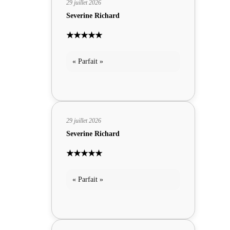
29 juillet 2026
Severine Richard
★★★★★
« Parfait »
29 juillet 2026
Severine Richard
★★★★★
« Parfait »