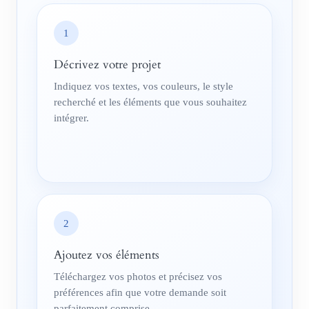
1
Décrivez votre projet
Indiquez vos textes, vos couleurs, le style
recherché et les éléments que vous souhaitez
intégrer.
2
Ajoutez vos éléments
Téléchargez vos photos et précisez vos
préférences afin que votre demande soit
parfaitement comprise.