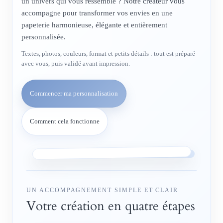
un univers qui vous ressemble ? Notre créateur vous
accompagne pour transformer vos envies en une
papeterie harmonieuse, élégante et entièrement
personnalisée.
Textes, photos, couleurs, format et petits détails : tout est préparé
avec vous, puis validé avant impression.
Commencer ma personnalisation
Comment cela fonctionne
UN ACCOMPAGNEMENT SIMPLE ET CLAIR
Votre création en quatre étapes