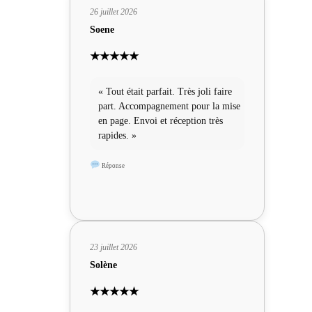
26 juillet 2026
Soene
★★★★★
« Tout était parfait. Très joli faire
part. Accompagnement pour la mise
en page. Envoi et réception très
rapides. »
Réponse
23 juillet 2026
Solène
★★★★★