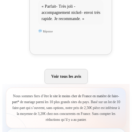
« Parfait- Très joli -
accompagnement nickel- envoi très
rapide. Je recommande. »
Réponse
Voir tous les avis
Nous sommes fiers d’être
le site le moins cher de France en matière de faire-
part*
de mariage parmi les 10 plus grands sites du pays. Basé sur un lot de 10
faire-part qui s’ouvrent, sans options, notre prix de 2,50€ pièce est inférieur à
la moyenne de 3,20€ chez nos concurrents en France. Sans compter les
réductions qu’il y a au panier.