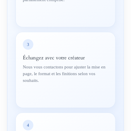
3
Échangez avec votre créateur
Nous vous contactons pour ajuster la mise en
page, le format et les finitions selon vos
souhaits.
4