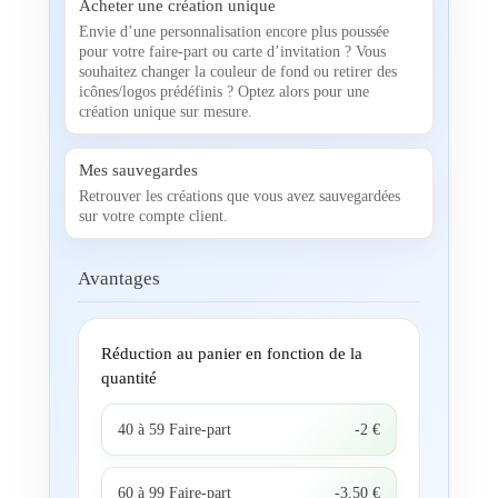
Acheter une création unique
Envie d’une personnalisation encore plus poussée
pour votre faire-part ou carte d’invitation ? Vous
souhaitez changer la couleur de fond ou retirer des
icônes/logos prédéfinis ? Optez alors pour une
création unique sur mesure.
Mes sauvegardes
Retrouver les créations que vous avez sauvegardées
sur votre compte client.
Avantages
Réduction au panier en fonction de la
quantité
40 à 59 Faire-part
-2 €
60 à 99 Faire-part
-3,50 €